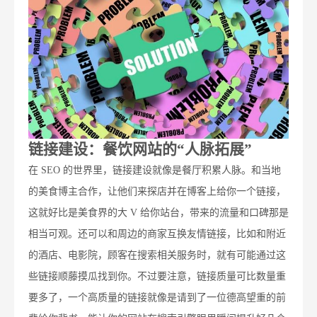
链接建设：餐饮网站的“人脉拓展”
在 SEO 的世界里，链接建设就像是餐厅积累人脉。和当地
的美食博主合作，让他们来探店并在博客上给你一个链接，
这就好比是美食界的大 V 给你站台，带来的流量和口碑那是
相当可观。还可以和周边的商家互换友情链接，比如和附近
的酒店、电影院，顾客在搜索相关服务时，就有可能通过这
些链接顺藤摸瓜找到你。不过要注意，链接质量可比数量重
要多了，一个高质量的链接就像是请到了一位德高望重的前