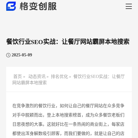
餐饮行业SEO实战：让餐厅网站霸屏本地搜索
2025-05-09
首页 »
动态资讯
»
排名优化
»
餐饮行业SEO实战：让餐厅
网站霸屏本地搜索
在竞争激烈的餐饮行业，如何让自己的餐厅网站在众多竞争
对手中脱颖而出，登上本地搜索榜首，成为众多餐饮老板们
日思夜想的大事。这就好比在一条热闹的商业街上，每家店
都使出浑身解数吸引顾客，而我们要做的，就是让自己的店