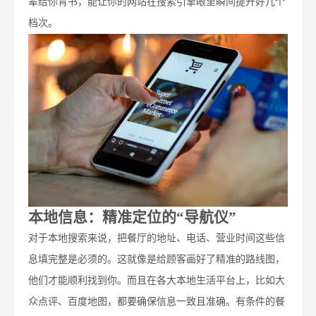
辈给你背书，能让你的网站在搜索引擎眼里瞬间提升好几个
档次。
本地信息：精准定位的“导航仪”
对于本地搜索来说，把餐厅的地址、电话、营业时间这些信
息填完整是必须的。这就像是给顾客画好了精准的路线图，
他们才能顺利找到你。而且在各大本地生活平台上，比如大
众点评、百度地图，都要确保信息一致且准确。有条件的餐