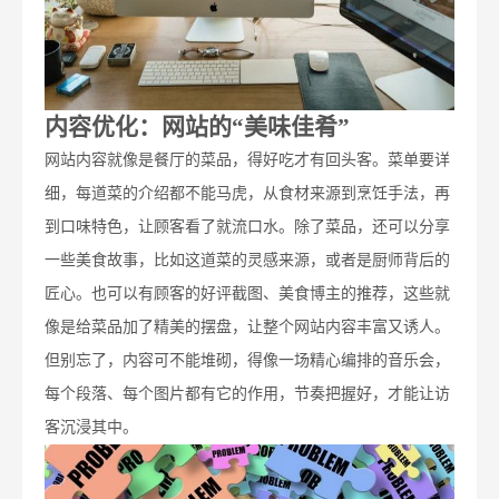
内容优化：网站的“美味佳肴”
网站内容就像是餐厅的菜品，得好吃才有回头客。菜单要详
细，每道菜的介绍都不能马虎，从食材来源到烹饪手法，再
到口味特色，让顾客看了就流口水。除了菜品，还可以分享
一些美食故事，比如这道菜的灵感来源，或者是厨师背后的
匠心。也可以有顾客的好评截图、美食博主的推荐，这些就
像是给菜品加了精美的摆盘，让整个网站内容丰富又诱人。
但别忘了，内容可不能堆砌，得像一场精心编排的音乐会，
每个段落、每个图片都有它的作用，节奏把握好，才能让访
客沉浸其中。