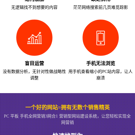
无逻辑找不到想要的内容
茫茫网络搜索前几页难觅踪影
盲目运营
手机无法浏览
没有数据分析，无针对性做战略性
用手机查看缩小的PC站内容，让人
调整
崩溃
一个好的网站=拥有无数个销售精英
PC 平板 手机全网营销3网合1 营销型网站建设系统，让您轻松实现全
网营销