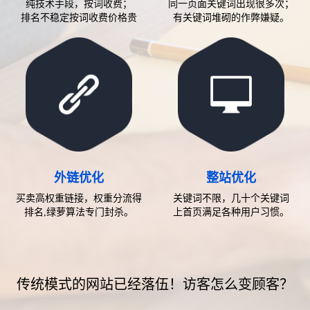
纯技术手段，按词收费；
同一页面关键词出现很多次；
排名不稳定按词收费价格贵
有关键词堆砌的作弊嫌疑。
外链优化
整站优化
买卖高权重链接，权重分流得
关键词不限，几十个关键词
排名,绿萝算法专门封杀。
上首页满足各种用户习惯。
传统模式的网站已经落伍！访客怎么变顾客？