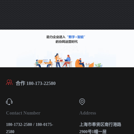
合作 180-173-22580
Contact Number
Address
180-1732-2580 / 180-0175-
上海市奉贤区南行港路
2580
2900号1幢一层