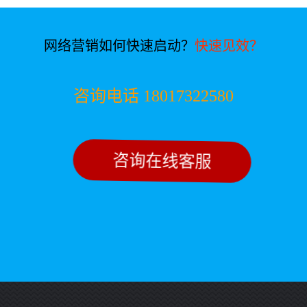
网络营销如何快速启动？
快速见效？
咨询电话 18017322580
咨询在线客服