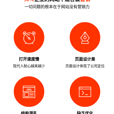
一切问题的根本在于网站没有营销力
打开速度慢
页面设计差
现代人耐心越来越少
页面设计体现了公司定位
结构混乱
缺乏优化