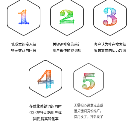
低成本的投入获
关键词排名靠前让
客户认为排在搜索结
得高效益的回报
用户很快的找到您
果越靠前的实力超强
在优化关键词的同时
无需担心恶意点击或
优化提升网站用户体
是关键词竞价推广，
验度,提高转化率
费用没了，排名没了