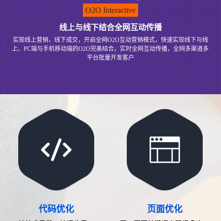
O2O Interactive
线上与线下结合全网互动传播
实现线上营销，线下成交，开启全网O2O互动营销模式，快速实现线下与线
上、PC端与手机移动端的O2O完美结合，实时全网互动传播，全网多渠道多
平台批量开发客户
代码优化
页面优化