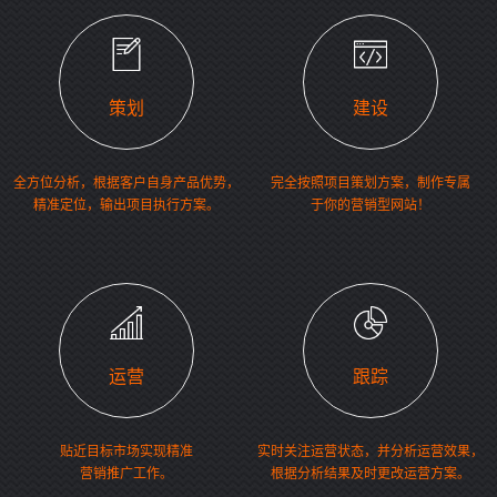
策划
建设
全方位分析，根据客户自身产品优势，
完全按照项目策划方案，制作专属
精准定位，输出项目执行方案。
于你的营销型网站！
运营
跟踪
贴近目标市场实现精准
实时关注运营状态，并分析运营效果，
营销推广工作。
根据分析结果及时更改运营方案。