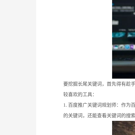
要挖掘长尾关键词，首先得有趁
较喜欢的工具：
1. 百度推广关键词规划师：作
的关键词，还能查看关键词的搜