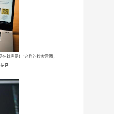
现在就需要！”这样的搜索意图，
的捷径。