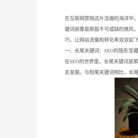
在互联网营销这片浩瀚的海洋中，
键词就像是那股不可或缺的微风
巧，让网站流量和转化率双双起
一、长尾关键词：SEO的隐形宝
在SEO的世界里，长尾关键词是
去发掘。与短尾关键词相比，长