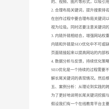
的、视频、图片等形式，以吸引
2. 合理布局关键词，提升搜索排
在创作过程中要合理布局关键词
视为垃圾。同时还要注意关键词
3. 内链外链相结合，增强网站权
内链和外链是SEO优化中不可或
页面链接起来以提高网站的内部
4. 数据分析与反馈，持续优化策
SEO优化是一个持续的过程需要
解长尾关键词的表现情况。然后
五、案例分析：从理论到实践的
为了更好地说明长尾关键词挖掘
假设我们有一个在线教育平台主要