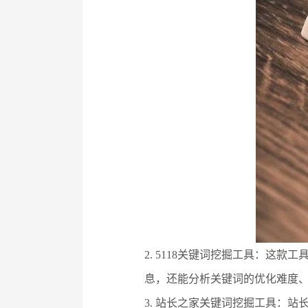
2. 5118关键词挖掘工具：
息，还能分析关键词的优化难度
3. 站长之家关键词挖掘工具：