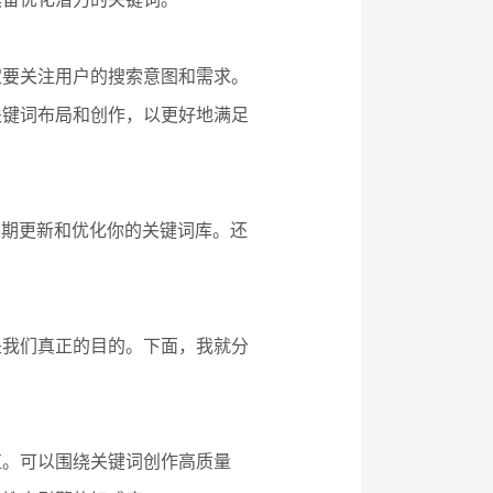
定要关注用户的搜索意图和需求。
关键词布局和创作，以更好地满足
定期更新和优化你的关键词库。还
是我们真正的目的。下面，我就分
值。可以围绕关键词创作高质量