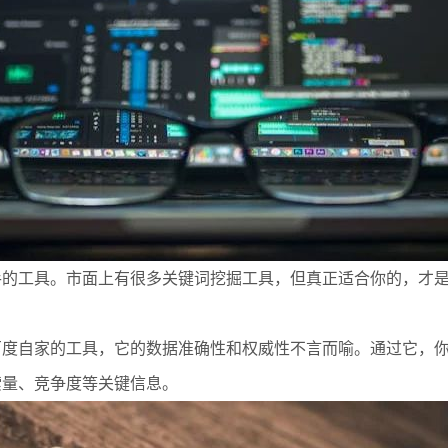
手的工具。市面上有很多关键词挖掘工具，但真正适合你的，才
为百度自家的工具，它的数据准确性和权威性不言而喻。通过它，
索量、竞争度等关键信息。