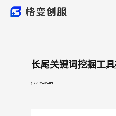
长尾关键词挖掘工具
2025-05-09