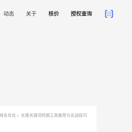
动态
关于
核价
授权查询
排名优化
»
长尾关键词挖掘工具推荐与实战技巧