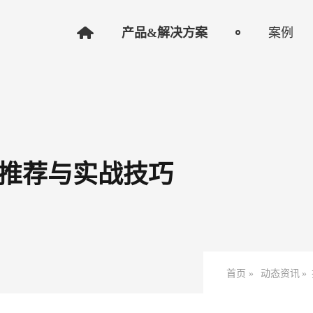
产品&解决方案
案例
推荐与实战技巧
首页 »
动态资讯
»