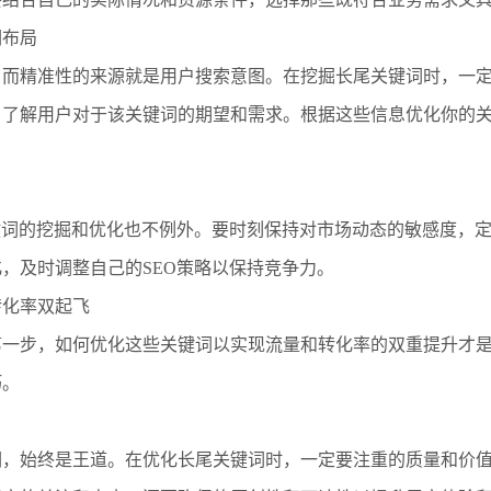
词布局
，而精准性的来源就是用户搜索意图。在挖掘长尾关键词时，一
，了解用户对于该关键词的期望和需求。根据这些信息优化你的
键词的挖掘和优化也不例外。要时刻保持对市场动态的敏感度，
，及时调整自己的SEO策略以保持竞争力。
转化率双起飞
第一步，如何优化这些关键词以实现流量和转化率的双重提升才
巧。
词，始终是王道。在优化长尾关键词时，一定要注重的质量和价