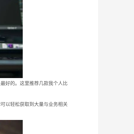
是最好的。这里推荐几款我个人比
你可以轻松获取到大量与业务相关