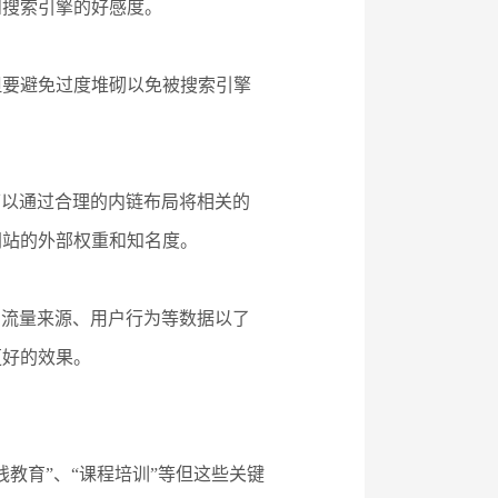
和搜索引擎的好感度。
但要避免过度堆砌以免被搜索引擎
可以通过合理的内链布局将相关的
网站的外部权重和知名度。
的流量来源、用户行为等数据以了
更好的效果。
教育”、“课程培训”等但这些关键