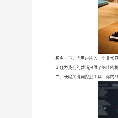
想象一下，当用户输入一个非常具
无疑为我们的营销提供了绝佳的
二、长尾关键词挖掘工具：你的S