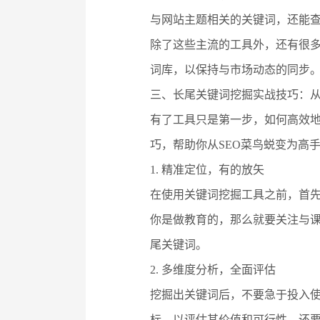
与网站主题相关的关键词，还能查
除了这些主流的工具外，还有很
词库，以保持与市场动态的同步
三、长尾关键词挖掘实战技巧：
有了工具只是第一步，如何高效
巧，帮助你从SEO菜鸟蜕变为高
1. 精准定位，有的放矢
在使用关键词挖掘工具之前，首
你是做教育的，那么就要关注与
尾关键词。
2. 多维度分析，全面评估
挖掘出关键词后，不要急于投入
标，以评估其价值和可行性。还