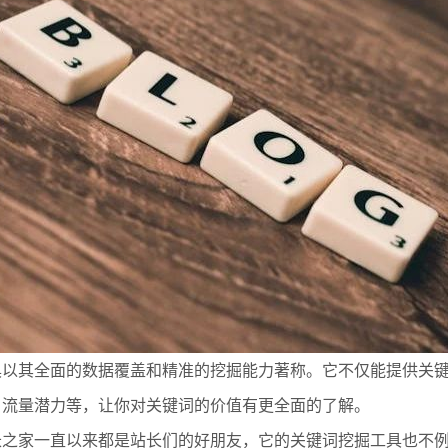
这款工具以其全面的数据覆盖和精准的挖掘能力著称。它不仅能提供
、流量潜力等，让你对关键词的价值有更全面的了解。
站长之家一直以来都是站长们的好朋友，它的关键词挖掘工具也不