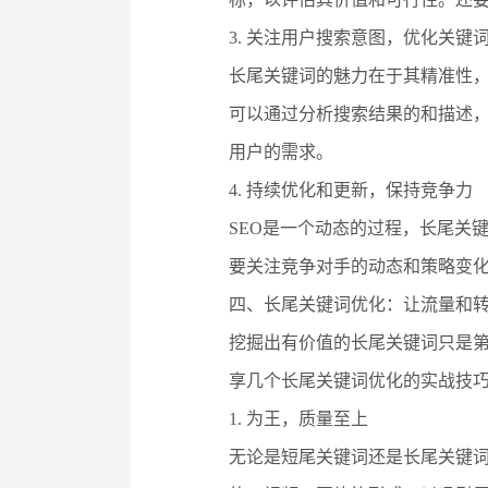
3. 关注用户搜索意图，优化关键
长尾关键词的魅力在于其精准性
可以通过分析搜索结果的和描述
用户的需求。
4. 持续优化和更新，保持竞争力
SEO是一个动态的过程，长尾关
要关注竞争对手的动态和策略变化
四、长尾关键词优化：让流量和
挖掘出有价值的长尾关键词只是
享几个长尾关键词优化的实战技
1. 为王，质量至上
无论是短尾关键词还是长尾关键