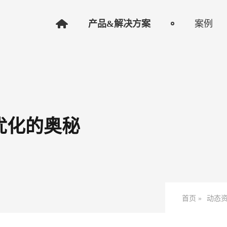
产品&解决方案
案例
 优化的奥秘
首页 »
动态