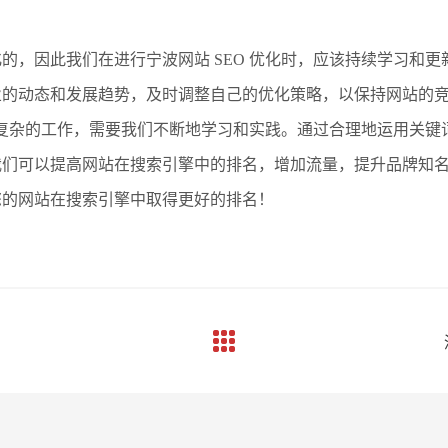
的，因此我们在进行宁波网站 SEO 优化时，应该持续学习和
业的动态和发展趋势，及时调整自己的优化策略，以保持网站的
期而复杂的工作，需要我们不断地学习和实践。通过合理地运用关
我们可以提高网站在搜索引擎中的排名，增加流量，提升品牌知
您的网站在搜索引擎中取得更好的排名！