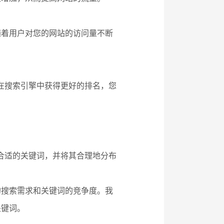
随着用户对您的网站的访问量不断
其在搜索引擎中获得更好的排名，您
择合适的关键词，并将其合理地分布
的搜索需求和关键词的竞争度。我
关键词。