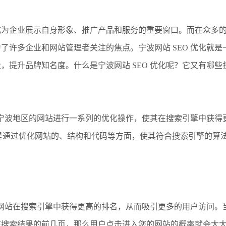
成为企业展示自身形象、推广产品和服务的重要窗口。而在众多
了许多企业和网站管理者关注的焦点。宁波网站 SEO 优化就
，提升品牌知名度。什么是宁波网站 SEO 优化呢？它又有哪
过对宁波地区的网站进行一系列的优化操作，使其在搜索引擎中获
标是通过优化网站的、结构和代码等方面，使其符合搜索引擎的算
以使网站在搜索引擎中获得更高的排名，从而吸引更多的用户访问
在搜索结果的前几页，那么用户点击进入您的网站的概率就会大