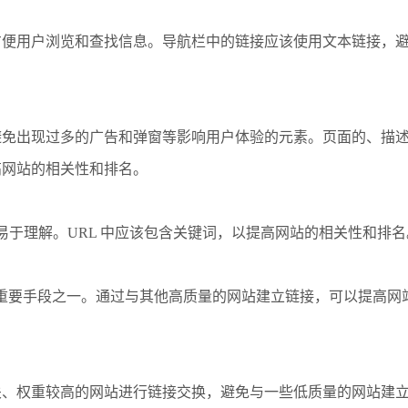
用户浏览和查找信息。导航栏中的链接应该使用文本链接，避免使用
避免出现过多的广告和弹窗等影响用户体验的元素。页面的、描
高网站的相关性和排名。
，易于理解。URL 中应该包含关键词，以提高网站的相关性和排名
化的重要手段之一。通过与其他高质量的网站建立链接，可以提高
：
关、权重较高的网站进行链接交换，避免与一些低质量的网站建