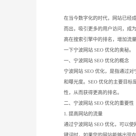
在当今数字化的时代，网站已经
而出，吸引更多的用户访问，成为
高在搜索引擎中的排名，增加流量
一下宁波网站 SEO 优化的奥秘。
一、宁波网站 SEO 优化的概念
宁波网站 SEO 优化，是指通
和曝光度。SEO 优化的主要目
性，从而获得更高的排名。
二、宁波网站 SEO 优化的重要性
1. 提高网站的流量
通过宁波网站 SEO 优化，可
键词时，如果您的网站能够出现