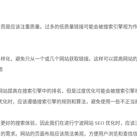
，而是应该注重质量。过多的低质量链接可能会被搜索引擎视为
多样化，避免只从一个或几个网站获取链接。这样可以提高网站
项
帮助网站提高在搜索引擎中的排名，但是过度优化可能会被搜索引
O 优化时，应该遵循搜索引擎的规则和算法，避免使用一些不正
更好的搜索体验，因此我们在进行宁波网站 SEO 优化时，应
户的需求。网站的页面布局应该简洁美观，方便用户浏览和查找