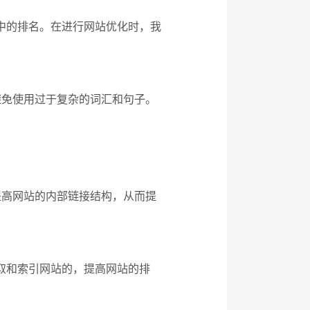
擎中的排名。在进行网站优化时，我
避免使用过于复杂的词汇和句子。
提高网站的内部链接结构，从而提
抓取和索引网站的，提高网站的排