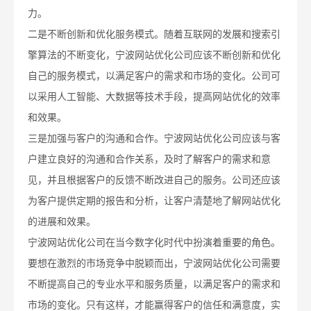
力。
二是不断创新和优化服务模式。随着互联网的发展和搜索引
擎算法的不断变化，宁波网站优化公司应该不断创新和优化
自己的服务模式，以满足客户的需求和市场的变化。公司可
以采用人工智能、大数据等技术手段，提高网站优化的效率
和效果。
三是加强与客户的沟通和合作。宁波网站优化公司应该与客
户建立良好的沟通和合作关系，及时了解客户的需求和意
见，并且根据客户的反馈不断改进自己的服务。公司还应该
为客户提供定期的报告和分析，让客户清楚地了解网站优化
的进展和效果。
宁波网站优化公司在当今数字化时代中扮演着重要的角色。
要想在激烈的市场竞争中脱颖而出，宁波网站优化公司需要
不断提高自己的专业水平和服务质量，以满足客户的需求和
市场的变化。只有这样，才能赢得客户的信任和满意度，实