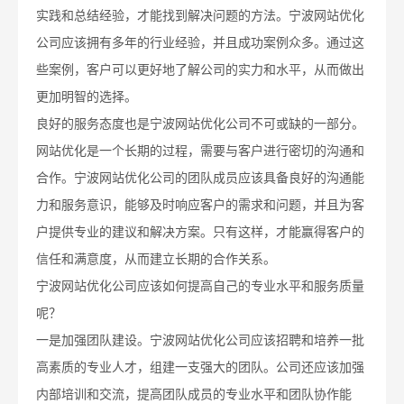
实践和总结经验，才能找到解决问题的方法。宁波网站优化
公司应该拥有多年的行业经验，并且成功案例众多。通过这
些案例，客户可以更好地了解公司的实力和水平，从而做出
更加明智的选择。
良好的服务态度也是宁波网站优化公司不可或缺的一部分。
网站优化是一个长期的过程，需要与客户进行密切的沟通和
合作。宁波网站优化公司的团队成员应该具备良好的沟通能
力和服务意识，能够及时响应客户的需求和问题，并且为客
户提供专业的建议和解决方案。只有这样，才能赢得客户的
信任和满意度，从而建立长期的合作关系。
宁波网站优化公司应该如何提高自己的专业水平和服务质量
呢？
一是加强团队建设。宁波网站优化公司应该招聘和培养一批
高素质的专业人才，组建一支强大的团队。公司还应该加强
内部培训和交流，提高团队成员的专业水平和团队协作能