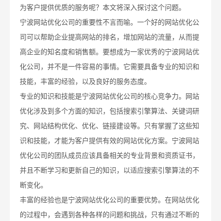
为客户提供优质的服务呢？本文将深入探讨这个问题。
宁波网站优化公司的重要性不言而喻。一个好的网站优化公
司可以帮助企业提高网站的排名，增加网站的流量，从而提
高企业的知名度和销售额。要想成为一家优秀的宁波网站优
化公司，并不是一件容易的事情。它需要具备专业的知识和
技能，丰富的经验，以及良好的服务态度。
专业的知识和技能是宁波网站优化公司的核心竞争力。网站
优化涉及到多个方面的知识，包括搜索引擎算法、关键词研
究、网站结构优化、优化、链接建设等。只有掌握了这些知
识和技能，才能为客户提供有效的网站优化方案。宁波网站
优化公司的团队成员应该具备相关的专业背景和资质证书，
并且不断学习和更新自己的知识，以适应搜索引擎算法的不
断变化。
丰富的经验也是宁波网站优化公司的重要优势。在网站优化
的过程中，会遇到各种各样的问题和挑战，只有通过不断的