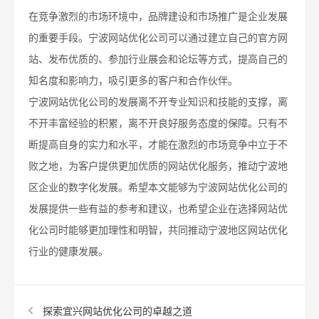
在竞争激烈的市场环境中，品牌建设和市场推广是企业发展
的重要手段。宁波网站优化公司可以通过建立自己的官方网
站、发布优质的、参加行业展会和论坛等方式，提高自己的
知名度和影响力，吸引更多的客户和合作伙伴。
宁波网站优化公司的发展离不开专业知识和技能的支撑，离
不开丰富经验的积累，离不开良好服务态度的保障。只有不
断提高自身的实力和水平，才能在激烈的市场竞争中立于不
败之地，为客户提供更加优质的网站优化服务，推动宁波地
区企业的数字化发展。希望本文能够为宁波网站优化公司的
发展提供一些有益的参考和建议，也希望企业在选择网站优
化公司时能够更加理性和明智，共同推动宁波地区网站优化
行业的健康发展。
探索宜兴网站优化公司的卓越之道