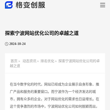
探索宁波网站优化公司的卓越之道
2024-10-24
首页 »
动态资讯
»
排名优化
»
探索宁波网站优化公司的卓
越之道
在当今数字化的时代，网站已经成为企业展示自身形象、推
广产品和服务的重要窗口。而宁波作为一个经济发达的城
市，拥有众多的企业，对于网站优化的需求也日益增长。在
这个竞争激烈的市场中，宁波网站优化公司如何脱颖而出，