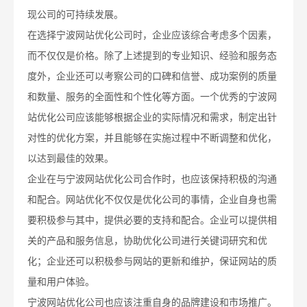
现公司的可持续发展。
在选择宁波网站优化公司时，企业应该综合考虑多个因素，
而不仅仅是价格。除了上述提到的专业知识、经验和服务态
度外，企业还可以考察公司的口碑和信誉、成功案例的质量
和数量、服务的全面性和个性化等方面。一个优秀的宁波网
站优化公司应该能够根据企业的实际情况和需求，制定出针
对性的优化方案，并且能够在实施过程中不断调整和优化，
以达到最佳的效果。
企业在与宁波网站优化公司合作时，也应该保持积极的沟通
和配合。网站优化不仅仅是优化公司的事情，企业自身也需
要积极参与其中，提供必要的支持和配合。企业可以提供相
关的产品和服务信息，协助优化公司进行关键词研究和优
化；企业还可以积极参与网站的更新和维护，保证网站的质
量和用户体验。
宁波网站优化公司也应该注重自身的品牌建设和市场推广。