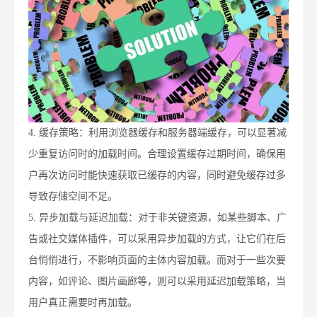
4. 缓存策略：利用浏览器缓存和服务器端缓存，可以显著减
少重复访问时的加载时间。合理设置缓存过期时间，确保用
户再次访问时能快速获取已缓存的内容，同时避免缓存过多
导致存储空间不足。
5. 异步加载与延迟加载：对于非关键资源，如某些脚本、广
告或社交媒体插件，可以采用异步加载的方式，让它们在后
台悄悄进行，不影响页面的主体内容加载。而对于一些次要
内容，如评论、图片画廊等，则可以采用延迟加载策略，当
用户真正需要时再加载。