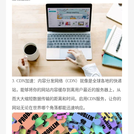
3. CDN加速：内容分发网络（CDN）就像是全球各地的快递
站，能够将你的网站内容缓存到离用户最近的服务器上，从
而大大缩短数据传输的距离和时间。启用CDN服务，让你的
网站无论在世界哪个角落都能迅速响应。