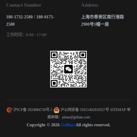
Contact Number
Address
180-1732-2580 / 180-0175-
上海市奉贤区南行港路
2580
2900号1幢一层
工作时间：8:00 - 17:00
沪ICP备 2024084730号-1
沪公网安备 31011402010527号
SITEMAP
举
报邮箱：jubao@gebian.com
Copyright © 2026
GeBian
All rights reserved.