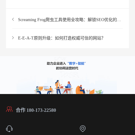
Screaming Frog爬虫工具使用全攻略：解锁SEO优化的瑞士军刀
E-E-A-T原则升级：如何打造权威可信的网站？
合作 180-173-22580