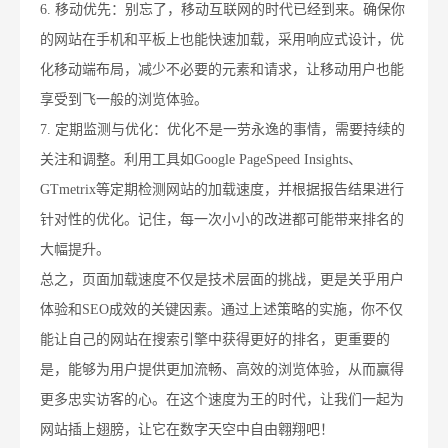
6. 移动优先：别忘了，移动互联网的时代已经到来。确保你
的网站在手机和平板上也能快速加载，采用响应式设计，优
化移动端布局，减少不必要的元素和请求，让移动用户也能
享受到飞一般的浏览体验。
7. 定期监测与优化：优化不是一劳永逸的事情，需要持续的
关注和调整。利用工具如Google PageSpeed Insights、
GTmetrix等定期检测网站的加载速度，并根据报告结果进行
针对性的优化。记住，每一次小小的改进都可能带来排名的
大幅提升。
总之，页面加载速度不仅是技术层面的挑战，更是关乎用户
体验和SEO成效的关键因素。通过上述策略的实施，你不仅
能让自己的网站在搜索引擎中获得更好的排名，更重要的
是，能够为用户提供更加流畅、高效的浏览体验，从而赢得
更多忠实访客的心。在这个速度为王的时代，让我们一起为
网站插上翅膀，让它在数字天空中自由翱翔吧！