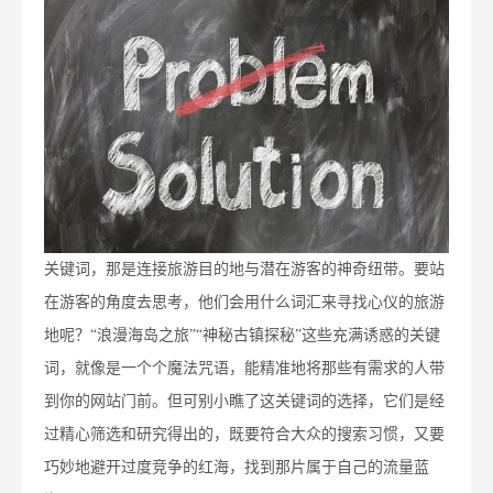
关键词，那是连接旅游目的地与潜在游客的神奇纽带。要站
在游客的角度去思考，他们会用什么词汇来寻找心仪的旅游
地呢？“浪漫海岛之旅”“神秘古镇探秘”这些充满诱惑的关键
词，就像是一个个魔法咒语，能精准地将那些有需求的人带
到你的网站门前。但可别小瞧了这关键词的选择，它们是经
过精心筛选和研究得出的，既要符合大众的搜索习惯，又要
巧妙地避开过度竞争的红海，找到那片属于自己的流量蓝