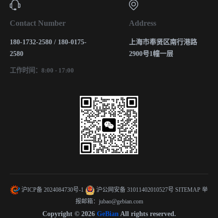
Contact Number
Address
180-1732-2580 / 180-0175-
上海市奉贤区南行港路
2580
2900号1幢一层
工作时间：8:00 - 17:00
沪ICP备 2024084730号-1
沪公网安备 31011402010527号
SITEMAP
举
报邮箱：jubao@gebian.com
Copyright © 2026
GeBian
All rights reserved.