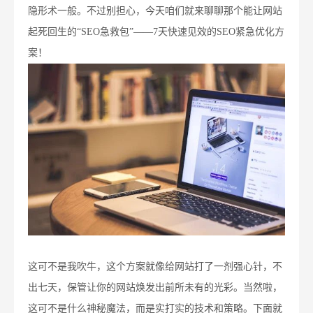
隐形术一般。不过别担心，今天咱们就来聊聊那个能让网站
起死回生的“SEO急救包”——7天快速见效的SEO紧急优化方
案！
这可不是我吹牛，这个方案就像给网站打了一剂强心针，不
出七天，保管让你的网站焕发出前所未有的光彩。当然啦，
这可不是什么神秘魔法，而是实打实的技术和策略。下面就