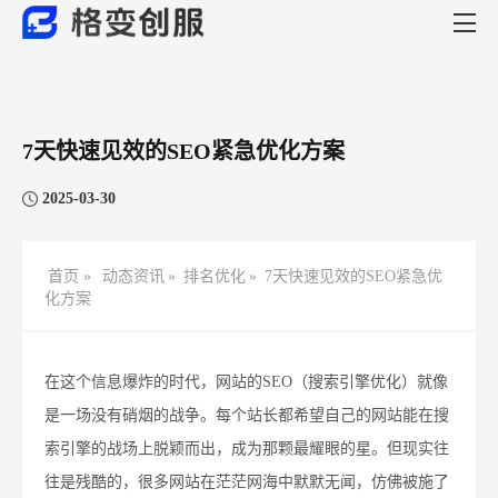
7天快速见效的SEO紧急优化方案
2025-03-30
首页 »
动态资讯
»
排名优化
»
7天快速见效的SEO紧急优
化方案
在这个信息爆炸的时代，网站的SEO（搜索引擎优化）就像
是一场没有硝烟的战争。每个站长都希望自己的网站能在搜
索引擎的战场上脱颖而出，成为那颗最耀眼的星。但现实往
往是残酷的，很多网站在茫茫网海中默默无闻，仿佛被施了