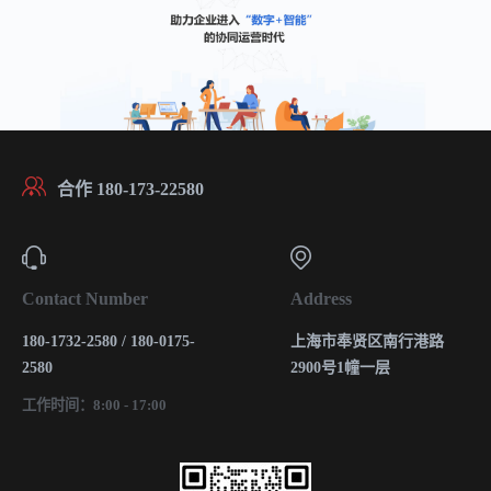
合作 180-173-22580
Contact Number
Address
180-1732-2580 / 180-0175-
上海市奉贤区南行港路
2580
2900号1幢一层
工作时间：8:00 - 17:00