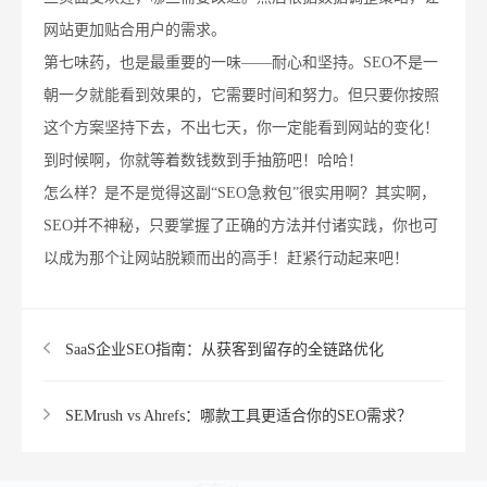
网站更加贴合用户的需求。
第七味药，也是最重要的一味——耐心和坚持。SEO不是一
朝一夕就能看到效果的，它需要时间和努力。但只要你按照
这个方案坚持下去，不出七天，你一定能看到网站的变化！
到时候啊，你就等着数钱数到手抽筋吧！哈哈！
怎么样？是不是觉得这副“SEO急救包”很实用啊？其实啊，
SEO并不神秘，只要掌握了正确的方法并付诸实践，你也可
以成为那个让网站脱颖而出的高手！赶紧行动起来吧！
SaaS企业SEO指南：从获客到留存的全链路优化
SEMrush vs Ahrefs：哪款工具更适合你的SEO需求？