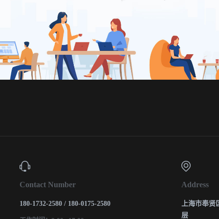
Contact Number
Address
180-1732-2580 / 180-0175-2580
上海市奉贤区
层