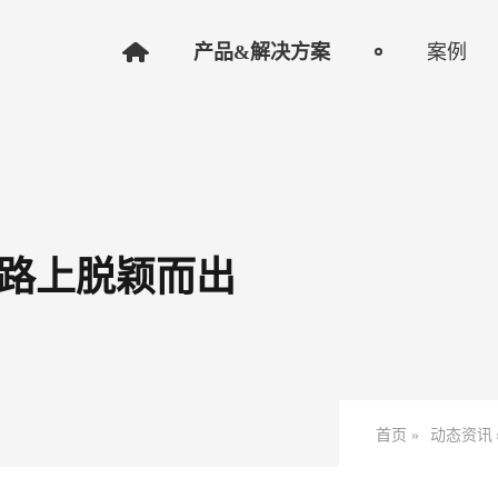
产品&解决方案
案例
路上脱颖而出
首页 »
动态资讯