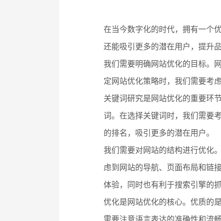
在当今数字化的时代，拥有一个
还能吸引更多的潜在用户，提升
我们需要明确网站优化的目标。
定网站优化策略时，我们需要考
关键词研究是网站优化的重要环
词。在选择关键词时，我们需要
的排名，吸引更多的潜在用户。
我们需要对网站的结构进行优化
虑到网站的导航、页面布局和链
体验，同时也有利于搜索引擎的
优化是网站优化的核心。优质的
需要注意语言表达的准确性和流