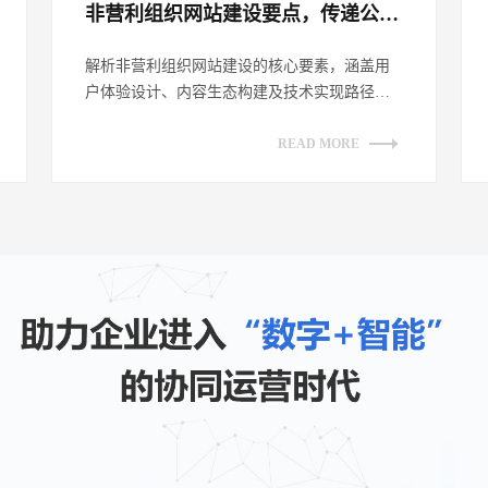
非营利组织网站建设要点，传递公益理念​
解析非营利组织网站建设的核心要素，涵盖用
户体验设计、内容生态构建及技术实现路径。
探讨如何通过网站平台有效传递公益理念，
提...
READ MORE