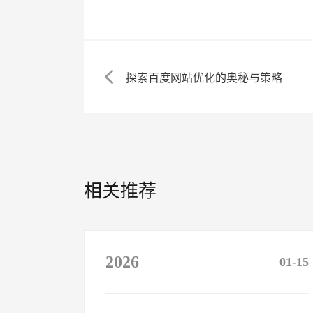
探索百度网站优化的奥秘与策略
相关推荐
2026
01-15