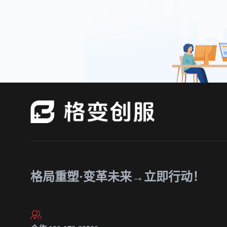
格局重塑·变革未来→立即行动！