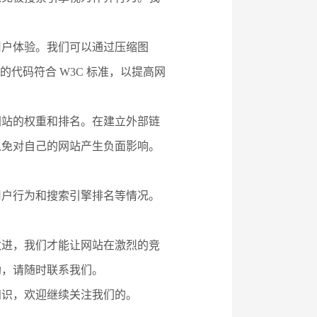
用户体验。我们可以通过压缩图
网站的代码符合 W3C 标准，以提高网
网站的权重和排名。在建立外部链
以免对自己的网站产生负面影响。
用户行为和搜索引擎排名等情况。
改进，我们才能让网站在激烈的竞
助，请随时联系我们。
知识，欢迎继续关注我们的。