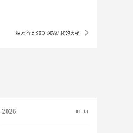
探索淄博 SEO 网站优化的奥秘
2026
01-13