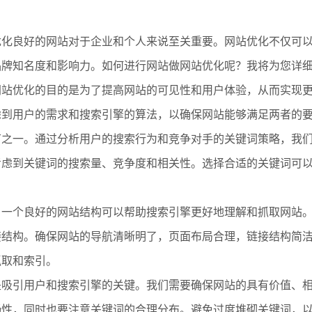
优化良好的网站对于企业和个人来说至关重要。网站优化不仅可
品牌知名度和影响力。如何进行网站做网站优化呢？我将为您详
网站优化的目的是为了提高网站的可见性和用户体验，从而实现
虑到用户的需求和搜索引擎的算法，以确保网站能够满足两者的
节之一。通过分析用户的搜索行为和竞争对手的关键词策略，我
考虑到关键词的搜索量、竞争度和相关性。选择合适的关键词可
。一个良好的网站结构可以帮助搜索引擎更好地理解和抓取网站
接结构。确保网站的导航清晰明了，页面布局合理，链接结构简
抓取和索引。
是吸引用户和搜索引擎的关键。我们需要确保网站的具有价值、
畅性，同时也要注意关键词的合理分布。避免过度堆砌关键词，