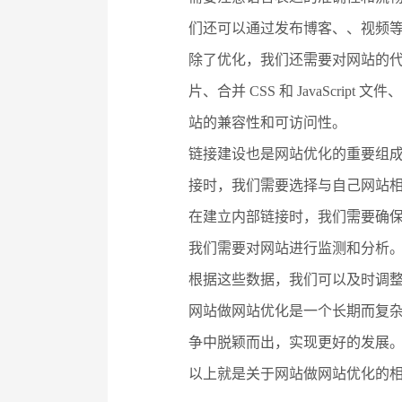
们还可以通过发布博客、、视频
除了优化，我们还需要对网站的
片、合并 CSS 和 JavaScr
站的兼容性和可访问性。
链接建设也是网站优化的重要组
接时，我们需要选择与自己网站
在建立内部链接时，我们需要确
我们需要对网站进行监测和分析
根据这些数据，我们可以及时调
网站做网站优化是一个长期而复
争中脱颖而出，实现更好的发展
以上就是关于网站做网站优化的