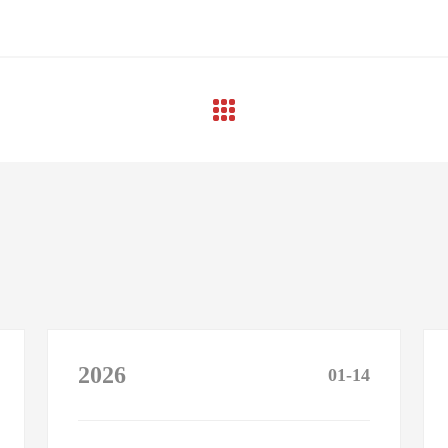
2026
01-14