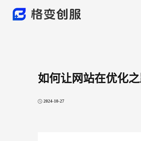
如何让网站在优化之
2024-10-27