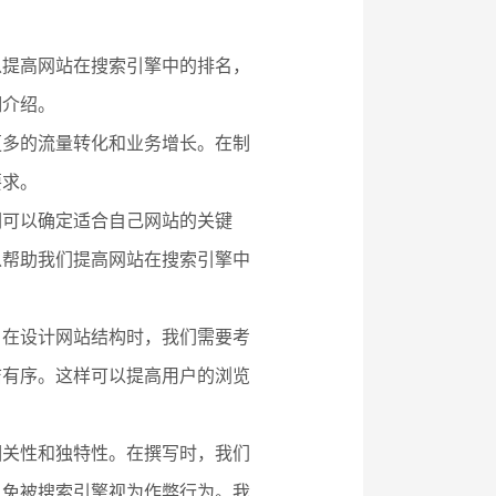
以提高网站在搜索引擎中的排名，
细介绍。
更多的流量转化和业务增长。在制
要求。
们可以确定适合自己网站的关键
以帮助我们提高网站在搜索引擎中
。在设计网站结构时，我们需要考
洁有序。这样可以提高用户的浏览
相关性和独特性。在撰写时，我们
以免被搜索引擎视为作弊行为。我