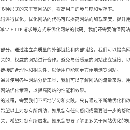
等多种形式的来丰富网站的，提高用户的参与度和留存率。
代码进行优化。优化网站的代码可以提高网站的加载速度，提升
ipt 文件、减少 HTTP 请求等方式来优化网站的代码。我们还需要确保
成部分。通过建立高质量的外部链接和内部链接，我们可以提高
相关的、权威的网站进行合作。避免与低质量的网站建立链接，
保链接的合理性和相关性，以便用户能够更方便地浏览网站。
。通过使用各种网站分析工具，我们可以了解网站的流量来源、
整网站优化策略，以提高网站的性能和效果。
杂的过程，需要我们不断地学习和实践。只有通过不断地优化和
。希望以上对您有所帮助，如果您有任何疑问或需要进一步的帮
相关，希望对您有所启发。如果您想要了解更多关于网站优化的