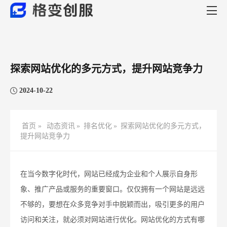
探索网站优化的多元方式，提升网站竞争力
2024-10-22
首页 »
动态资讯
»
排名优化
»
探索网站优化的多元方式，
提升网站竞争力
在当今数字化时代，网站已经成为企业和个人展示自身形
象、推广产品或服务的重要窗口。仅仅拥有一个网站是远远
不够的，要想在众多竞争对手中脱颖而出，吸引更多的用户
访问和关注，就必须对网站进行优化。网站优化的方式有哪