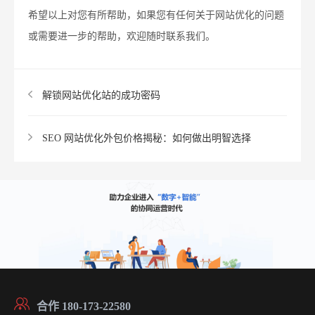
希望以上对您有所帮助，如果您有任何关于网站优化的问题
或需要进一步的帮助，欢迎随时联系我们。
解锁网站优化站的成功密码
SEO 网站优化外包价格揭秘：如何做出明智选择
合作 180-173-22580