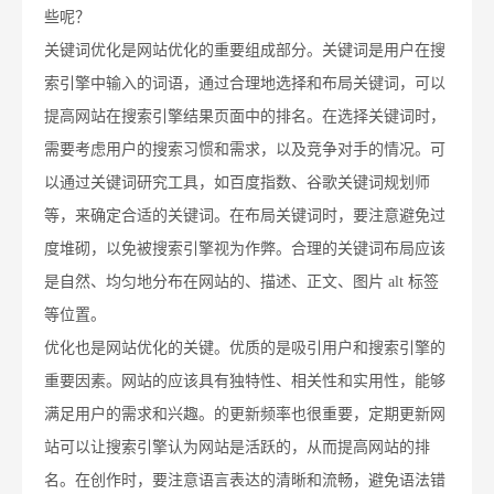
些呢？
关键词优化是网站优化的重要组成部分。关键词是用户在搜
索引擎中输入的词语，通过合理地选择和布局关键词，可以
提高网站在搜索引擎结果页面中的排名。在选择关键词时，
需要考虑用户的搜索习惯和需求，以及竞争对手的情况。可
以通过关键词研究工具，如百度指数、谷歌关键词规划师
等，来确定合适的关键词。在布局关键词时，要注意避免过
度堆砌，以免被搜索引擎视为作弊。合理的关键词布局应该
是自然、均匀地分布在网站的、描述、正文、图片 alt 标签
等位置。
优化也是网站优化的关键。优质的是吸引用户和搜索引擎的
重要因素。网站的应该具有独特性、相关性和实用性，能够
满足用户的需求和兴趣。的更新频率也很重要，定期更新网
站可以让搜索引擎认为网站是活跃的，从而提高网站的排
名。在创作时，要注意语言表达的清晰和流畅，避免语法错