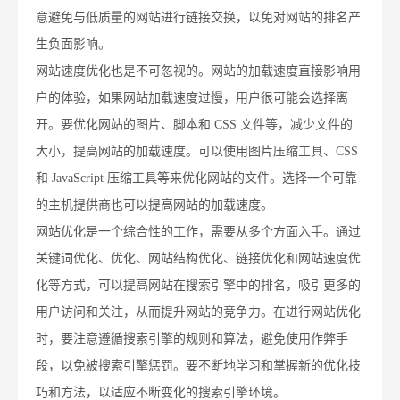
意避免与低质量的网站进行链接交换，以免对网站的排名产
生负面影响。
网站速度优化也是不可忽视的。网站的加载速度直接影响用
户的体验，如果网站加载速度过慢，用户很可能会选择离
开。要优化网站的图片、脚本和 CSS 文件等，减少文件的
大小，提高网站的加载速度。可以使用图片压缩工具、CSS
和 JavaScript 压缩工具等来优化网站的文件。选择一个可靠
的主机提供商也可以提高网站的加载速度。
网站优化是一个综合性的工作，需要从多个方面入手。通过
关键词优化、优化、网站结构优化、链接优化和网站速度优
化等方式，可以提高网站在搜索引擎中的排名，吸引更多的
用户访问和关注，从而提升网站的竞争力。在进行网站优化
时，要注意遵循搜索引擎的规则和算法，避免使用作弊手
段，以免被搜索引擎惩罚。要不断地学习和掌握新的优化技
巧和方法，以适应不断变化的搜索引擎环境。