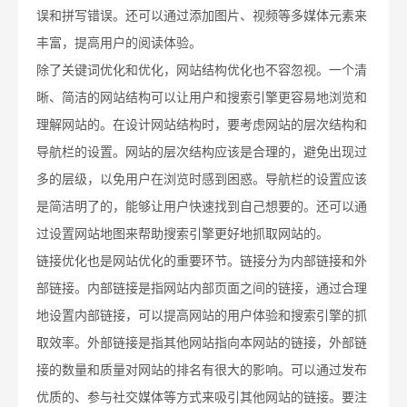
误和拼写错误。还可以通过添加图片、视频等多媒体元素来
丰富，提高用户的阅读体验。
除了关键词优化和优化，网站结构优化也不容忽视。一个清
晰、简洁的网站结构可以让用户和搜索引擎更容易地浏览和
理解网站的。在设计网站结构时，要考虑网站的层次结构和
导航栏的设置。网站的层次结构应该是合理的，避免出现过
多的层级，以免用户在浏览时感到困惑。导航栏的设置应该
是简洁明了的，能够让用户快速找到自己想要的。还可以通
过设置网站地图来帮助搜索引擎更好地抓取网站的。
链接优化也是网站优化的重要环节。链接分为内部链接和外
部链接。内部链接是指网站内部页面之间的链接，通过合理
地设置内部链接，可以提高网站的用户体验和搜索引擎的抓
取效率。外部链接是指其他网站指向本网站的链接，外部链
接的数量和质量对网站的排名有很大的影响。可以通过发布
优质的、参与社交媒体等方式来吸引其他网站的链接。要注