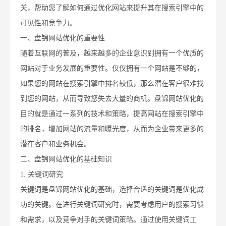
关，帮助您了解如何通过优化网站来提升其在搜索引擎中的
可见性和竞争力。
一、盘锦网站优化的重要性
随着互联网的普及，越来越多的企业意识到拥有一个优质的
网站对于业务发展的重要性。仅仅拥有一个网站是不够的，
如果您的网站在搜索引擎中排名较低，那么潜在客户很难找
到您的网站，从而导致您失去大量的商机。盘锦网站优化的
目的就是通过一系列的技术和策略，提高网站在搜索引擎中
的排名，增加网站的流量和曝光度，从而为企业带来更多的
潜在客户和业务机会。
二、盘锦网站优化的基础知识
1. 关键词研究
关键词是盘锦网站优化的基础，选择合适的关键词是优化成
功的关键。在进行关键词研究时，需要考虑用户的搜索习惯
和需求，以及竞争对手的关键词策略。通过使用关键词工