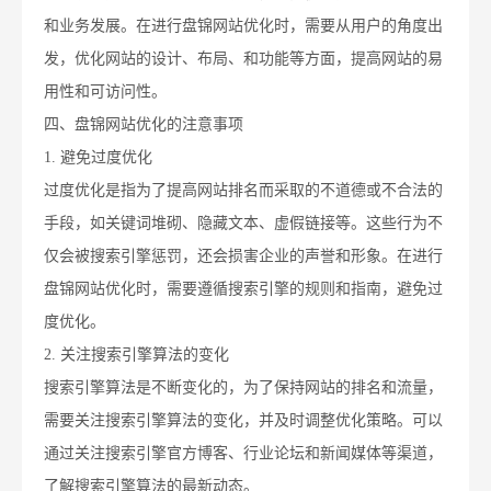
和业务发展。在进行盘锦网站优化时，需要从用户的角度出
发，优化网站的设计、布局、和功能等方面，提高网站的易
用性和可访问性。
四、盘锦网站优化的注意事项
1. 避免过度优化
过度优化是指为了提高网站排名而采取的不道德或不合法的
手段，如关键词堆砌、隐藏文本、虚假链接等。这些行为不
仅会被搜索引擎惩罚，还会损害企业的声誉和形象。在进行
盘锦网站优化时，需要遵循搜索引擎的规则和指南，避免过
度优化。
2. 关注搜索引擎算法的变化
搜索引擎算法是不断变化的，为了保持网站的排名和流量，
需要关注搜索引擎算法的变化，并及时调整优化策略。可以
通过关注搜索引擎官方博客、行业论坛和新闻媒体等渠道，
了解搜索引擎算法的最新动态。