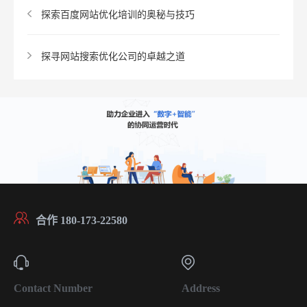
探索百度网站优化培训的奥秘与技巧
探寻网站搜索优化公司的卓越之道
合作 180-173-22580
Contact Number
Address