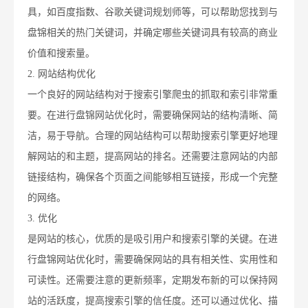
具，如百度指数、谷歌关键词规划师等，可以帮助您找到与
盘锦相关的热门关键词，并确定哪些关键词具有较高的商业
价值和搜索量。
2. 网站结构优化
一个良好的网站结构对于搜索引擎爬虫的抓取和索引非常重
要。在进行盘锦网站优化时，需要确保网站的结构清晰、简
洁，易于导航。合理的网站结构可以帮助搜索引擎更好地理
解网站的和主题，提高网站的排名。还需要注意网站的内部
链接结构，确保各个页面之间能够相互链接，形成一个完整
的网络。
3. 优化
是网站的核心，优质的是吸引用户和搜索引擎的关键。在进
行盘锦网站优化时，需要确保网站的具有相关性、实用性和
可读性。还需要注意的更新频率，定期发布新的可以保持网
站的活跃度，提高搜索引擎的信任度。还可以通过优化、描