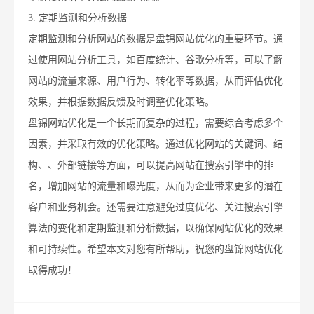
3. 定期监测和分析数据
定期监测和分析网站的数据是盘锦网站优化的重要环节。通
过使用网站分析工具，如百度统计、谷歌分析等，可以了解
网站的流量来源、用户行为、转化率等数据，从而评估优化
效果，并根据数据反馈及时调整优化策略。
盘锦网站优化是一个长期而复杂的过程，需要综合考虑多个
因素，并采取有效的优化策略。通过优化网站的关键词、结
构、、外部链接等方面，可以提高网站在搜索引擎中的排
名，增加网站的流量和曝光度，从而为企业带来更多的潜在
客户和业务机会。还需要注意避免过度优化、关注搜索引擎
算法的变化和定期监测和分析数据，以确保网站优化的效果
和可持续性。希望本文对您有所帮助，祝您的盘锦网站优化
取得成功！