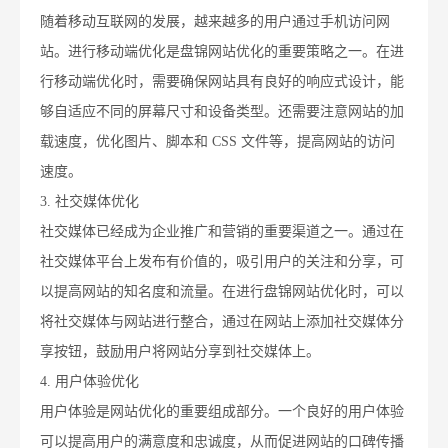
随着移动互联网的发展，越来越多的用户通过手机访问网
站。进行移动端优化是盘锦网站优化的重要策略之一。在进
行移动端优化时，需要确保网站具有良好的响应式设计，能
够自适应不同的屏幕尺寸和设备类型。还需要注意网站的加
载速度，优化图片、脚本和 CSS 文件等，提高网站的访问
速度。
3. 社交媒体优化
社交媒体已经成为企业推广和营销的重要渠道之一。通过在
社交媒体平台上发布有价值的，吸引用户的关注和分享，可
以提高网站的知名度和流量。在进行盘锦网站优化时，可以
将社交媒体与网站进行整合，通过在网站上添加社交媒体分
享按钮，鼓励用户将网站分享到社交媒体上。
4. 用户体验优化
用户体验是网站优化的重要组成部分。一个良好的用户体验
可以提高用户的满意度和忠诚度，从而促进网站的口碑传播