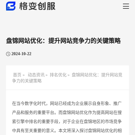
盘锦网站优化：提升网站竞争力的关键策略
2024-10-22
首页 »
动态资讯
»
排名优化
»
盘锦网站优化：提升网站竞
争力的关键策略
在当今数字化时代，网站已经成为企业展示自身形象、推广
产品和服务的重要平台。而盘锦网站优化作为提高网站在搜
索引擎中排名的重要手段，对于企业在盘锦地区的市场竞争
中具有至关重要的意义。本文将深入探讨盘锦网站优化的相