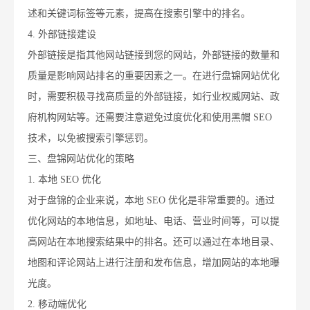
述和关键词标签等元素，提高在搜索引擎中的排名。
4. 外部链接建设
外部链接是指其他网站链接到您的网站，外部链接的数量和
质量是影响网站排名的重要因素之一。在进行盘锦网站优化
时，需要积极寻找高质量的外部链接，如行业权威网站、政
府机构网站等。还需要注意避免过度优化和使用黑帽 SEO
技术，以免被搜索引擎惩罚。
三、盘锦网站优化的策略
1. 本地 SEO 优化
对于盘锦的企业来说，本地 SEO 优化是非常重要的。通过
优化网站的本地信息，如地址、电话、营业时间等，可以提
高网站在本地搜索结果中的排名。还可以通过在本地目录、
地图和评论网站上进行注册和发布信息，增加网站的本地曝
光度。
2. 移动端优化