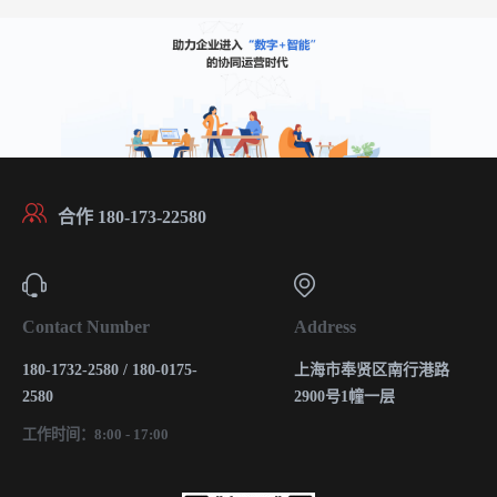
合作 180-173-22580
Contact Number
Address
180-1732-2580 / 180-0175-
上海市奉贤区南行港路
2580
2900号1幢一层
工作时间：8:00 - 17:00