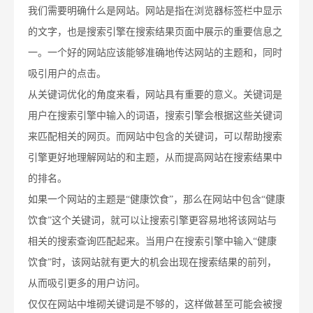
我们需要明确什么是网站。网站是指在浏览器标签栏中显示
的文字，也是搜索引擎在搜索结果页面中展示的重要信息之
一。一个好的网站应该能够准确地传达网站的主题和，同时
吸引用户的点击。
从关键词优化的角度来看，网站具有重要的意义。关键词是
用户在搜索引擎中输入的词语，搜索引擎会根据这些关键词
来匹配相关的网页。而网站中包含的关键词，可以帮助搜索
引擎更好地理解网站的和主题，从而提高网站在搜索结果中
的排名。
如果一个网站的主题是“健康饮食”，那么在网站中包含“健康
饮食”这个关键词，就可以让搜索引擎更容易地将该网站与
相关的搜索查询匹配起来。当用户在搜索引擎中输入“健康
饮食”时，该网站就有更大的机会出现在搜索结果的前列，
从而吸引更多的用户访问。
仅仅在网站中堆砌关键词是不够的，这样做甚至可能会被搜