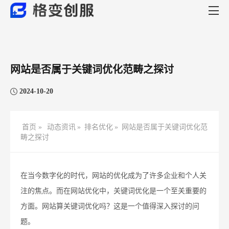
网站是否属于关键词优化范畴之探讨
2024-10-20
首页 »
动态资讯
»
排名优化
»
网站是否属于关键词优化范
畴之探讨
在当今数字化的时代，网站的优化成为了许多企业和个人关
注的焦点。而在网站优化中，关键词优化是一个至关重要的
方面。网站算关键词优化吗？这是一个值得深入探讨的问
题。