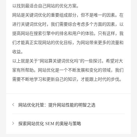
以找到最适合自己网站的优化方案。
网站是关键词优化的重要组成部分，但不是唯一的因素。在
进行关键词优化时，我们需要综合考虑多个方面的因素，以
提高网站在搜索引擎中的排名和用户的体验。只有这样，我
们才能真正实现网站的优化目标，为网站带来更多的流量和
收益。
以上就是关于“网站算关键词优化吗”的一些探讨。希望对大
家有所帮助。网站优化是一个不断发展和变化的领域，我们
需要不断地学习和更新自己的知识，才能跟上时代的步伐。
网站优化托管：提升网站性能的明智之选
探索网站优化 SEM 的奥秘与策略