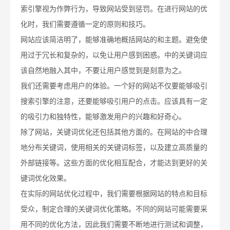
索引擎视为作弊行为，导致网站受到惩罚。在进行网站的优
化时，我们需要遵循一定的原则和技巧。
网站应该简洁明了，能够准确地概括网站的和主题。避免使
用过于冗长和复杂的，以免让用户感到困惑。中的关键词应
该自然地融入其中，不要让用户感觉到是刻意为之。
我们还需要考虑用户的体验。一个好的网站不仅要能够吸引
搜索引擎的注意，还要能够吸引用户的点击。应该具有一定
的吸引力和独特性，能够激发用户的兴趣和好奇心。
除了网站，关键词优化还包括其他方面的。在网站的中合理
地分布关键词，使用相关的关键词标签，以及建立高质量的
外部链接等。这些方面的优化相互配合，才能达到更好的关
键词优化效果。
在实际的网站优化过程中，我们需要根据网站的特点和目标
受众，制定合理的关键词优化策略。不同的网站可能需要采
用不同的优化方法，因此我们需要不断地进行测试和调整，