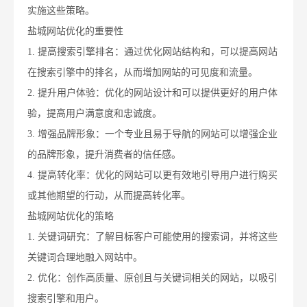
实施这些策略。
盐城网站优化的重要性
1. 提高搜索引擎排名：通过优化网站结构和，可以提高网站
在搜索引擎中的排名，从而增加网站的可见度和流量。
2. 提升用户体验：优化的网站设计和可以提供更好的用户体
验，提高用户满意度和忠诚度。
3. 增强品牌形象：一个专业且易于导航的网站可以增强企业
的品牌形象，提升消费者的信任感。
4. 提高转化率：优化的网站可以更有效地引导用户进行购买
或其他期望的行动，从而提高转化率。
盐城网站优化的策略
1. 关键词研究：了解目标客户可能使用的搜索词，并将这些
关键词合理地融入网站中。
2. 优化：创作高质量、原创且与关键词相关的网站，以吸引
搜索引擎和用户。