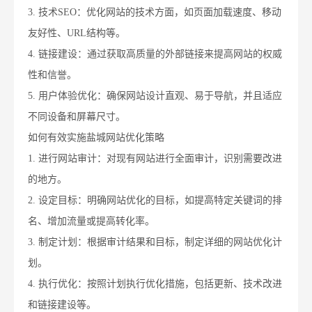
3. 技术SEO：优化网站的技术方面，如页面加载速度、移动
友好性、URL结构等。
4. 链接建设：通过获取高质量的外部链接来提高网站的权威
性和信誉。
5. 用户体验优化：确保网站设计直观、易于导航，并且适应
不同设备和屏幕尺寸。
如何有效实施盐城网站优化策略
1. 进行网站审计：对现有网站进行全面审计，识别需要改进
的地方。
2. 设定目标：明确网站优化的目标，如提高特定关键词的排
名、增加流量或提高转化率。
3. 制定计划：根据审计结果和目标，制定详细的网站优化计
划。
4. 执行优化：按照计划执行优化措施，包括更新、技术改进
和链接建设等。