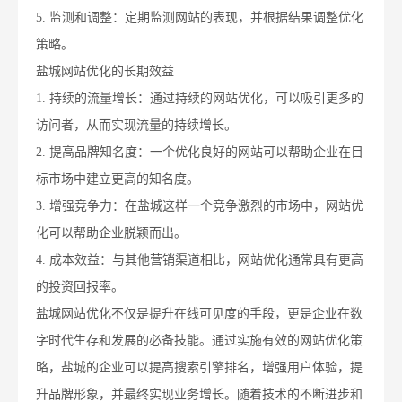
5. 监测和调整：定期监测网站的表现，并根据结果调整优化
策略。
盐城网站优化的长期效益
1. 持续的流量增长：通过持续的网站优化，可以吸引更多的
访问者，从而实现流量的持续增长。
2. 提高品牌知名度：一个优化良好的网站可以帮助企业在目
标市场中建立更高的知名度。
3. 增强竞争力：在盐城这样一个竞争激烈的市场中，网站优
化可以帮助企业脱颖而出。
4. 成本效益：与其他营销渠道相比，网站优化通常具有更高
的投资回报率。
盐城网站优化不仅是提升在线可见度的手段，更是企业在数
字时代生存和发展的必备技能。通过实施有效的网站优化策
略，盐城的企业可以提高搜索引擎排名，增强用户体验，提
升品牌形象，并最终实现业务增长。随着技术的不断进步和