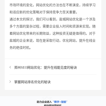
市场环境的变化，网站优化的方法也在不断演变，持续学习
和适应新的优化策略对于保持竞争力至关重要。
通过本文的探讨，我们可以看到，盐城网站优化是一个涉及
多个方面的复杂过程，需要企业投入时间和资源来实现。随
着网站优化带来的长期效益，这种投资无疑是值得的。对于
盐城的企业来说，现在是采取行动，优化网站，提升在线业
务的绝佳时机。
郑州SEO网站优化：提升在线能见度的秘诀
掌握网站排名优化的秘诀