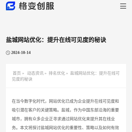
盐城网站优化：提升在线可见度的秘诀
2024-10-14
首页 »
动态资讯
»
排名优化
»
盐城网站优化：提升在线可
见度的秘诀
在当今数字化时代，网站优化已成为企业提升在线可见度和
吸引潜在客户的关键策略。盐城，作为中国东部沿海的重要
城市，拥有众多企业正寻求通过网站优化来提升其在线业
务。本文将探讨盐城网站优化的重要性、策略以及如何有效