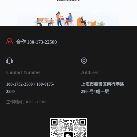
合作 180-173-22580
Contact Number
Address
180-1732-2580 / 180-0175-
上海市奉贤区南行港路
2580
2900号1幢一层
工作时间：8:00 - 17:00