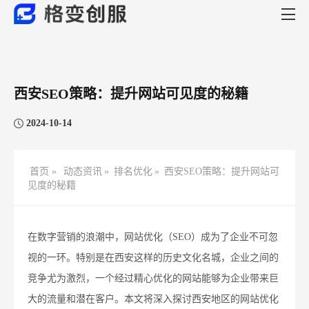
西安SEO策略：提升网站可见度的秘籍
2024-10-14
首页 »
动态资讯
»
排名优化
»
西安SEO策略：提升网站可
见度的秘籍
在数字营销的浪潮中，网站优化（SEO）成为了企业不可忽
视的一环。特别是在西安这样的历史文化名城，企业之间的
竞争尤为激烈，一个经过精心优化的网站能够为企业带来巨
大的流量和潜在客户。本文将深入探讨西安地区的网站优化