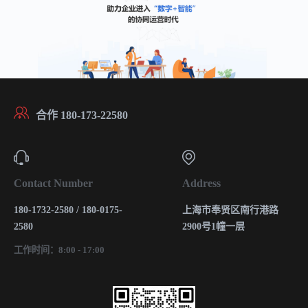
合作 180-173-22580
Contact Number
Address
180-1732-2580 / 180-0175-
上海市奉贤区南行港路
2580
2900号1幢一层
工作时间：8:00 - 17:00