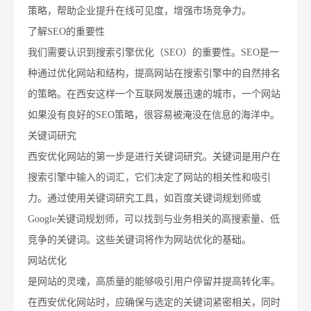
策略，帮助企业提升在线可见度，增强市场竞争力。
了解SEO的重要性
我们需要认识到搜索引擎优化（SEO）的重要性。SEO是一
种通过优化网站和结构，提高网站在搜索引擎中的自然排名
的策略。在西安这样一个互联网发展迅速的城市，一个网站
如果没有良好的SEO策略，很容易被淹没在信息的海洋中。
关键词研究
西安优化网站的第一步是进行关键词研究。关键词是用户在
搜索引擎中输入的词汇，它们决定了网站的相关性和吸引
力。通过使用关键词研究工具，如百度关键词规划师或
Google关键词规划师，可以找到与业务相关的高搜索量、低
竞争的关键词。这些关键词将作为网站优化的基础。
网站优化
是网站的灵魂，高质量的能够吸引用户停留并提高转化率。
在西安优化网站时，应确保与选定的关键词紧密相关，同时