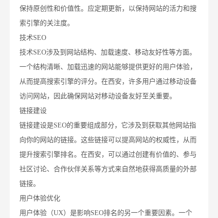
保持原创性和价值性。应定期更新，以保持网站的活力和搜
索引擎的关注度。
技术SEO
技术SEO涉及到网站结构、加载速度、移动友好性等方面。
一个结构清晰、加载迅速的网站能够提供更好的用户体验，
从而提高搜索引擎的评分。在西安，许多用户通过移动设备
访问网站，因此确保网站对移动设备友好至关重要。
链接建设
链接建设是SEO的重要组成部分，它涉及到获取其他网站指
向你的网站的链接。这些链接可以提高网站的权威性，从而
提升搜索引擎排名。在西安，可以通过创建有价值的、参与
社区讨论、合作伙伴关系等方式来自然地获得高质量的外部
链接。
用户体验优化
用户体验（UX）是影响SEO排名的另一个重要因素。一个