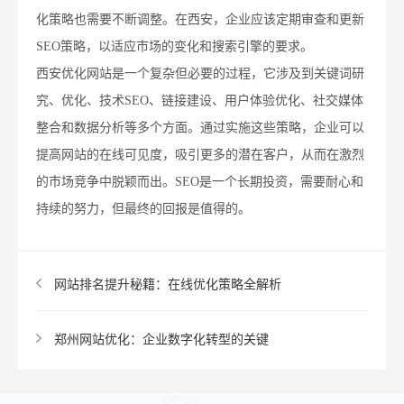
化策略也需要不断调整。在西安，企业应该定期审查和更新
SEO策略，以适应市场的变化和搜索引擎的要求。
西安优化网站是一个复杂但必要的过程，它涉及到关键词研
究、优化、技术SEO、链接建设、用户体验优化、社交媒体
整合和数据分析等多个方面。通过实施这些策略，企业可以
提高网站的在线可见度，吸引更多的潜在客户，从而在激烈
的市场竞争中脱颖而出。SEO是一个长期投资，需要耐心和
持续的努力，但最终的回报是值得的。
网站排名提升秘籍：在线优化策略全解析
郑州网站优化：企业数字化转型的关键