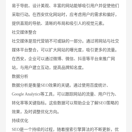
易于导航、设计美观、丰富的网站能够吸引用户并促使他们
采取行动。在西安优化网站时，应考虑用户的需求和偏好，
提供直观的导航、清晰的布局和吸引人的视觉元素。
社交媒体整合
社交媒体是现代营销不可或缺的一部分。通过将网站与社交
媒体平台整合，可以扩大网站的曝光度，吸引更多的流量。
在西安，企业可以通过微博、微信、抖音等平台来推广网
站，与用户建立互动，提高品牌知名度。
数据分析
数据分析是衡量SEO效果的关键。通过使用百度统计、
Google Analytics等工具，可以跟踪网站的流量、用户行为、
转化率等关键指标。这些数据可以帮助企业了解SEO策略的
效果，及时调整优化方向。
持续优化
SEO是一个持续的过程，随着搜索引擎算法的不断更新，优