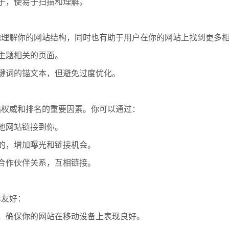
和子，使易于扫描和理解。
地理解你的网站结构，同时也有助于用户在你的网站上找到更多
面主题相关的页面。
关键词的锚文本，但避免过度优化。
站权威和排名的重要因素。你可以通过：
其他网站链接到你。
你的，增加曝光和链接机会。
立合作伙伴关系，互相链接。
擎友好：
长，确保你的网站在移动设备上表现良好。