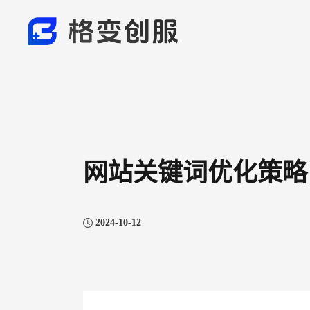
网站关键词优化策略
2024-10-12