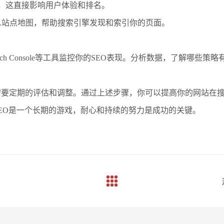
度，这直接影响用户体验和排名。
ML站点地图，帮助搜索引擎发现和索引你的页面。
oogle Search Console等工具监控你的SEO表现。分析数据，了
需要定期的评估和调整。通过上述步骤，你可以提高你的网站在
EO是一个长期的游戏，耐心和持续的努力是成功的关键。