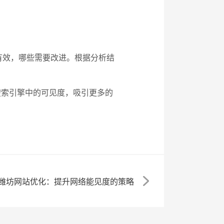
解哪些策略有效，哪些需要改进。根据分析结
搜索引擎中的可见度，吸引更多的
潍坊网站优化：提升网络能见度的策略