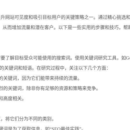
提升网站可见度和吸引目标用户的关键策略之一。通过精心挑选
名，从而增加流量和潜在客户。以下是一些实用的步骤和技巧，帮
了解目标受众可能使用的搜索词。使用关键词研究工具，如Googl
相关的关键词和短语。在研究过程中，关注以下几个方面：
量的关键词，因为它们能带来持续的流量。
激烈的关键词，除非你有足够的资源和策略来竞争。
务和高度相关。
值，将它们分为不同的类别，
键词是为了获取信息，如“SEO最佳实践”。