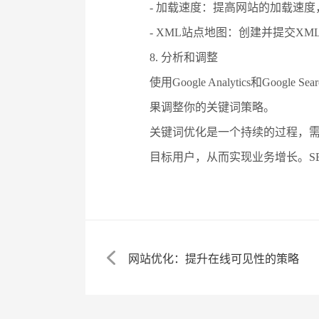
- 加载速度：提高网站的加载速
- XML站点地图：创建并提交X
8. 分析和调整
使用Google Analytics和G
果调整你的关键词策略。
关键词优化是一个持续的过程，
目标用户，从而实现业务增长。S
网站优化：提升在线可见性的策略