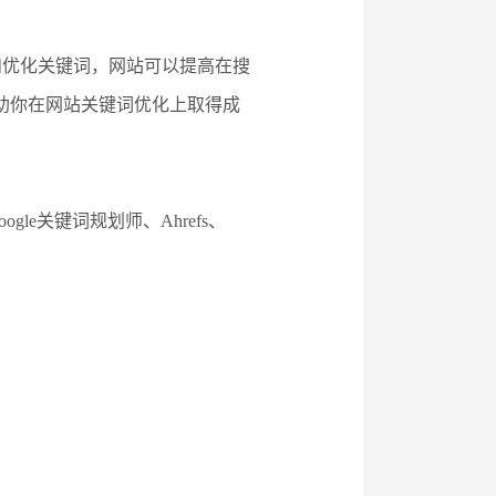
和优化关键词，网站可以提高在搜
助你在网站关键词优化上取得成
e关键词规划师、Ahrefs、