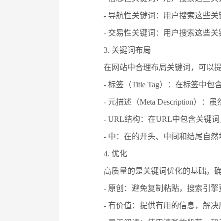
- 导航性关键词：用户搜索这些关键
- 交易性关键词：用户搜索这些关
3. 关键词布局
在网站中合理布局关键词，可以
- 标签（Title Tag）：在
- 元描述（Meta Descrip
- URL结构：在URL中包含关
- 中：在的开头、中间和结尾自
4. 优化
高质量的是关键词优化的基础。
- 原创：避免复制粘贴，搜索引
- 有价值：提供有用的信息，解