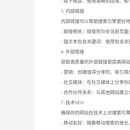
- 易于阅读：使用清晰的段落、
5. 内部链接
内部链接可以帮助搜索引擎更好
- 链接相关：链接到与你当前页
- 锚文本包含关键词：使用包含
6. 外部链接
获取高质量的外部链接是提高网
- 营销：创建值得分享的，吸引
- 社交媒体：在社交媒体上分享
- 合作伙伴关系：与其他网站建
7. 技术SEO
确保你的网站在技术上对搜索引
- 移动友好：随着移动搜索的增