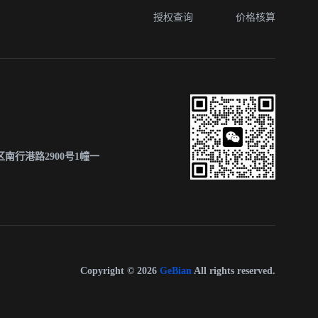
授权查询
价格核算
南行港路2900号1幢一
Copyright © 2026
GeBian
All rights reserved.