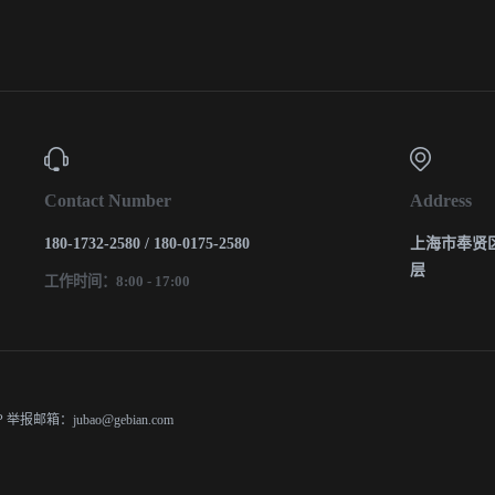
Contact Number
Address
180-1732-2580 / 180-0175-2580
上海市奉贤区
层
工作时间：8:00 - 17:00
P
举报邮箱：jubao@gebian.com