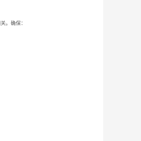
相关。确保：