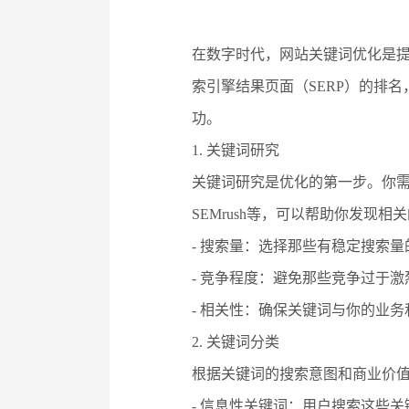
在数字时代，网站关键词优化是
索引擎结果页面（SERP）的排
功。
1. 关键词研究
关键词研究是优化的第一步。你需要
SEMrush等，可以帮助你发现
- 搜索量：选择那些有稳定搜索
- 竞争程度：避免那些竞争过于
- 相关性：确保关键词与你的业
2. 关键词分类
根据关键词的搜索意图和商业价
- 信息性关键词：用户搜索这些关