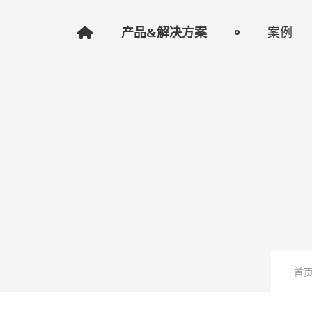
产品&解决方案
案例
首页