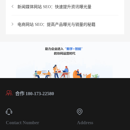
新闻媒体网站 SEO：快速提升资讯曝光量​
电商网站 SEO：提高产品曝光与销量的秘籍​
合作 180-173-22580
Contact Number
Address