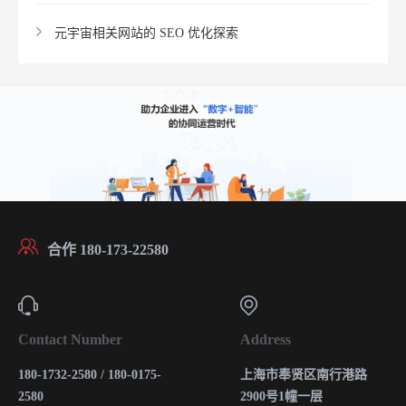
元宇宙相关网站的 SEO 优化探索​
合作 180-173-22580
Contact Number
Address
180-1732-2580 / 180-0175-
上海市奉贤区南行港路
2580
2900号1幢一层