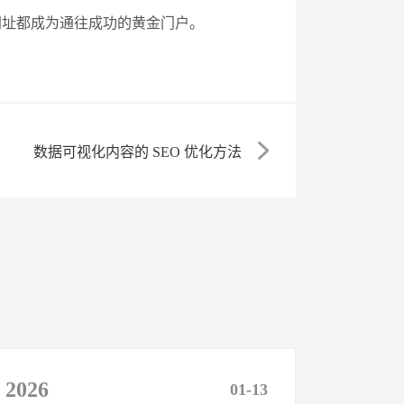
网址都成为通往成功的黄金门户。
数据可视化内容的 SEO 优化方法​
2026
01-13