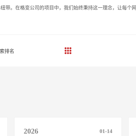
形纽带。在格变公司的项目中，我们始终秉持这一理念，让每个
索排名​
2026
01-14