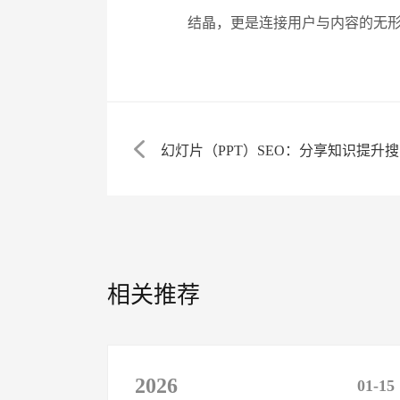
结晶，更是连接用户与内容的无
幻灯片（PPT）SEO：分享知识提升搜
相关推荐
2026
01-15