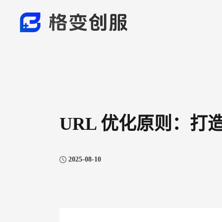
URL 优化原则：打
2025-08-10