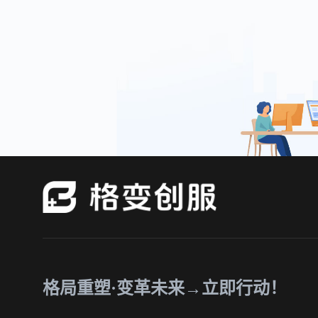
格局重塑·变革未来→立即行动！