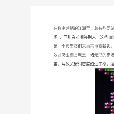
在数字营销的江湖里，总有些网站
场”，但别急着嘲笑别人，这些血
第一个典型案例来自某电商新秀。
效对爬虫而言就是一堵无形的高
容，导致关键词密度趋近于零。