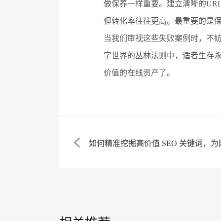
做保养一样重要。建立清晰的UR
但转化率往往更高。最重要的是保
当我们审视这些失败案例时，不
字世界的丛林法则中，适者生存
价值的在线资产了。
如何精准挖掘高价值 SEO 关键词，为