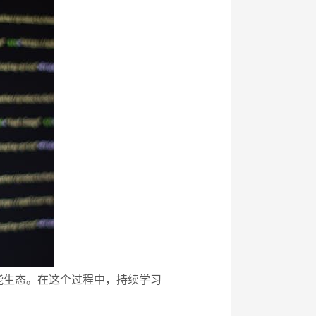
能生态。在这个过程中，持续学习