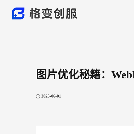
图片优化秘籍：Web
2025-06-01