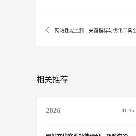
网站性能监测：关键指标与优化工具
相关推荐
2026
01-15