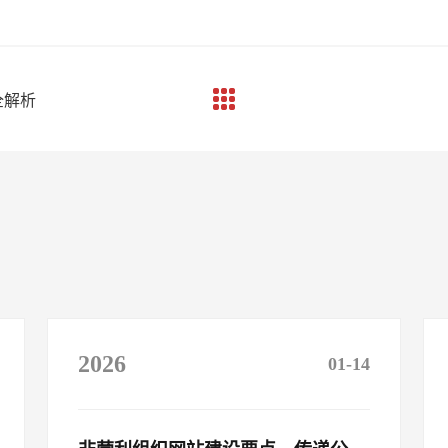
全解析
2026
01-14