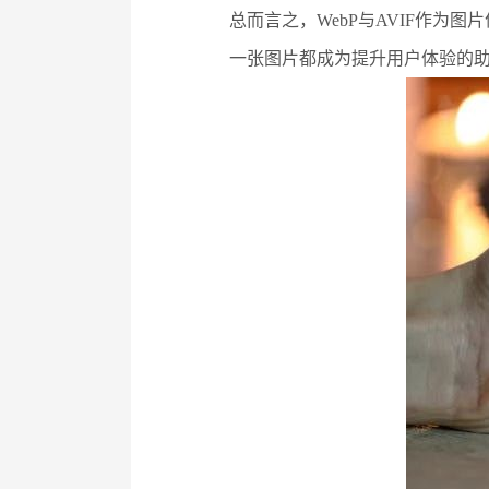
总而言之，WebP与AVIF作
一张图片都成为提升用户体验的