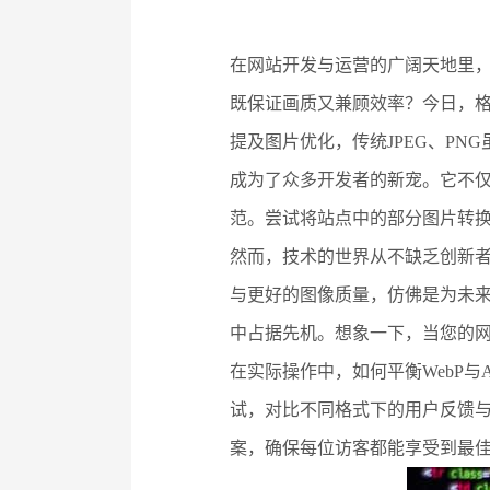
在网站开发与运营的广阔天地里
既保证画质又兼顾效率？今日，格
提及图片优化，传统JPEG、PN
成为了众多开发者的新宠。它不仅
范。尝试将站点中的部分图片转换
然而，技术的世界从不缺乏创新者
与更好的图像质量，仿佛是为未来
中占据先机。想象一下，当您的网
在实际操作中，如何平衡WebP与
试，对比不同格式下的用户反馈
案，确保每位访客都能享受到最