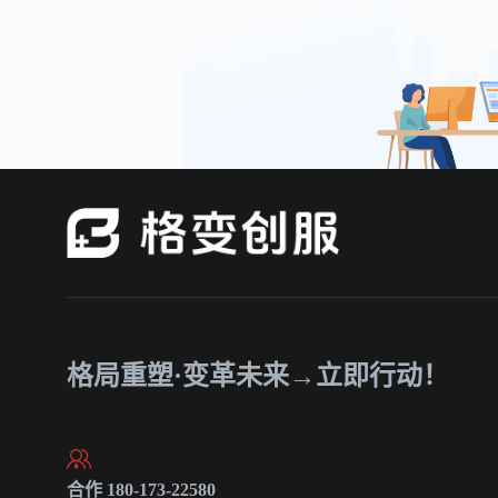
格局重塑·变革未来→立即行动！
合作 180-173-22580