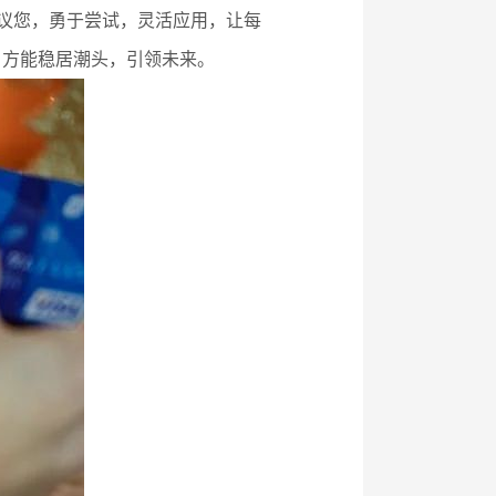
建议您，勇于尝试，灵活应用，让每
，方能稳居潮头，引领未来。