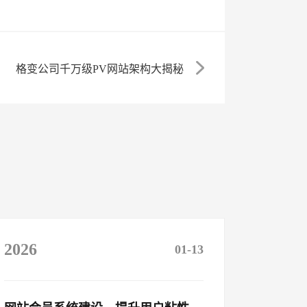
格变公司千万级PV网站架构大揭秘
2026
01-13