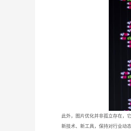
此外，图片优化并非孤立存在，它
新技术、新工具，保持对行业动