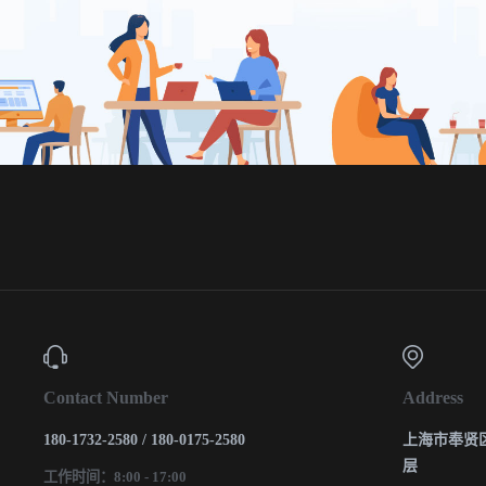
Contact Number
Address
180-1732-2580 / 180-0175-2580
上海市奉贤区
层
工作时间：8:00 - 17:00