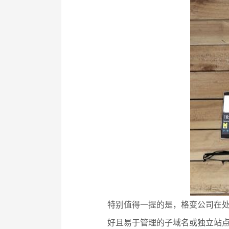
特别值得一提的是，格变公司在处理多
好且易于管理的子域名或独立站