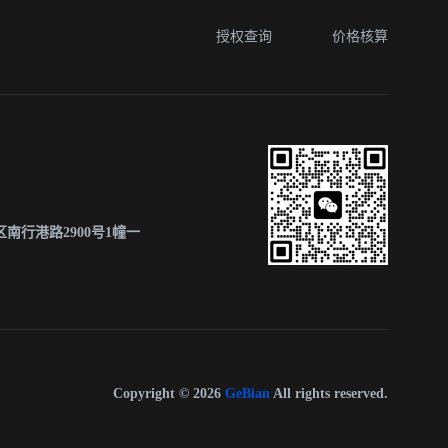
授权查询
价格核算
南行港路2900号1幢一
Copyright © 2026
GeBian
All rights reserved.