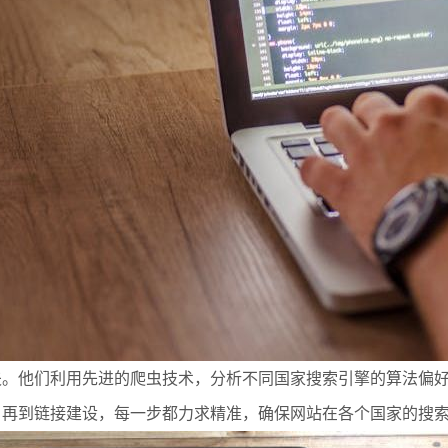
。他们利用先进的爬虫技术，分析不同国家搜索引擎的算法偏好
，再到链接建设，每一步都力求精准，确保网站在各个国家的搜