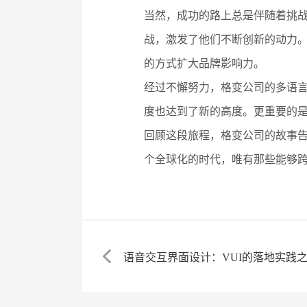
当然，成功的路上总是伴随着挑
战，激发了他们不断创新的动力
的方式扩大品牌影响力。
经过不懈努力，格变公司的多语言
度也达到了新的高度。更重要的
回顾这段旅程，格变公司的故事告
个全球化的时代，唯有那些能够
语音交互界面设计：VUI的落地实践