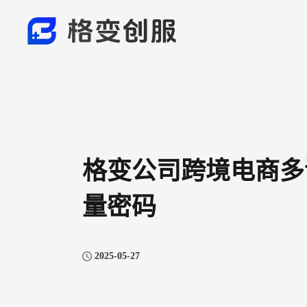
格变公司跨境电商多
量密码
2025-05-27