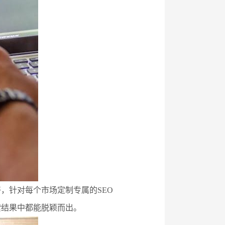
，针对每个市场定制专属的SEO
索结果中都能脱颖而出。