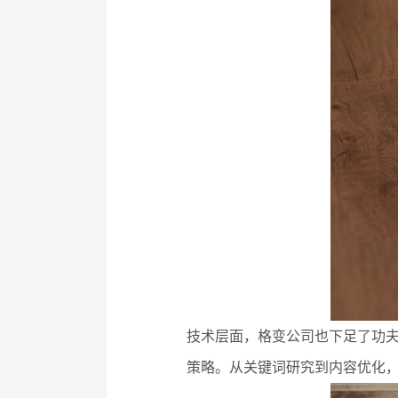
技术层面，格变公司也下足了功夫
策略。从关键词研究到内容优化