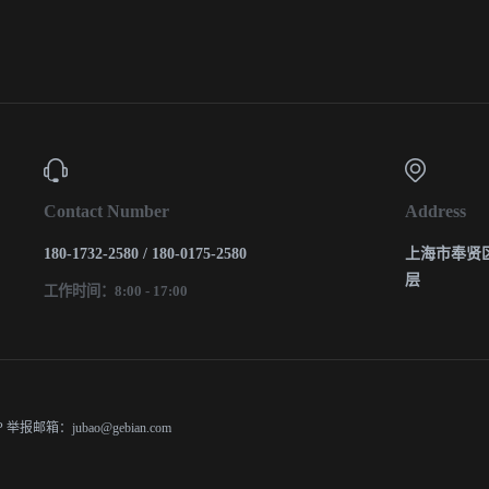
Contact Number
Address
180-1732-2580 / 180-0175-2580
上海市奉贤区
层
工作时间：8:00 - 17:00
P
举报邮箱：jubao@gebian.com