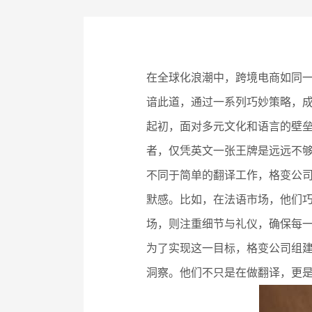
在全球化浪潮中，跨境电商如同一
谙此道，通过一系列巧妙策略，
起初，面对多元文化和语言的壁
者，仅凭英文一张王牌是远远不
不同于简单的翻译工作，格变公
默感。比如，在法语市场，他们
场，则注重细节与礼仪，确保每
为了实现这一目标，格变公司组
洞察。他们不只是在做翻译，更