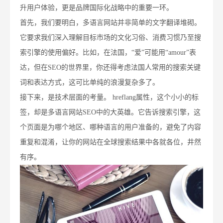
升用户体验，更是品牌国际化战略中的重要一环。
首先，我们要明白，多语言网站并非简单的文字翻译堆砌。
它要求我们深入理解目标市场的文化习俗、消费习惯乃至搜
索引擎的使用偏好。比如，在法国，“爱”可能用“amour”表
达，但在SEO的世界里，你还得考虑法国人常用的搜索关键
词和表达方式，这可比单纯的浪漫复杂多了。
接下来，是技术层面的考量。 hreflang属性，这个小小的标
签，却是多语言网站SEO中的大英雄。它告诉搜索引擎，这
个页面是为哪个地区、哪种语言的用户准备的，避免了内容
重复和混淆，让你的网站在全球搜索结果中各就各位，井然
有序。