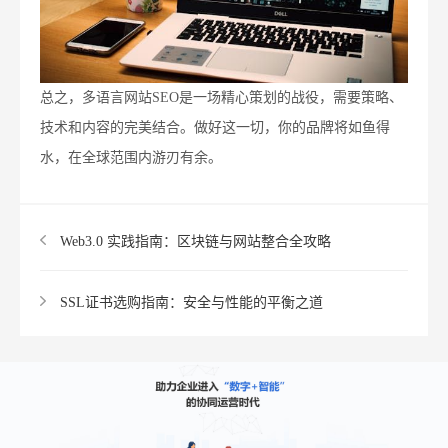
总之，多语言网站SEO是一场精心策划的战役，需要策略、
技术和内容的完美结合。做好这一切，你的品牌将如鱼得
水，在全球范围内游刃有余。
Web3.0 实践指南：区块链与网站整合全攻略
SSL证书选购指南：安全与性能的平衡之道