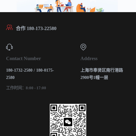
合作 180-173-22580
Contact Number
Address
180-1732-2580 / 180-0175-
上海市奉贤区南行港路
2580
2900号1幢一层
工作时间：8:00 - 17:00