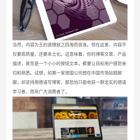
当然，内容为王的道理放之四海而皆准。但在这里，内容不
仅要高质量，还要本土化。这意味着，你的博客文章、产品
描述，甚至是一个小小的按钮文本，都要让目标用户感到亲
切和熟悉。试想，如果一家德国公司想在中国市场站稳脚
跟，却坚持用德语写博客，那恐怕只能收获一群忠实的德语
学习者，而非广大消费者了。