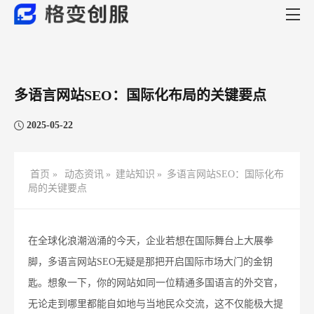
多语言网站SEO：国际化布局的关键要点
2025-05-22
首页 »
动态资讯
»
建站知识
»
多语言网站SEO：国际化布
局的关键要点
在全球化浪潮汹涌的今天，企业若想在国际舞台上大展拳
脚，多语言网站SEO无疑是那把开启国际市场大门的金钥
匙。想象一下，你的网站如同一位精通多国语言的外交官，
无论走到哪里都能自如地与当地民众交流，这不仅能极大提