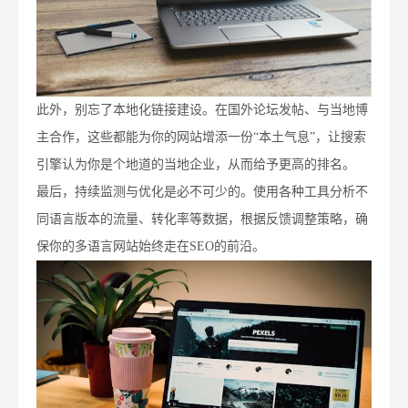
此外，别忘了本地化链接建设。在国外论坛发帖、与当地博
主合作，这些都能为你的网站增添一份“本土气息”，让搜索
引擎认为你是个地道的当地企业，从而给予更高的排名。
最后，持续监测与优化是必不可少的。使用各种工具分析不
同语言版本的流量、转化率等数据，根据反馈调整策略，确
保你的多语言网站始终走在SEO的前沿。