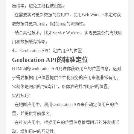
压缩等，避免主线程被阻塞。
- 在需要实时更新数据的应用中，使用Web Workers来定时获
取数据并更新页面，保持页面的流畅性。
- 结合其他技术，比如Service Workers，实现更复杂的离线应
用和数据缓存策略。
七、Geolocation API：定位用户的位置
Geolocation API的精准定位
HTML5的Geolocation API允许你获取用户的位置信息，这对
于需要根据用户位置提供个性化服务的应用来说非常有用。
它就像是网页的“指南针”，帮你准确找到用户的位置。
实战技巧：
- 在地图应用中，利用Geolocation API来自动定位用户的位
置，并提供导航服务。
- 在社交应用中，根据用户的位置信息推荐附近的好友或活
动，增加用户的互动性。