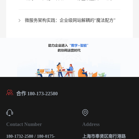
微服务架构实践：企业级网站解耦的“魔法配方”
合作 180-173-22580
Contact Number
Address
180-1732-2580 / 180-0175-
上海市奉贤区南行港路