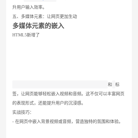
升用户输入效率。
五、多媒体元素：让网页更加生动
多媒体元素的嵌入
HTML5新增了
和
标
签，让网页能够轻松嵌入视频和音频。这不仅可以丰富网页
的表现形式，还能提升用户的沉浸感。
实战技巧：
- 在网页中嵌入背景视频或音频，营造独特的氛围和体验。