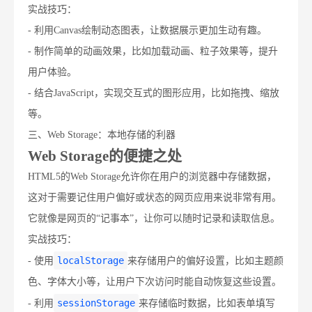
实战技巧：
- 利用Canvas绘制动态图表，让数据展示更加生动有趣。
- 制作简单的动画效果，比如加载动画、粒子效果等，提升
用户体验。
- 结合JavaScript，实现交互式的图形应用，比如拖拽、缩放
等。
三、Web Storage：本地存储的利器
Web Storage的便捷之处
HTML5的Web Storage允许你在用户的浏览器中存储数据，
这对于需要记住用户偏好或状态的网页应用来说非常有用。
它就像是网页的“记事本”，让你可以随时记录和读取信息。
实战技巧：
localStorage
- 使用
来存储用户的偏好设置，比如主题颜
色、字体大小等，让用户下次访问时能自动恢复这些设置。
sessionStorage
- 利用
来存储临时数据，比如表单填写