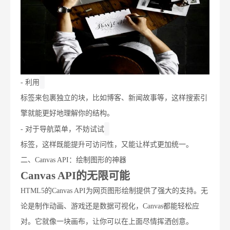
- 利用
标签来包裹独立的块，比如博客、新闻故事等，这样搜索引
擎就能更好地理解你的结构。
- 对于导航菜单，不妨试试
标签，这样既能提升可访问性，又能让样式更加统一。
二、Canvas API：绘制图形的神器
Canvas API的无限可能
HTML5的Canvas API为网页图形绘制提供了强大的支持。无
论是制作动画、游戏还是数据可视化，Canvas都能轻松应
对。它就像一块画布，让你可以在上面尽情挥洒创意。