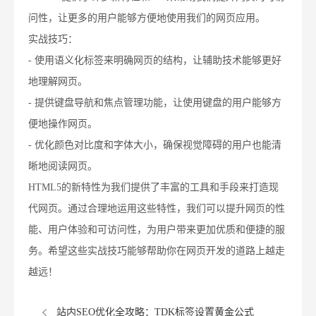
问性，让更多的用户能够方便地使用我们的网页应用。
实战技巧：
- 使用语义化标签来明确网页的结构，让辅助技术能够更好
地理解网页。
- 提供键盘导航和焦点管理功能，让使用键盘的用户能够方
便地操作网页。
- 优化颜色对比度和字体大小，确保视觉障碍的用户也能清
晰地阅读网页。
HTML5的新特性为我们提供了丰富的工具和手段来打造现
代网页。通过合理地运用这些特性，我们可以提升网页的性
能、用户体验和可访问性，为用户带来更加优质和便捷的服
务。希望这些实战技巧能够帮助你在网页开发的道路上越走
越远！
站内SEO优化全攻略：TDK标签设置黄金公式