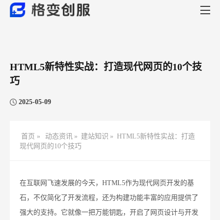
HTML5新特性实战：打造现代网页的10个技
巧
2025-05-09
首页 »
动态资讯
»
建站知识
»
HTML5新特性实战：打造
现代网页的10个技巧
在互联网飞速发展的今天，HTML5作为现代网页开发的基
石，不仅简化了开发流程，还为构建功能丰富的应用提供了
强大的支持。它就像一把万能钥匙，开启了网页设计与开发