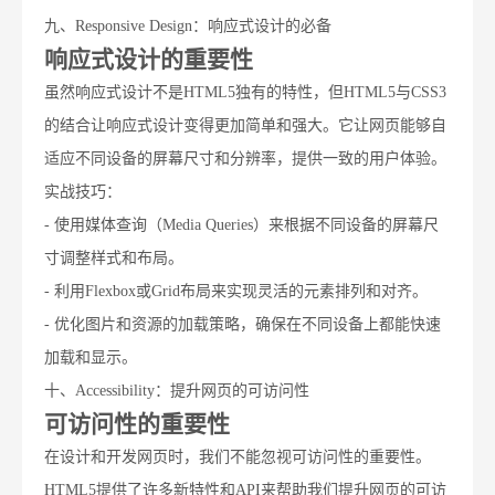
九、Responsive Design：响应式设计的必备
响应式设计的重要性
虽然响应式设计不是HTML5独有的特性，但HTML5与CSS3
的结合让响应式设计变得更加简单和强大。它让网页能够自
适应不同设备的屏幕尺寸和分辨率，提供一致的用户体验。
实战技巧：
- 使用媒体查询（Media Queries）来根据不同设备的屏幕尺
寸调整样式和布局。
- 利用Flexbox或Grid布局来实现灵活的元素排列和对齐。
- 优化图片和资源的加载策略，确保在不同设备上都能快速
加载和显示。
十、Accessibility：提升网页的可访问性
可访问性的重要性
在设计和开发网页时，我们不能忽视可访问性的重要性。
HTML5提供了许多新特性和API来帮助我们提升网页的可访