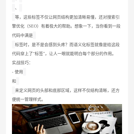
、
等，这些标签不仅让网页结构更加清晰易懂，还对搜索引
擎优化（SEO）有着极大的帮助。想象一下，当你看到一段
代码中满是
标签时，是不是会感到头疼？而语义化标签就像是给这段
代码穿上了“标签”，让人一眼就能明白每个部分的作用。
实战技巧：
- 使用
和
来定义网页的头部和底部区域，这样不仅结构清晰，还方
便统一管理样式。