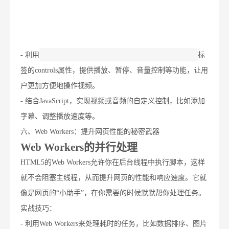
- 利用
标
签的controls属性，提供播放、暂停、音量控制等功能，让用
户更加方便地操作视频。
- 结合JavaScript，实现视频或音频的自定义控制，比如添加
字幕、调整播放速度等。
六、Web Workers：提升网页性能的秘密武器
Web Workers的并行处理
HTML5的Web Workers允许你在后台线程中执行脚本，这样
就不会阻塞主线程，从而提升网页的性能和响应速度。它就
像是网页的“小助手”，在你需要的时候默默帮你处理任务。
实战技巧：
- 利用Web Workers来处理耗时的任务，比如数据排序、图片