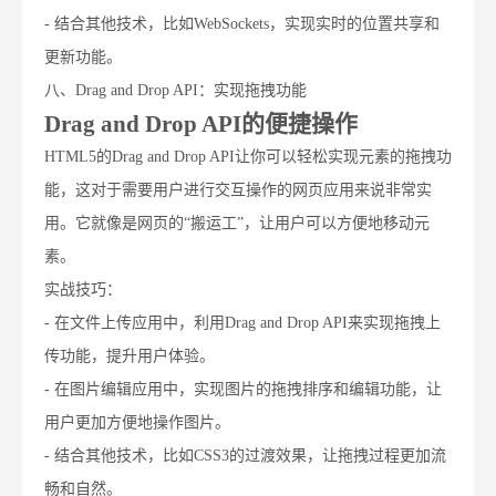
- 结合其他技术，比如WebSockets，实现实时的位置共享和
更新功能。
八、Drag and Drop API：实现拖拽功能
Drag and Drop API的便捷操作
HTML5的Drag and Drop API让你可以轻松实现元素的拖拽功
能，这对于需要用户进行交互操作的网页应用来说非常实
用。它就像是网页的“搬运工”，让用户可以方便地移动元
素。
实战技巧：
- 在文件上传应用中，利用Drag and Drop API来实现拖拽上
传功能，提升用户体验。
- 在图片编辑应用中，实现图片的拖拽排序和编辑功能，让
用户更加方便地操作图片。
- 结合其他技术，比如CSS3的过渡效果，让拖拽过程更加流
畅和自然。