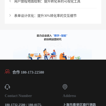
用户旅程地图绘制：提升转化率的可视化工具
表单设计优化：提升30%转化率的交互细节
合作 180-173-22580
Contact Number
Address
180-1732-2580 / 180-0175-
上海市奉贤区南行港路