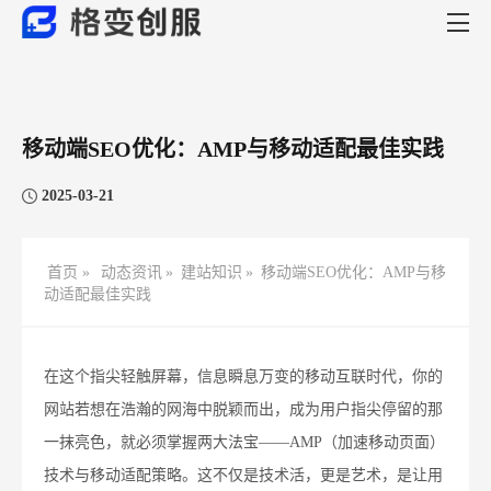
移动端SEO优化：AMP与移动适配最佳实践
2025-03-21
首页 »
动态资讯
»
建站知识
»
移动端SEO优化：AMP与移
动适配最佳实践
在这个指尖轻触屏幕，信息瞬息万变的移动互联时代，你的
网站若想在浩瀚的网海中脱颖而出，成为用户指尖停留的那
一抹亮色，就必须掌握两大法宝——AMP（加速移动页面）
技术与移动适配策略。这不仅是技术活，更是艺术，是让用