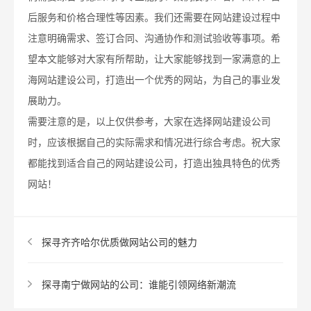
后服务和价格合理性等因素。我们还需要在网站建设过程中
注意明确需求、签订合同、沟通协作和测试验收等事项。希
望本文能够对大家有所帮助，让大家能够找到一家满意的上
海网站建设公司，打造出一个优秀的网站，为自己的事业发
展助力。
需要注意的是，以上仅供参考，大家在选择网站建设公司
时，应该根据自己的实际需求和情况进行综合考虑。祝大家
都能找到适合自己的网站建设公司，打造出独具特色的优秀
网站！
探寻齐齐哈尔优质做网站公司的魅力
探寻南宁做网站的公司：谁能引领网络新潮流