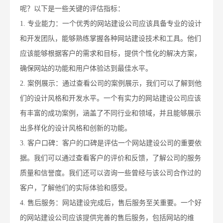
呢？以下是一些关键的评估指标：
1. 专业能力：一个优秀的网站建设公司应该具备专业的设计
和开发团队，能够熟练掌握各种网站建设技术和工具。他们
应该能够根据客户的需求和目标，提供个性化的解决方案，
确保网站的功能和用户体验达到最佳水平。
2. 案例展示：通过查看公司的案例展示，我们可以了解到他
们的设计风格和开发水平。一个有实力的网站建设公司应该
有丰富的成功案例，涵盖了不同行业和领域，并且能够展示
出多样化的设计风格和创新的功能。
3. 客户口碑：客户的口碑是评估一个网站建设公司的重要依
据。我们可以通过查看客户的评价和反馈，了解公司的服务
质量和信誉度。我们还可以咨询一些曾经与该公司合作过的
客户，了解他们的实际体验和感受。
4. 售后服务：网站建设完成后，售后服务至关重要。一个好
的网站建设公司应该提供完善的售后服务，包括网站的维