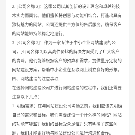
2. [公司名称 2]：这家公司以其创新的设计理念和卓越的技
术实力而闻名。他们擅长将创意与功能相结合，打造出具有
独特魅力的网站。公司还提供全方位的售后服务，确保客户
的网站能够持续稳定地运行。
3. [公司名称 3]：作为一家专注于中小企业网站建设的公
司，[公司名称 3]以其高性价比的解决方案受到了广大客户
的青睐。他们能够根据客户的预算和需求，提供量身定制的
网站建设方案，帮助中小企业在互联网上树立良好的形象。
四、网站建设的注意事项
在选择网站建设公司并进行网站建设的过程中，我们还需要
注意以下几点：
1. 明确需求：在与网站建设公司沟通之前，我们应该先明确
自己的需求和目标。我们需要建设一个什么样的网站？网站
的功能有哪些？我们的目标受众是谁？只有明确了这些问
题，我们才能更好地与网站建设公司进行沟通和合作。