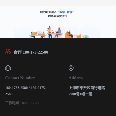
合作 180-173-22580
Contact Number
Address
180-1732-2580 / 180-0175-
上海市奉贤区南行港路
2580
2900号1幢一层
工作时间：8:00 - 17:00