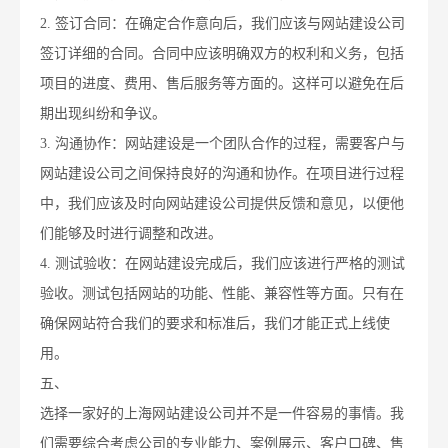
2. 签订合同：在确定合作意向后，我们应该与网站建设公司
签订详细的合同。合同中应该明确双方的权利和义务，包括
项目的进度、费用、售后服务等方面的。这样可以避免在后
期出现纠纷和争议。
3. 沟通协作：网站建设是一个团队合作的过程，需要客户与
网站建设公司之间保持良好的沟通和协作。在项目进行过程
中，我们应该及时向网站建设公司提供反馈和意见，以便他
们能够及时进行调整和改进。
4. 测试验收：在网站建设完成后，我们应该进行严格的测试
验收。测试包括网站的功能、性能、兼容性等方面。只有在
确保网站符合我们的要求和标准后，我们才能正式上线使
用。
五、
选择一家好的上海网站建设公司并不是一件容易的事情。我
们需要综合考虑公司的专业能力、案例展示、客户口碑、售