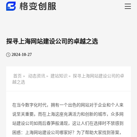
探寻上海网站建设公司的卓越之选
2024-10-27
首页 »
动态资讯
»
建站知识
»
探寻上海网站建设公司的卓
越之选
在当今数字化时代，拥有一个出色的网站对于企业和个人来
说至关重要。而在上海这座充满活力和创新的城市，众多网
站建设公司如雨后春笋般涌现，这让人们在选择时不禁感到
困惑：上海网站建设公司哪家好？为了帮助大家找到答案，