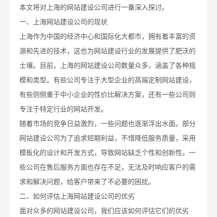
本文将对上海的网站建设公司进行一番深入探讨。
一、上海网站建设公司的现状
上海作为中国的经济中心和国际化大都市，拥有着丰富的资
源和先进的技术，这也为网站建设行业的发展提供了肥沃的
土壤。目前，上海的网站建设公司数量众多，涵盖了各种规
模和类型。有些公司专注于大型企业的高端定制网站建设，
有些则侧重于中小企业的性价比解决方案，还有一些公司则
专注于特定行业的网站开发。
随着市场的竞争日益激烈，一些问题也逐渐浮出水面。部分
网站建设公司为了追求短期利益，不惜降低服务质量，采用
模板化的设计和开发方式，导致网站缺乏个性和创新性。一
些公司在售后服务方面也存在不足，无法及时响应客户的需
求和解决问题，给客户带来了不必要的困扰。
二、如何评估上海网站建设公司的优劣
面对众多的网站建设公司，我们应该如何评估它们的优劣