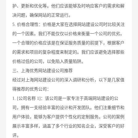
护、更新和优化等。他们应该能够及时响应客户的需求和解
决问题，确保网站的正常运行。
5. 价格合理性：价格是大家在选择网站建设公司时比较关注
的一个因素。我们不能仅仅以价格来衡量一个公司的优劣。
一个合理的价格应该是在保证服务质量的前提下，根据客户
的需求和项目的复杂程度来制定的。我们应该避免选择那些
价格过低的公司，以免陷入质量陷阱。
三、上海优秀网站建设公司推荐
经过对上海网站建设公司的深入调研和分析，以下是几家值
得推荐的优秀公司：
1. [公司名称 1]：该公司是一家专注于高端网站建设的公
司，拥有一支经验丰富的设计和开发团队。他们注重细节和
用户体验，能够为客户提供个性化的定制服务。公司的案例
展示丰富多样，涵盖了多个行业的知名企业，深受客户的好
评。