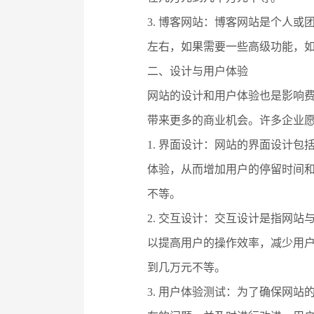
3. 博客网站：博客网站是个人
左右，如果需要一些高级功能，
二、设计与用户体验
网站的设计和用户体验也是影响
带来更多的商业机会。许多企业
1. 界面设计：网站的界面设计
体验，从而增加用户的停留时间
不等。
2. 交互设计：交互设计是指网
以提高用户的操作效率，减少用
到几万元不等。
3. 用户体验测试：为了确保网