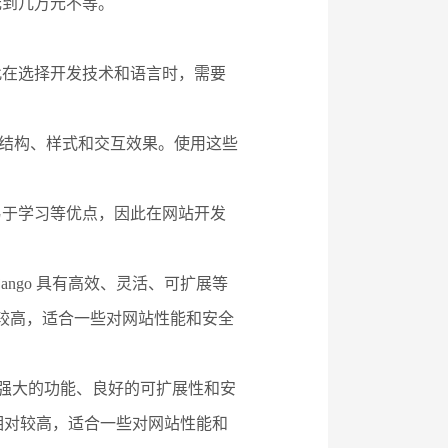
元到几万元不等。
此在选择开发技术和语言时，需要
建网站的页面结构、样式和交互效果。使用这些
、易于学习等优点，因此在网站开发
hon/Django 具有高效、灵活、可扩展等
相对较高，适合一些对网站性能和安全
ring 具有强大的功能、良好的可扩展性和安
费用相对较高，适合一些对网站性能和