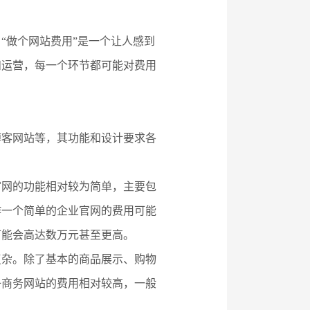
“做个网站费用”是一个让人感到
和运营，每一个环节都可能对费用
博客网站等，其功能和设计要求各
官网的功能相对较为简单，主要包
作一个简单的企业官网的费用可能
可能会高达数万元甚至更高。
复杂。除了基本的商品展示、购物
子商务网站的费用相对较高，一般