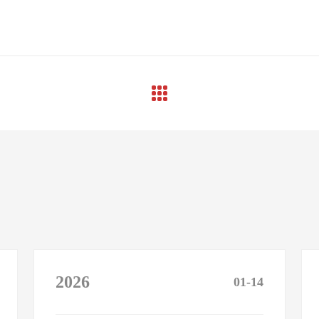
2026
01-14