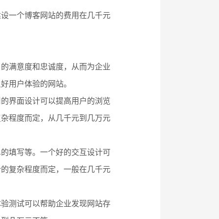
建设一个博客网站的费用在几千元
户的满意度和忠诚度，从而为企业
良好用户体验的网站。
用的界面设计可以提高用户的浏览
复杂程度而定，从几千元到几万元
单的填写等。一个好的交互设计可
计的复杂程度而定，一般在几千元
体验测试可以帮助企业发现网站存