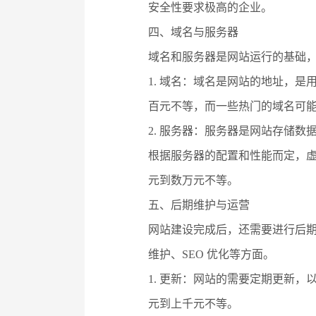
安全性要求极高的企业。
四、域名与服务器
域名和服务器是网站运行的基础
1. 域名：域名是网站的地址，是
百元不等，而一些热门的域名可
2. 服务器：服务器是网站存储
根据服务器的配置和性能而定，
元到数万元不等。
五、后期维护与运营
网站建设完成后，还需要进行后
维护、SEO 优化等方面。
1. 更新：网站的需要定期更新
元到上千元不等。