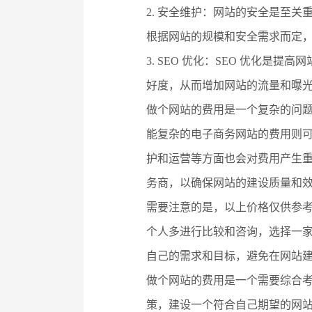
2. 安全维护：网站的安全是至
根据网站的规模和安全需求而定
3. SEO 优化：SEO 优化
好度，从而增加网站的流量和曝光度
做个网站的费用是一个复杂的问
能复杂的电子商务网站的费用则
护和运营等方面也会对费用产生
务商，以确保网站的建设质量和
需要注意的是，以上价格仅供参
个人多进行比较和咨询，选择一
自己的需求和目标，避免在网站
做个网站的费用是一个需要综合
策，建设一个符合自己期望的网