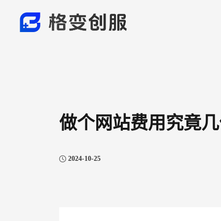
做个网站费用究竟几
2024-10-25