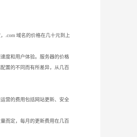
.com 域名的价格在几十元到上
问速度和用户体验。服务器的价格
据配置的不同而有所差异，从几百
和运营的费用包括网站更新、安全
质量而定，每月的更新费用在几百