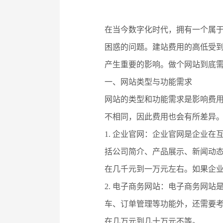
在当今数字化时代，拥有一个属于
困惑的问题。建站费用的高低受
产生重要的影响。做个网站到底
一、网站类型与功能需求
网站的类型和功能需求是影响费
不相同，因此费用也会有所差异
1. 企业官网：企业官网是企业
括公司简介、产品展示、新闻动
在几千元到一万元左右。如果企
2. 电子商务网站：电子商务网
车、订单管理等功能外，还需要
在几万元到几十万元不等。