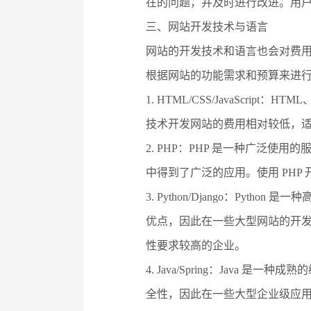
在的问题，并及时进行改进。用
三、网站开发技术与语言
网站的开发技术和语言也会对费
根据网站的功能需求和预算来进
1. HTML/CSS/JavaScri
技术开发网站的费用相对较低，
2. PHP：PHP 是一种广泛
中得到了广泛的应用。使用 PH
3. Python/Django：Python
优点，因此在一些大型网站的开发中得
性要求较高的企业。
4. Java/Spring：Java 是
全性，因此在一些大型企业级应用的