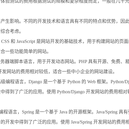
户体验测试的费用根据测试的规模和复杂程度而定，一般在几千
用产生影响。不同的开发技术和语言具有不同的特点和优势，因
行综合考虑。
pt：HTML、CSS 和 JavaScript 是网站开发的基础技术，用于构
适合一些功能简单的网站。
使用的服务器端脚本语言，用于开发动态网站。PHP 具有开源、免费
P 开发网站的费用相对较低，适合一些中小企业的网站建设。
 是一种高级编程语言，Django 是一个基于 Python 的 Web 框架。Pyt
到了广泛的应用。使用 Python/Django 开发网站的费用
一种成熟的编程语言，Spring 是一个基于 Java 的开源框架。Java/Sp
开发中得到了广泛的应用。使用 Java/Spring 开发网站的