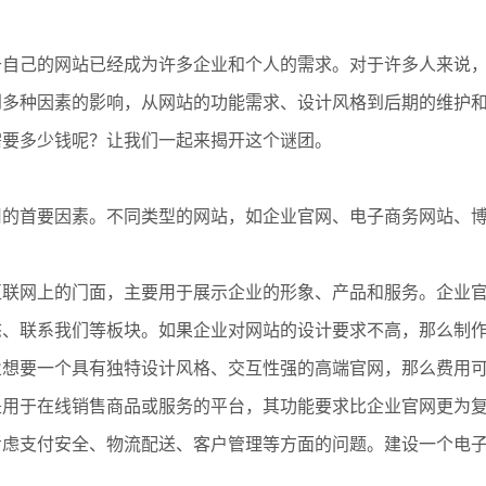
自己的网站已经成为许多企业和个人的需求。对于许多人来说，
到多种因素的影响，从网站的功能需求、设计风格到后期的维护
需要多少钱呢？让我们一起来揭开这个谜团。
用的首要因素。不同类型的网站，如企业官网、电子商务网站、
。
在互联网上的门面，主要用于展示企业的形象、产品和服务。企业
态、联系我们等板块。如果企业对网站的设计要求不高，那么制
业想要一个具有独特设计风格、交互性强的高端官网，那么费用
站是用于在线销售商品或服务的平台，其功能要求比企业官网更为
考虑支付安全、物流配送、客户管理等方面的问题。建设一个电