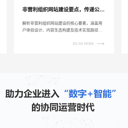
非营利组织网站建设要点，传递公益理念​
解析非营利组织网站建设的核心要素，涵盖用
户体验设计、内容生态构建及技术实现路径。
探讨如何通过网站平台有效传递公益理念，
提...
READ MORE