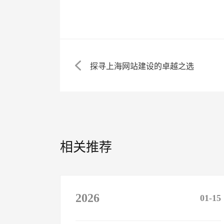
探寻上海网站建设的卓越之选
相关推荐
2026
01-15