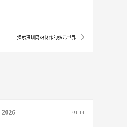
探索深圳网站制作的多元世界
2026
01-13