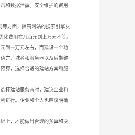
攻击和数据泄露。安全维护的费用
键词等方面，提高网站的搜索引擎友
 优化费用在几百元到上万元不等。
千元到一万元左右，而建设一个功
和语言、域名和服务器以及后期维
和预算，选择合适的建站方案和服
在选择建站服务商时，建议企业和
顺利进行。企业和个人也应该明确
。
基础上，才能做出合理的预算和决