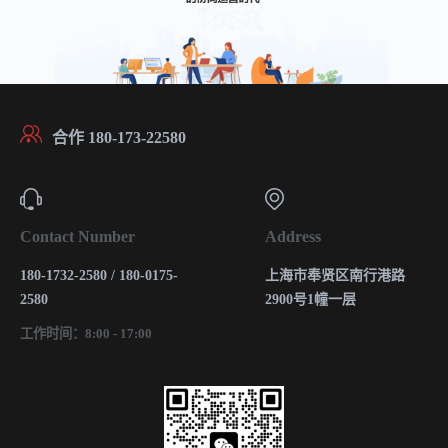
合作 180-173-22580
Contact Number
Address
180-1732-2580 / 180-0175-
上海市奉贤区南行港路
2580
2900号1幢一层
工作时间：8:00 - 17:00