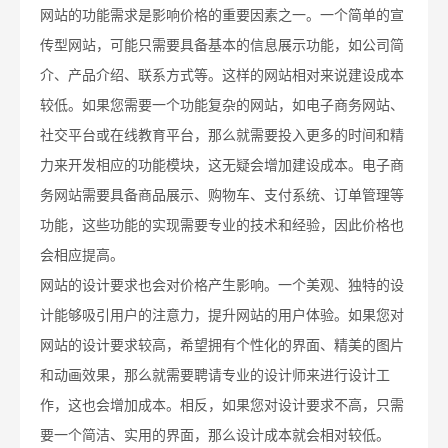
网站的功能需求是影响价格的重要因素之一。一个简单的宣
传型网站，可能只需要具备基本的信息展示功能，如公司简
介、产品介绍、联系方式等。这样的网站相对来说建设成本
较低。如果您需要一个功能复杂的网站，如电子商务网站、
社交平台或在线教育平台，那么就需要投入更多的时间和精
力来开发相应的功能模块，这无疑会增加建设成本。电子商
务网站需要具备商品展示、购物车、支付系统、订单管理等
功能，这些功能的实现需要专业的技术和经验，因此价格也
会相应提高。
网站的设计要求也会对价格产生影响。一个美观、独特的设
计能够吸引用户的注意力，提升网站的用户体验。如果您对
网站的设计要求较高，希望拥有个性化的界面、精美的图片
和动画效果，那么就需要聘请专业的设计师来进行设计工
作，这也会增加成本。相反，如果您对设计要求不高，只需
要一个简洁、实用的界面，那么设计成本就会相对较低。