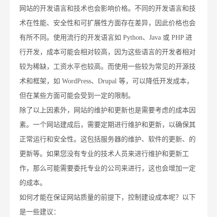
网站的开发语言和技术也会影响价格。不同的开发语言和技
术在性能、安全性和可扩展性方面存在差异，因此价格也会
有所不同。使用流行的开发语言如 Python、Java 或 PHP 进
行开发，成本可能会相对较高，因为这些语言的开发者相对
较为稀缺，工资水平也较高。而使用一些较为常见的开源技
术和框架，如 WordPress、Drupal 等，可以降低开发成本，
但在某些方面可能会受到一定的限制。
除了以上因素外，网站的维护和更新也是需要考虑的成本因
素。一个网站建成后，需要定期进行维护和更新，以确保其
正常运行和安全性。这包括服务器的维护、软件的更新、的
更新等。如果您没有专业的技术人员来进行维护和更新工
作，那么可能需要委托专业的公司来进行，这也会增加一定
的成本。
如何才能在保证网站质量的前提下，控制建设成本呢？以下
是一些建议：