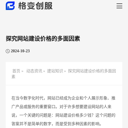
探究网站建设价格的多面因素
2024-10-23
首页 »
动态资讯
»
建站知识
»
探究网站建设价格的多面因
素
在当今数字化时代，网站已经成为企业和个人展示形象、推
广产品或服务的重要窗口。对于许多想要建设网站的人来
说，一个关键的问题是：网站建设价格多少钱？这个问题的
答案并不是简单的数字，而是受到多种因素的影响。