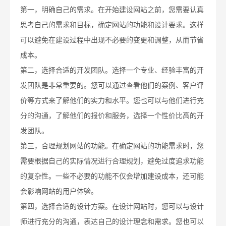
第一，明确自己的需求。在开始建设网站之前，您需要认真
思考自己的需求和目标，确定网站的功能和设计要求。这样
可以避免在建设过程中出现不必要的变更和调整，从而节省
成本。
第二，选择合适的开发团队。选择一个专业、经验丰富的开
发团队是非常重要的。您可以通过查看他们的案例、客户评
价等方式来了解他们的实力和水平。您也可以与他们进行充
分的沟通，了解他们的报价和服务，选择一个性价比高的开
发团队。
第三，合理规划网站的功能。在确定网站的功能需求时，您
需要根据自己的实际情况进行合理规划，避免过度追求功能
的复杂性。一些不必要的功能不仅会增加建设成本，还可能
会影响网站的用户体验。
第四，选择合适的设计方案。在设计网站时，您可以与设计
师进行充分的沟通，表达自己的设计理念和需求。您也可以