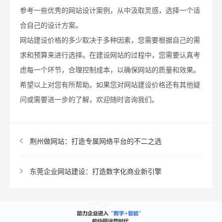
参考一些优秀的网站设计案例，从中汲取灵感，选择一个适
合自己的设计方案。
网站建设价格的多少取决于多种因素，您需要根据自己的需
求和预算来进行选择。在建设网站的过程中，您需要认真考
虑每一个环节，合理控制成本，以确保网站的质量和效果。
希望以上对您有所帮助。如果您对网站建设价格还有其他疑
问或需要进一步的了解，欢迎随时咨询我们。
荆州做网站：打造专属网络平台的不二之选
东莞企业网站建设：打造数字化商业新引擎