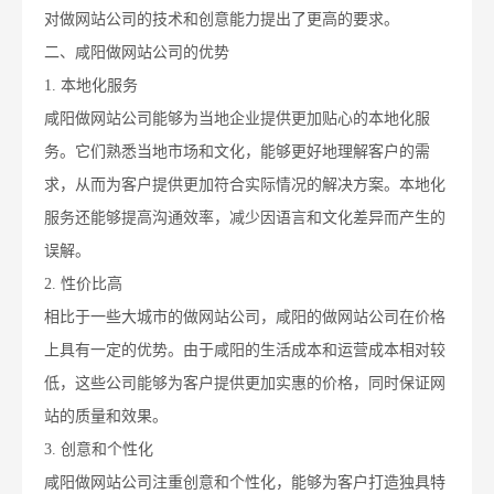
对做网站公司的技术和创意能力提出了更高的要求。
二、咸阳做网站公司的优势
1. 本地化服务
咸阳做网站公司能够为当地企业提供更加贴心的本地化服
务。它们熟悉当地市场和文化，能够更好地理解客户的需
求，从而为客户提供更加符合实际情况的解决方案。本地化
服务还能够提高沟通效率，减少因语言和文化差异而产生的
误解。
2. 性价比高
相比于一些大城市的做网站公司，咸阳的做网站公司在价格
上具有一定的优势。由于咸阳的生活成本和运营成本相对较
低，这些公司能够为客户提供更加实惠的价格，同时保证网
站的质量和效果。
3. 创意和个性化
咸阳做网站公司注重创意和个性化，能够为客户打造独具特