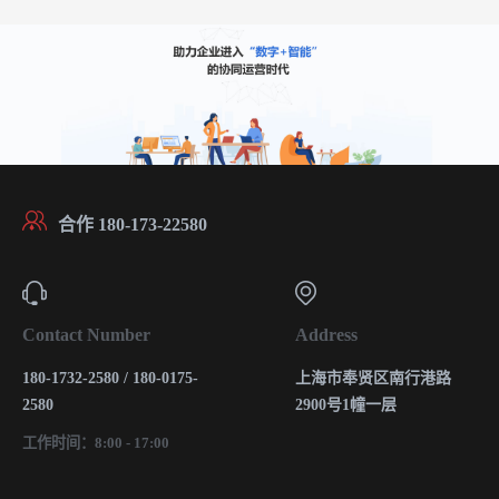
合作 180-173-22580
Contact Number
Address
180-1732-2580 / 180-0175-
上海市奉贤区南行港路
2580
2900号1幢一层
工作时间：8:00 - 17:00