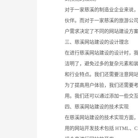
对于一家慈溪的制造业企业来说
伙伴。而对于一家慈溪的旅游公
户需求决定了不同的网站建设方
三、慈溪网站建设的设计理念
在进行慈溪网站建设的设计时，
洁明了，避免过多的复杂元素和
和行业特点。我们还需要注意网
为了提高用户体验，我们还需要
用。我们还可以通过添加一些交
四、慈溪网站建设的技术实现
在慈溪网站建设的技术实现方面
用的网站开发技术包括 HTML、CS