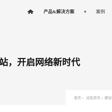
产品&解决方案
案例
站，开启网络新时代
首页 »
动态资讯
»
建站