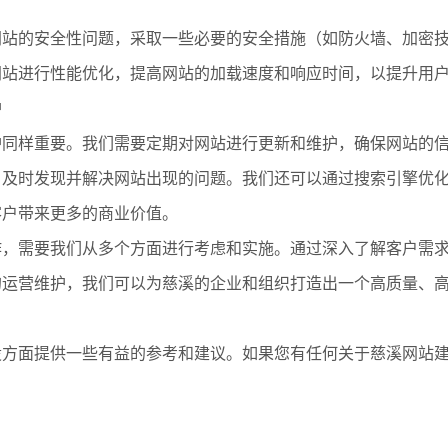
网站的安全性问题，采取一些必要的安全措施（如防火墙、加密
网站进行性能优化，提高网站的加载速度和响应时间，以提升用
护
护同样重要。我们需要定期对网站进行更新和维护，确保网站的
及时发现并解决网站出现的问题。我们还可以通过搜索引擎优化
客户带来更多的商业价值。
作，需要我们从多个方面进行考虑和实施。通过深入了解客户需
的运营维护，我们可以为慈溪的企业和组织打造出一个高质量、
设方面提供一些有益的参考和建议。如果您有任何关于慈溪网站