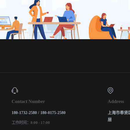
Contact Number
Address
180-1732-2580 / 180-0175-2580
上海市奉贤区
层
工作时间：8:00 - 17:00