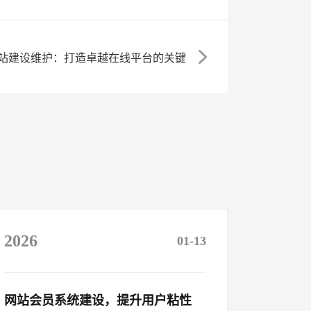
站建设维护：打造卓越在线平台的关键
2026
01-13
网站会员系统建设，提升用户粘性​