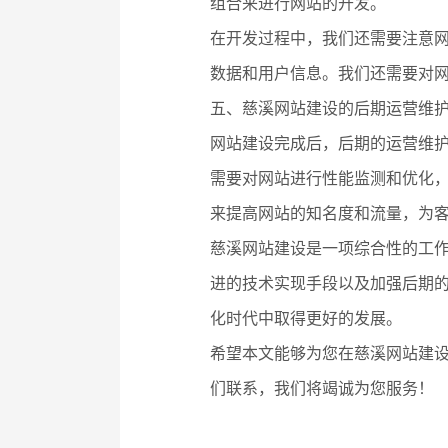
组合来进行网站的开发。
在开发过程中，我们还需要注意
数据和用户信息。我们还需要对
五、慈溪网站建设的后期运营维
网站建设完成后，后期的运营维
需要对网站进行性能监测和优化，
来提高网站的知名度和流量，为
慈溪网站建设是一项综合性的工
进的技术实现手段以及加强后期
化时代中取得更好的发展。
希望本文能够为您在慈溪网站建
们联系，我们将竭诚为您服务！