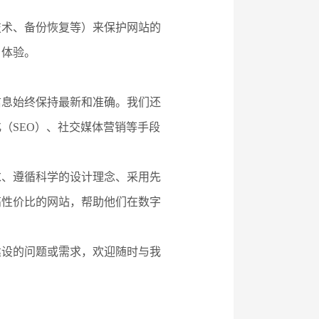
技术、备份恢复等）来保护网站的
户体验。
信息始终保持最新和准确。我们还
（SEO）、社交媒体营销等手段
求、遵循科学的设计理念、采用先
高性价比的网站，帮助他们在数字
建设的问题或需求，欢迎随时与我