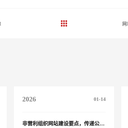
章
网
2026
01-14
非营利组织网站建设要点，传递公益理念​