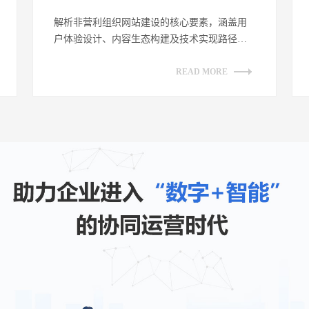
解析非营利组织网站建设的核心要素，涵盖用
户体验设计、内容生态构建及技术实现路径。
探讨如何通过网站平台有效传递公益理念，
提...
READ MORE