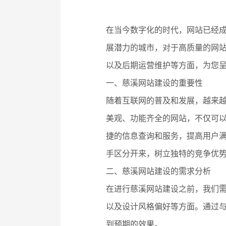
在当今数字化的时代，网站已经
展潜力的城市，对于高质量的网
以及后期运营维护等方面，为您
一、慈溪网站建设的重要性
随着互联网的普及和发展，越来
美观、功能齐全的网站，不仅可
捷的信息查询和服务，提高用户
手区分开来，树立独特的竞争优
二、慈溪网站建设的需求分析
在进行慈溪网站建设之前，我们
以及设计风格偏好等方面。通过
到预期的效果。