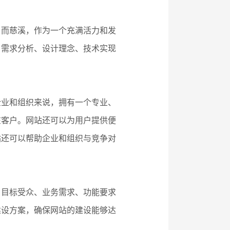
。而慈溪，作为一个充满活力和发
、需求分析、设计理念、技术实现
企业和组织来说，拥有一个专业、
在客户。网站还可以为用户提供便
站还可以帮助企业和组织与竞争对
、目标受众、业务需求、功能要求
建设方案，确保网站的建设能够达