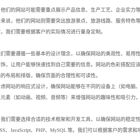
，他们的网站可能需要重点展示产品信息、生产工艺、企业实力
司来说，他们的网站则需要突出旅游景点、旅游线路、服务特色
案，我们需要根据客户的实际情况进行量身定制。
我们需要遵循一些基本的设计理念，以确保网站的美观性、易用
装饰，让用户能够快速找到自己需要的信息。网站的色彩搭配应
站的布局和排版，确保页面的合理性和可读性。
考虑网站的响应式设计，确保网站能够在不同的设备上（如电脑
互元素（如动画、视频、音频等）来增强网站的趣味性和吸引力
，我们需要选择合适的技术框架和开发工具，以确保网站的稳定
S、JavaScript、PHP、MySQL 等。我们可以根据客户的