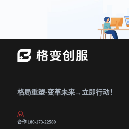
格局重塑·变革未来→立即行动！
合作 180-173-22580