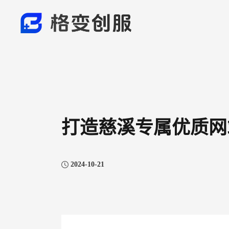
打造慈溪专属优质网
2024-10-21