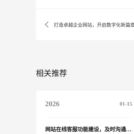
打造卓越企业网站，开启数字化新篇
相关推荐
2026
01-15
网站在线客服功能建设，及时沟通客户​