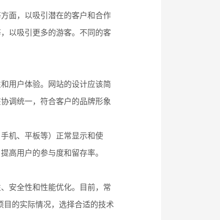
等方面，以吸引潜在的客户和合作
等，以吸引更多的游客。不同的客
性和用户体验。网站的设计应该简
该协调统一，符合客户的品牌形象
、手机、平板等）正常显示和使
，提高用户的参与度和留存率。
性、安全性和性能优化。目前，常
需求和项目的实际情况，选择合适的技术