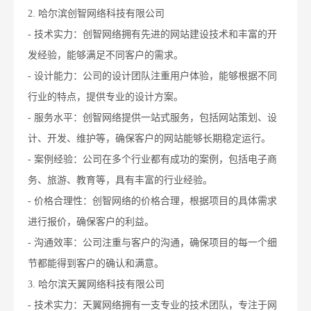
2. 哈尔滨创智网络科技有限公司
- 技术实力：创智网络拥有先进的网站建设技术和丰富的开
发经验，能够满足不同客户的需求。
- 设计能力：公司的设计团队注重用户体验，能够根据不同
行业的特点，提供专业的设计方案。
- 服务水平：创智网络提供一站式服务，包括网站策划、设
计、开发、维护等，确保客户的网站能够长期稳定运行。
- 案例经验：公司在多个行业都有成功的案例，包括电子商
务、旅游、教育等，具有丰富的行业经验。
- 价格合理性：创智网络的价格合理，根据项目的具体需求
进行报价，确保客户的利益。
- 沟通效率：公司注重与客户的沟通，确保项目的每一个细
节都能得到客户的确认和满意。
3. 哈尔滨天翼网络科技有限公司
- 技术实力：天翼网络拥有一支专业的技术团队，专注于网