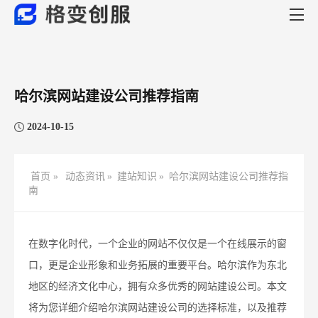
哈尔滨网站建设公司推荐指南
2024-10-15
首页 »
动态资讯
»
建站知识
»
哈尔滨网站建设公司推荐指
南
在数字化时代，一个企业的网站不仅仅是一个在线展示的窗
口，更是企业形象和业务拓展的重要平台。哈尔滨作为东北
地区的经济文化中心，拥有众多优秀的网站建设公司。本文
将为您详细介绍哈尔滨网站建设公司的选择标准，以及推荐