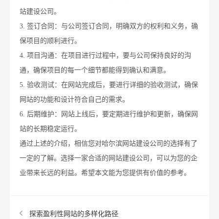
站建设公司。
3. 签订合同：与公司签订合同，明确双方的权利和义务，确
保项目的顺利进行。
4. 项目沟通：在项目进行过程中，要与公司保持良好的沟
通，确保项目的每一个细节都能得到确认和满意。
5. 验收测试：在网站完成后，要进行详细的验收测试，确保
网站的功能和设计符合自己的需求。
6. 后期维护：网站上线后，要定期进行维护和更新，确保网
站的长期稳定运行。
通过上述的介绍，相信您对哈尔滨网站建设公司的选择有了
一定的了解。选择一家合适的网站建设公司，可以为您的企
业带来长远的利益。希望本文能为您提供有价值的参考。
探索盈利性网站的多样化路径