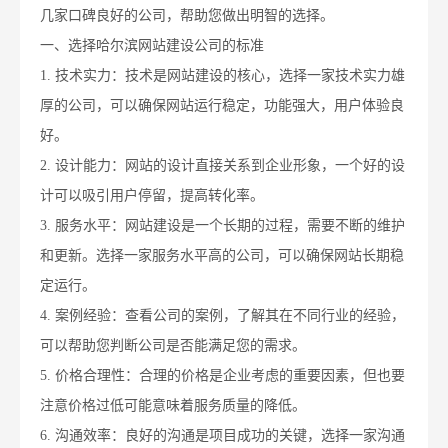
几家口碑良好的公司，帮助您做出明智的选择。
一、选择哈尔滨网站建设公司的标准
1. 技术实力：技术是网站建设的核心，选择一家技术实力雄
厚的公司，可以确保网站运行稳定，功能强大，用户体验良
好。
2. 设计能力：网站的设计直接关系到企业形象，一个好的设
计可以吸引用户停留，提高转化率。
3. 服务水平：网站建设是一个长期的过程，需要不断的维护
和更新。选择一家服务水平高的公司，可以确保网站长期稳
定运行。
4. 案例经验：查看公司的案例，了解其在不同行业的经验，
可以帮助您判断公司是否能满足您的需求。
5. 价格合理性：合理的价格是企业考虑的重要因素，但也要
注意价格过低可能意味着服务质量的降低。
6. 沟通效率：良好的沟通是项目成功的关键，选择一家沟通