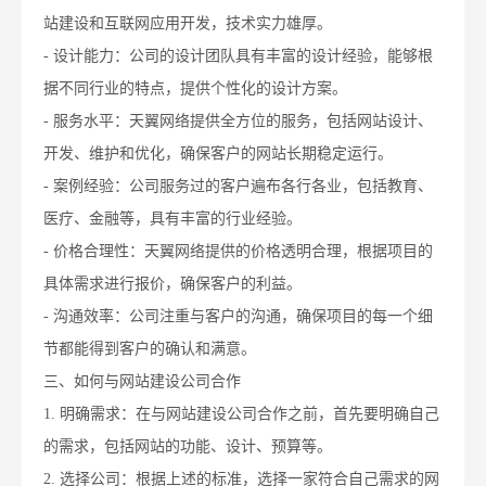
站建设和互联网应用开发，技术实力雄厚。
- 设计能力：公司的设计团队具有丰富的设计经验，能够根
据不同行业的特点，提供个性化的设计方案。
- 服务水平：天翼网络提供全方位的服务，包括网站设计、
开发、维护和优化，确保客户的网站长期稳定运行。
- 案例经验：公司服务过的客户遍布各行各业，包括教育、
医疗、金融等，具有丰富的行业经验。
- 价格合理性：天翼网络提供的价格透明合理，根据项目的
具体需求进行报价，确保客户的利益。
- 沟通效率：公司注重与客户的沟通，确保项目的每一个细
节都能得到客户的确认和满意。
三、如何与网站建设公司合作
1. 明确需求：在与网站建设公司合作之前，首先要明确自己
的需求，包括网站的功能、设计、预算等。
2. 选择公司：根据上述的标准，选择一家符合自己需求的网