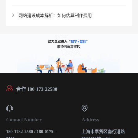
网站建设成本解析：如何估算制作费用
合作 180-173-22580
Contact Number
Address
180-1732-2580 / 180-0175-
上海市奉贤区南行港路