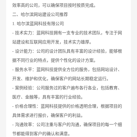
效率高的公司，可以确保项目按时按质完成。
二、哈尔滨网站建设公司推荐
1. 哈尔滨蓝网科技有限公司
- 技术实力：蓝网科技拥有一支专业的技术团队，专注于网
站建设和互联网应用开发，技术实力雄厚。
- 设计能力：公司的设计团队具有丰富的设计经验，能够根
据不同行业的特点，提供个性化的设计方案。
- 服务水平：蓝网科技提供全方位的服务，包括网站设计、
开发、维护和优化，确保客户的网站长期稳定运行。
- 案例经验：公司服务过的客户遍布各行各业，包括教育、
医疗、金融等，具有丰富的行业经验。
- 价格合理性：蓝网科技提供的价格透明合理，根据项目的
具体需求进行报价，确保客户的利益。
- 沟通效率：公司注重与客户的沟通，确保项目的每一个细
节都能得到客户的确认和满意。