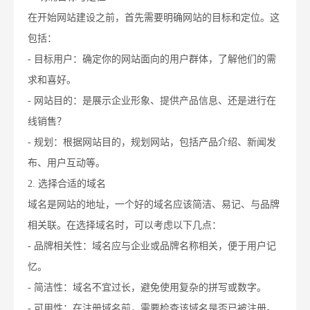
在开始网站建设之前，首先需要明确网站的目标和定位。这
包括：
- 目标用户：确定你的网站面向的用户群体，了解他们的需
求和喜好。
- 网站目的：是展示企业形象、提供产品信息、还是进行在
线销售？
- 规划：根据网站目的，规划网站，包括产品介绍、新闻发
布、用户互动等。
2. 选择合适的域名
域名是网站的地址，一个好的域名应该简洁、易记、与品牌
相关联。在选择域名时，可以考虑以下几点：
- 品牌相关性：域名应与企业或品牌名称相关，便于用户记
忆。
- 简洁性：域名不宜过长，避免使用复杂的拼写或数字。
- 可用性：在注册域名前，需要检查该域名是否已被注册。