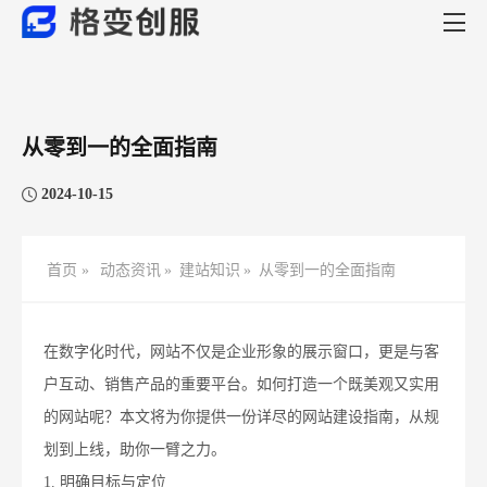
从零到一的全面指南
2024-10-15
首页 »
动态资讯
»
建站知识
»
从零到一的全面指南
在数字化时代，网站不仅是企业形象的展示窗口，更是与客
户互动、销售产品的重要平台。如何打造一个既美观又实用
的网站呢？本文将为你提供一份详尽的网站建设指南，从规
划到上线，助你一臂之力。
1. 明确目标与定位