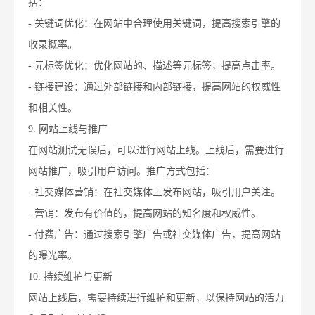
括：
- 关键词优化：在网站中合理使用关键词，提高搜索引擎的
收录概率。
- 元标签优化：优化网站的、描述等元标签，提高点击率。
- 链接建设：通过外部链接和内部链接，提高网站的权威性
和相关性。
9. 网站上线与推广
在网站测试无误后，可以进行网站上线。上线后，需要进行
网站推广，吸引用户访问。推广方式包括：
- 社交媒体营销：在社交媒体上发布网站，吸引用户关注。
- 营销：发布有价值的，提高网站的知名度和权威性。
- 付费广告：通过搜索引擎广告或社交媒体广告，提高网站
的曝光率。
10. 持续维护与更新
网站上线后，需要持续进行维护和更新，以保持网站的活力