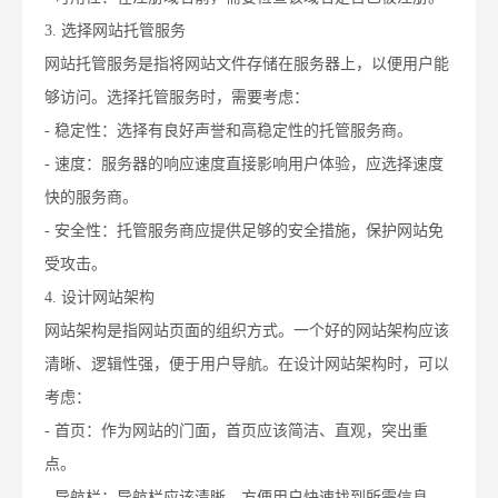
3. 选择网站托管服务
网站托管服务是指将网站文件存储在服务器上，以便用户能
够访问。选择托管服务时，需要考虑：
- 稳定性：选择有良好声誉和高稳定性的托管服务商。
- 速度：服务器的响应速度直接影响用户体验，应选择速度
快的服务商。
- 安全性：托管服务商应提供足够的安全措施，保护网站免
受攻击。
4. 设计网站架构
网站架构是指网站页面的组织方式。一个好的网站架构应该
清晰、逻辑性强，便于用户导航。在设计网站架构时，可以
考虑：
- 首页：作为网站的门面，首页应该简洁、直观，突出重
点。
- 导航栏：导航栏应该清晰，方便用户快速找到所需信息。