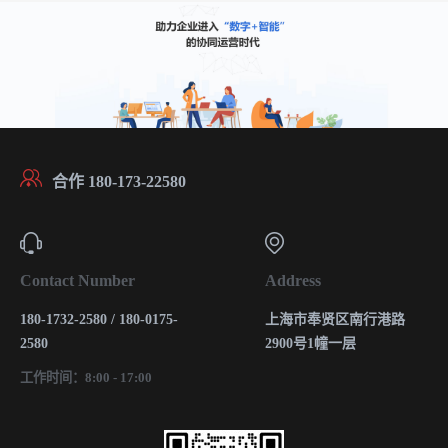
合作 180-173-22580
Contact Number
Address
180-1732-2580 / 180-0175-
上海市奉贤区南行港路
2580
2900号1幢一层
工作时间：8:00 - 17:00