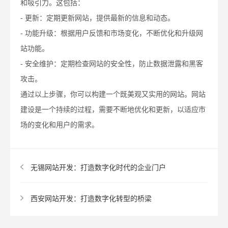
和吸引力。这包括：
- 更新：定期更新网站，提供最新的信息和动态。
- 功能升级：根据用户反馈和市场变化，不断优化和升级网
站功能。
- 安全维护：定期检查网站的安全性，防止数据泄露和黑客
攻击。
通过以上步骤，你可以构建一个既美观又实用的网站。网站
建设是一个持续的过程，需要不断地优化和更新，以适应市
场的变化和用户的需求。
无锡网站开发：打造数字化时代的企业门户
西安网站开发：打造数字化转型的桥梁