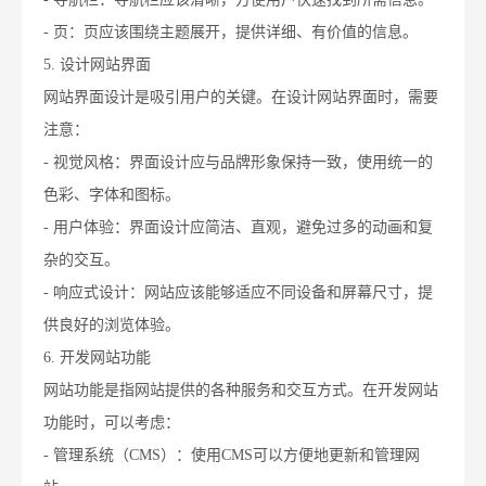
- 页：页应该围绕主题展开，提供详细、有价值的信息。
5. 设计网站界面
网站界面设计是吸引用户的关键。在设计网站界面时，需要
注意：
- 视觉风格：界面设计应与品牌形象保持一致，使用统一的
色彩、字体和图标。
- 用户体验：界面设计应简洁、直观，避免过多的动画和复
杂的交互。
- 响应式设计：网站应该能够适应不同设备和屏幕尺寸，提
供良好的浏览体验。
6. 开发网站功能
网站功能是指网站提供的各种服务和交互方式。在开发网站
功能时，可以考虑：
- 管理系统（CMS）：使用CMS可以方便地更新和管理网