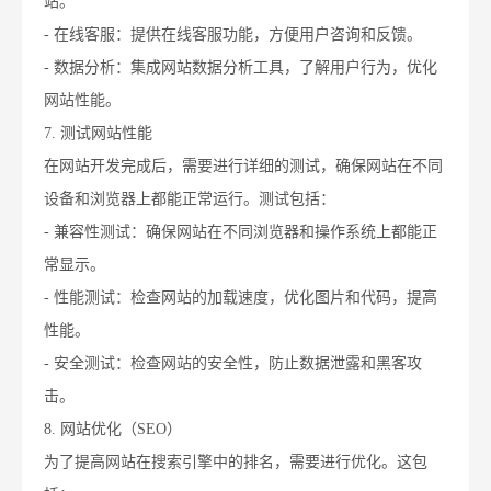
站。
- 在线客服：提供在线客服功能，方便用户咨询和反馈。
- 数据分析：集成网站数据分析工具，了解用户行为，优化
网站性能。
7. 测试网站性能
在网站开发完成后，需要进行详细的测试，确保网站在不同
设备和浏览器上都能正常运行。测试包括：
- 兼容性测试：确保网站在不同浏览器和操作系统上都能正
常显示。
- 性能测试：检查网站的加载速度，优化图片和代码，提高
性能。
- 安全测试：检查网站的安全性，防止数据泄露和黑客攻
击。
8. 网站优化（SEO）
为了提高网站在搜索引擎中的排名，需要进行优化。这包