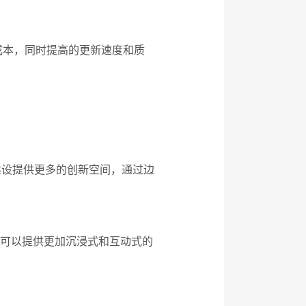
成本，同时提高的更新速度和质
建设提供更多的创新空间，通过边
站可以提供更加沉浸式和互动式的