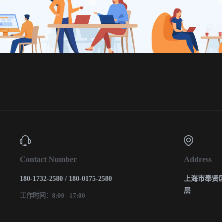
Contact Number
Address
180-1732-2580 / 180-0175-2580
上海市奉贤区
层
工作时间：8:00 - 17:00