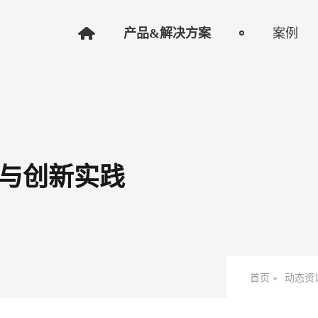
产品&解决方案
案例
与创新实践
首页 »
动态资