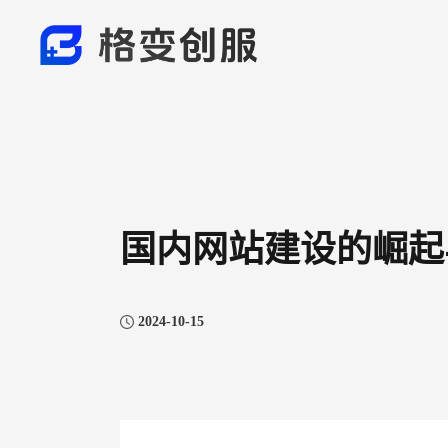
国内网站建设的崛起
2024-10-15