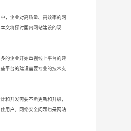
潮中，企业对高质量、高效率的网
。本文将探讨国内网站建设的现
越多的企业开始重视线上平台的建
这些平台的建设需要专业的技术支
设计和开发需要不断更新和升级，
留住用户。网络安全问题也是网站