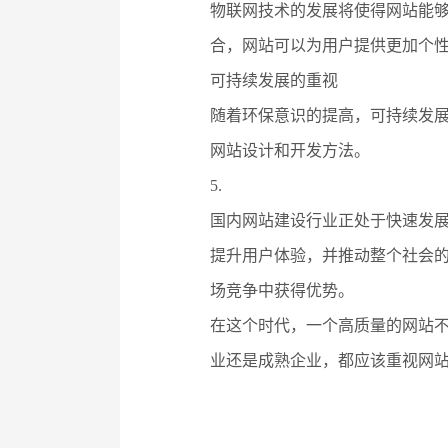
物联网技术的发展将使得网站能
合，网站可以为用户提供更加个
可持续发展的重视
随着环保意识的提高，可持续发
网站设计和开发方法。
5.
国内网站建设行业正处于快速发
提升用户体验，并推动整个社会
场竞争中获得优势。
在这个时代，一个高质量的网站
业还是成熟企业，都应该重视网