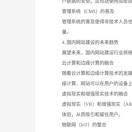
户数据的安全。这包括使用加密
管理系统（CMS）的普及
管理系统的普及使得非技术人员也
量。
4. 国内网站建设的未来趋势
展望未来，国内网站建设行业将
云计算和边缘计算的融合
随着云计算和边缘计算技术的发
缘计算，网站可以在用户的设备
虚拟现实和增强现实技术的融合
虚拟现实（VR）和增强现实（A
体验，从而吸引和留住用户。
物联网（IoT）的整合