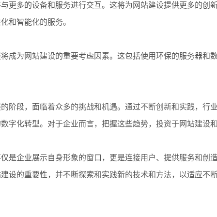
够与更多的设备和服务进行交互。这将为网站建设提供更多的创
性化和智能化的服务。
展将成为网站建设的重要考虑因素。这包括使用环保的服务器和
展的阶段，面临着众多的挑战和机遇。通过不断创新和实践，行
的数字化转型。对于企业而言，把握这些趋势，投资于网站建设
不仅是企业展示自身形象的窗口，更是连接用户、提供服务和创
站建设的重要性，并不断探索和实践新的技术和方法，以适应不