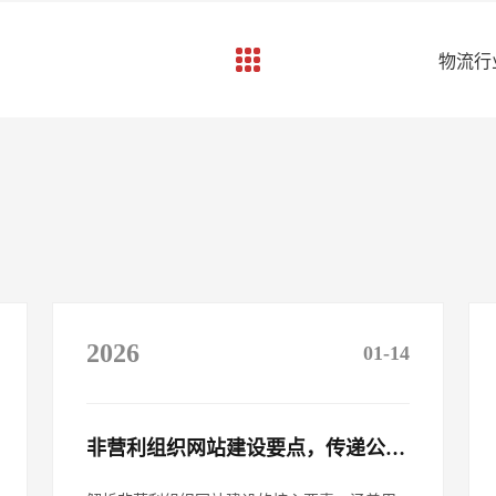
物流行
2026
01-14
非营利组织网站建设要点，传递公益理念​