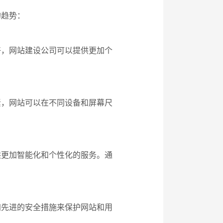
的趋势：
好，网站建设公司可以提供更加个
素，网站可以在不同设备和屏幕尺
供更加智能化和个性化的服务。通
加先进的安全措施来保护网站和用