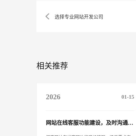
选择专业网站开发公司
相关推荐
2026
01-15
网站在线客服功能建设，及时沟通客户​