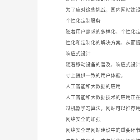
为了应对这些挑战，国内网站建
个性化定制服务
随着用户需求的多样化，个性化
性化和定制化的解决方案，从而
响应式设计
随着移动设备的普及，响应式设
寸上提供一致的用户体验。
人工智能和大数据的应用
人工智能和大数据技术的应用正
过机器学习算法，网站可以推荐
网络安全的加强
网络安全是网站建设中的重要环