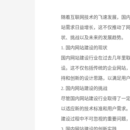
随着互联网技术的飞速发展，国
站需求日益增长，这不仅推动了
状、挑战以及未来的发展趋势。
1. 国内网站建设的现状
国内网站建设行业在过去几年里
设。这不仅包括传统的企业网站
持和创新的设计思路，以满足用
2. 国内网站建设的挑战
尽管国内网站建设行业取得了一
以适应新的技术标准和用户需求
建设过程中不可忽视的重要问题
3. 国内网站建设的创新实践