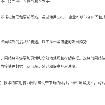
技术、防火墙、入侵检测系统等。
能轻松管理和更新网站。通过使用CMS，企业可以节省时间和
继续面临新的挑战和机遇。以下是一些可能的发展趋势：
展，网站将能够更加灵活和高效地处理和存储数据。这将为网站
上直接处理数据，从而减少延迟和提高响应速度。
R）技术的应用将为网站建设带来新的体验。通过这些技术，网