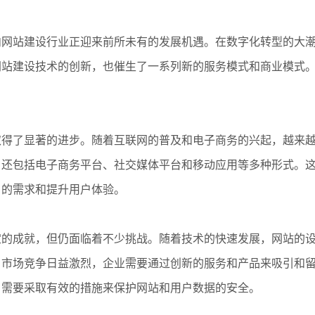
内网站建设行业正迎来前所未有的发展机遇。在数字化转型的大
网站建设技术的创新，也催生了一系列新的服务模式和商业模式
取得了显著的进步。随着互联网的普及和电子商务的兴起，越来
，还包括电子商务平台、社交媒体平台和移动应用等多种形式。
户的需求和提升用户体验。
定的成就，但仍面临着不少挑战。随着技术的快速发展，网站的
。市场竞争日益激烈，企业需要通过创新的服务和产品来吸引和
，需要采取有效的措施来保护网站和用户数据的安全。