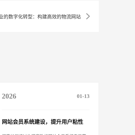
业的数字化转型：构建高效的物流网站
2026
01-13
网站会员系统建设，提升用户粘性​