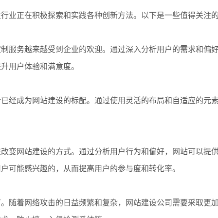
设行业正在积极探索和实践各种创新方法。以下是一些值得关注
定制服务越来越受到企业的欢迎。通过深入分析用户的需求和偏
提升用户体验和满意度。
计已经成为网站建设的标配。通过使用灵活的布局和自适应的元
在改变网站建设的方式。通过分析用户行为和偏好，网站可以提
用户可能感兴趣的，从而提高用户的参与度和转化率。
节。随着网络攻击的日益频繁和复杂，网站建设公司需要采取更