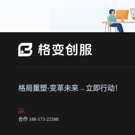
格局重塑·变革未来→立即行动！
合作 180-173-22580