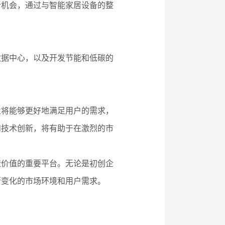
新机会，通过与智能家居设备的整
数据中心，以及开发节能和低碳的
业将能够更好地满足用户的需求，
和技术创新，将有助于在激烈的市
造价值的重要平台。无论是初创企
断变化的市场环境和用户需求。