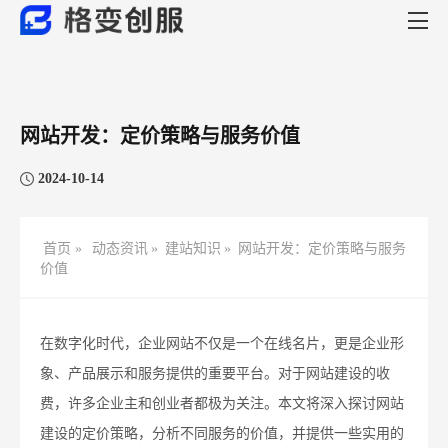
网站开发：定价策略与服务价值
2024-10-14
首页 »
动态资讯
»
建站知识
»
网站开发：定价策略与服务
价值
在数字化时代，企业网站不仅是一个在线名片，更是企业形
象、产品展示和服务提供的重要平台。对于网站建设的收
费，许多企业主和创业者都极为关注。本文将深入探讨网站
建设的定价策略，分析不同服务的价值，并提供一些实用的