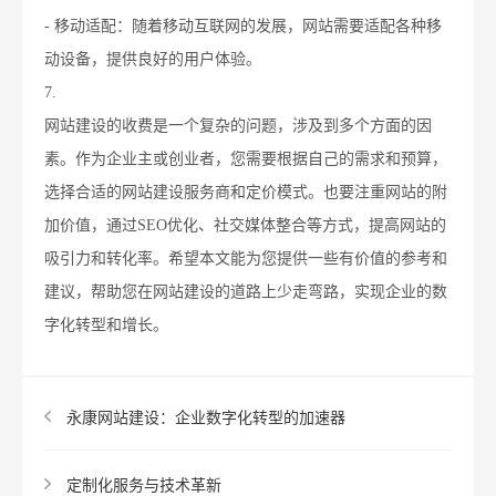
- 移动适配：随着移动互联网的发展，网站需要适配各种移
动设备，提供良好的用户体验。
7.
网站建设的收费是一个复杂的问题，涉及到多个方面的因
素。作为企业主或创业者，您需要根据自己的需求和预算，
选择合适的网站建设服务商和定价模式。也要注重网站的附
加价值，通过SEO优化、社交媒体整合等方式，提高网站的
吸引力和转化率。希望本文能为您提供一些有价值的参考和
建议，帮助您在网站建设的道路上少走弯路，实现企业的数
字化转型和增长。
永康网站建设：企业数字化转型的加速器
定制化服务与技术革新