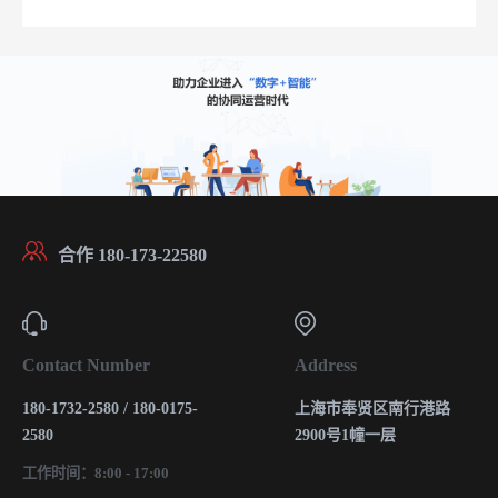
合作 180-173-22580
Contact Number
Address
180-1732-2580 / 180-0175-
上海市奉贤区南行港路
2580
2900号1幢一层
工作时间：8:00 - 17:00