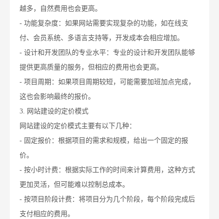
越多，自然费用也会更高。
- 功能复杂度：如果网站需要实现复杂的功能，如在线支
付、会员系统、多语言支持等，开发成本会相应增加。
- 设计和开发团队的专业水平：专业的设计和开发团队能够
提供更高质量的服务，但相应的费用也会更高。
- 项目周期：如果项目周期较短，可能需要加班加点完成，
这也会影响最终的报价。
3. 网站建设的定价模式
网站建设的定价模式主要有以下几种：
- 固定报价：根据项目的需求和规模，给出一个固定的报
价。
- 按小时计费：根据实际工作的时间来计算费用，这种方式
更加灵活，但可能难以控制总成本。
- 按项目阶段计费：将项目分为几个阶段，每个阶段完成后
支付相应的费用。