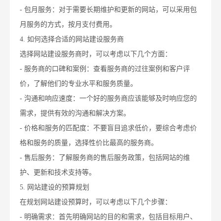
- 包月服务：对于需要长期维护和更新的网站，可以采用包
月服务的方式，按月支付费用。
4. 如何选择合适的网站建设服务商
选择网站建设服务商时，可以考虑以下几个方面：
- 服务商的口碑和案例：查看服务商的过往案例和客户评
价，了解他们的专业水平和服务质量。
- 沟通和响应速度：一个好的服务商应该能够及时响应您的
需求，提供有效的沟通和解决方案。
- 价格和服务的匹配度：不要盲目追求低价，要综合考虑价
格和服务的质量，选择性价比最高的服务商。
- 售后服务：了解服务商的售后服务政策，包括网站的维
护、更新和技术支持等。
5. 网站建设的预算规划
在规划网站建设预算时，可以考虑以下几个步骤：
- 明确需求：首先明确网站的目的和需求，包括目标用户、