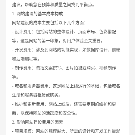
建议，帮助您在预算和质量之间找到平衡点。
1. 网站建设的基本成本构成
网站建设的成本主要包括以下几个方面：
- 设计费用：包括网站的整体设计、页面布局、色彩搭配
等，这是网站的第一印象，对用户体验至关重要。
- 开发费用：涉及到网站的功能实现，如数据库设计、前端
和后端编程等。
- 制作费用：包括文案撰写、图片拍摄或购买、视频制作
等。
- 域名和服务器费用：这是网站上线运行的基础，包括域名
注册和服务器租赁或购买。
- 维护和更新费用：网站上线后，还需要定期的维护和更
新，以保持网站的活跃度和安全性。
2. 影响网站建设费用的因素
- 项目规模：网站的规模越大，所需的设计和开发工作量就