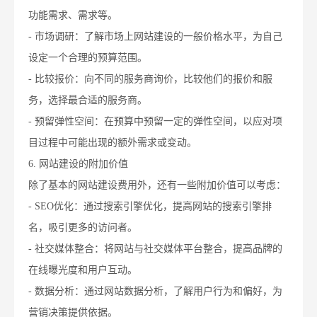
功能需求、需求等。
- 市场调研：了解市场上网站建设的一般价格水平，为自己
设定一个合理的预算范围。
- 比较报价：向不同的服务商询价，比较他们的报价和服
务，选择最合适的服务商。
- 预留弹性空间：在预算中预留一定的弹性空间，以应对项
目过程中可能出现的额外需求或变动。
6. 网站建设的附加价值
除了基本的网站建设费用外，还有一些附加价值可以考虑：
- SEO优化：通过搜索引擎优化，提高网站的搜索引擎排
名，吸引更多的访问者。
- 社交媒体整合：将网站与社交媒体平台整合，提高品牌的
在线曝光度和用户互动。
- 数据分析：通过网站数据分析，了解用户行为和偏好，为
营销决策提供依据。