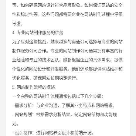
司、如何确保网站设计符合品牌形象、如何保证网站的安全
性和稳定性等。这些问题都需要企业在网站制作过程中仔细
考虑。
4. 专业网站制作服务的优势
为了应对这些挑战，越来越多的南通公司选择与专业的网站
制作服务公司合作。专业的网站制作公司通常拥有丰富的行
业经验和专业的技术团队，能够根据企业的具体需求，提供
个性化的网站设计和开发服务。他们还能够提供网站维护和
优化服务，确保网站长期稳定运行。
5. 网站制作流程的概述
一个完整的网站制作流程通常包括以下几个步骤：
- 需求分析：与企业沟通，了解其业务特点和网站需求。
- 网站规划：根据需求分析结果，制定网站结构和功能规
划。
- 设计制作：进行网站界面设计和前端开发。