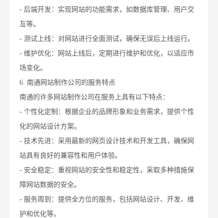
- 后端开发：实现网站的功能需求，如数据库管理、用户交
互等。
- 测试上线：对网站进行全面测试，确保无误后上线运行。
- 维护优化：网站上线后，定期进行维护和优化，以适应市
场变化。
6. 南通网站制作公司的服务特点
南通的许多网站制作公司在服务上具有以下特点：
- 个性化定制：根据企业的品牌形象和业务需求，提供个性
化的网站设计方案。
- 技术先进：采用最新的网页设计技术和开发工具，确保网
站具有良好的兼容性和用户体验。
- 安全稳定：重视网站的安全性和稳定性，采取多种措施保
障网站数据的安全。
- 服务周到：提供全方位的服务，包括网站设计、开发、维
护和优化等。