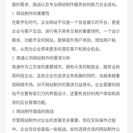
面的需求、挑战以及专业网站制作服务如何助力企业成长。
1. 网站制作的重要性
在数字化时代，企业网站不仅是一个信息展示的平台，更是
企业与客户互动、进行电子商务交易的重要场所。一个设计
精良、功能齐全的网站，能够提升用户体验，增加用户粘
性，从而为企业带来更多的潜在客户和商业机会。
2. 南通公司网站制作的需求分析
南通作为江苏省的重要城市，拥有众多的制造业、服务业和
高科技企业。这些企业在追求业务拓展的同时，也越来越重
视网络市场。对于网站制作的需求日益增长。企业需要的网
站不仅要有吸引力的界面设计，还要有良好的用户体验和高
效的后台管理功能。
3. 网站制作面临的挑战
尽管网站制作对企业的发展至关重要，但在实际操作过程
中，企业往往会面临一些挑战。如何选择合适的网站制作公