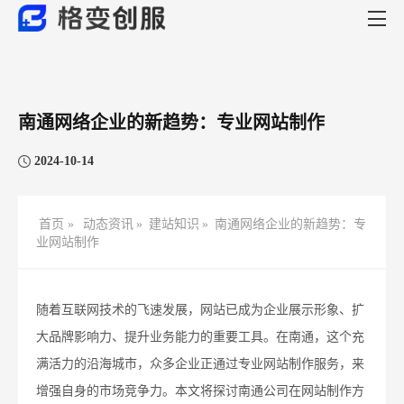
南通网络企业的新趋势：专业网站制作
2024-10-14
首页 »
动态资讯
»
建站知识
»
南通网络企业的新趋势：专
业网站制作
随着互联网技术的飞速发展，网站已成为企业展示形象、扩
大品牌影响力、提升业务能力的重要工具。在南通，这个充
满活力的沿海城市，众多企业正通过专业网站制作服务，来
增强自身的市场竞争力。本文将探讨南通公司在网站制作方