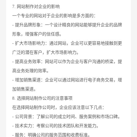
7. 网站制作对企业的影响
一个专业的网站对于企业的影响是多方面的：
- 提升品牌形象：一个设计精良的网站能够提升企业的品牌
形象，增强客户的信任感。
- 扩大市场影响力：通过网站，企业可以更容易地接触到更
广泛的潜在客户，扩大市场影响力。
- 提高业务效率：网站可以作为企业与客户沟通的桥梁，提
高业务处理的效率。
- 增加销售渠道：企业可以通过网站进行电子商务交易，增
加销售渠道。
8. 选择网站制作公司的注意事项
在选择网站制作公司时，企业应该注意以下几点：
- 公司背景：了解公司的成立时间、服务案例和市场口碑。
- 技术实力：考察公司的技术团队和开发能力。
- 服务：明确公司的服务范围和收费标准。