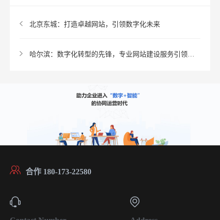
北京东城：打造卓越网站，引领数字化未来
哈尔滨：数字化转型的先锋，专业网站建设服务引领新潮流
合作 180-173-22580