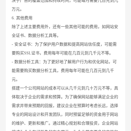
决于广告的覆盖范围和持续时间，可能每月需要几百元到几
万元。
6. 其他费用
除了上述主要费用外，还有一些其他可能的费用，如网站安
全证书、数据分析工具等。
- 安全证书：为了保护用户数据和提高网站信任度，可能需
要购买SSL证书，费用每年可能在几百元到几千元不等。
- 数据分析工具：为了更好地了解用户行为和优化网站，可
能需要购买数据分析工具，费用每年可能在几百元到几千
元。
搭建一个公司网站的成本可以从几千元到几十万元不等，具
体取决于企业的需求和预算。为了确保网站能够满足企业的
需求并带来预期的回报，建议企业在预算时考虑长远，选择
专业的网站设计和开发团队，同时预留足够的资金用于网站
的维护、更新和推广。通过精心规划和合理投资，企业网站