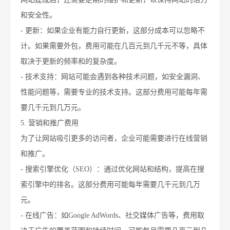
和安全性。
- 更新：如果企业有能力自行更新，这部分成本可以忽略不
计。如果需要外包，费用可能在几百元到几千元不等，具体
取决于更新的频率和的复杂度。
- 技术支持：网站可能会遇到各种技术问题，如安全漏洞、
性能问题等，需要专业的技术支持。这部分费用可能每年需
要几千元到几万元。
5. 营销和推广费用
为了让网站吸引更多的访问者，企业可能需要进行在线营销
和推广。
- 搜索引擎优化（SEO）：通过优化网站和结构，提高在搜
索引擎中的排名。这部分费用可能每年需要几千元到几万
元。
- 在线广告：如Google AdWords、社交媒体广告等，费用取