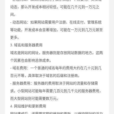
动态，那么开发成本相对较低，可能在几千元到一万元之
间。
- 动态网站：如果网站需要用户注册、在线支付、管理系统
等功能，开发成本会显著增加，可能在一万元到几万元甚至
更多。
3. 域名和服务器费用
域名是网站的网址，服务器则是存放网站数据的地方。这两
个因素也会影响总体成本。
- 域名费用：一个普通的域名每年的费用大约在几十元到几
百元不等，具体取决于域名的后缀和注册商。
- 服务器费用：服务器的费用取决于网站的流量和存储需
求。小型网站可能每年需要几百元到几千元的服务器费用，
而大型网站则可能需要数万元。
4. 网站维护和更新费用
网站建成后，还需要定期的维护和更新，以保持网站的活力