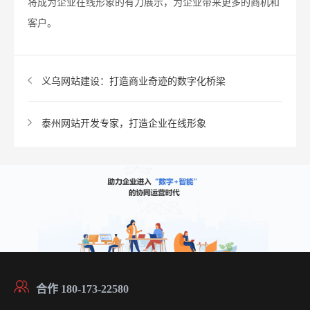
将成为企业在线形象的有力展示，为企业带来更多的商机和
客户。
义乌网站建设：打造商业奇迹的数字化桥梁
泰州网站开发专家，打造企业在线形象
合作 180-173-22580