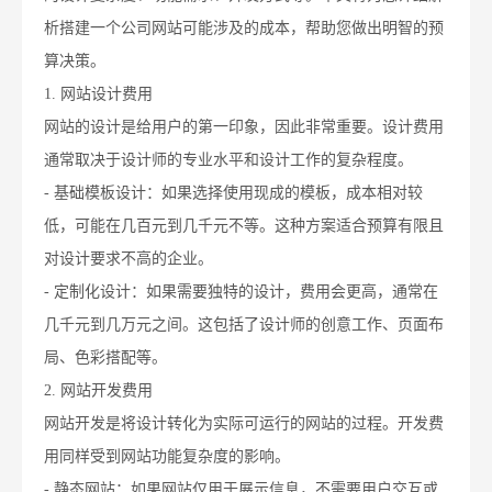
析搭建一个公司网站可能涉及的成本，帮助您做出明智的预
算决策。
1. 网站设计费用
网站的设计是给用户的第一印象，因此非常重要。设计费用
通常取决于设计师的专业水平和设计工作的复杂程度。
- 基础模板设计：如果选择使用现成的模板，成本相对较
低，可能在几百元到几千元不等。这种方案适合预算有限且
对设计要求不高的企业。
- 定制化设计：如果需要独特的设计，费用会更高，通常在
几千元到几万元之间。这包括了设计师的创意工作、页面布
局、色彩搭配等。
2. 网站开发费用
网站开发是将设计转化为实际可运行的网站的过程。开发费
用同样受到网站功能复杂度的影响。
- 静态网站：如果网站仅用于展示信息，不需要用户交互或