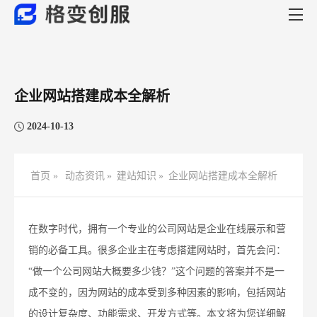
企业网站搭建成本全解析
2024-10-13
首页 »
动态资讯
»
建站知识
»
企业网站搭建成本全解析
在数字时代，拥有一个专业的公司网站是企业在线展示和营
销的必备工具。很多企业主在考虑搭建网站时，首先会问：
“做一个公司网站大概要多少钱？”这个问题的答案并不是一
成不变的，因为网站的成本受到多种因素的影响，包括网站
的设计复杂度、功能需求、开发方式等。本文将为您详细解