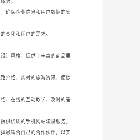
问体验。
等，确保企业信息和用户数据的安
场的变化和用户的需求。
的设计风格，提供了丰富的商品展
线路介绍、实时的旅游资讯、便捷
介绍、在线的互动教学、及时的答
业提供优质的手机网站建设服务。
选择最适合自己的合作伙伴，以实