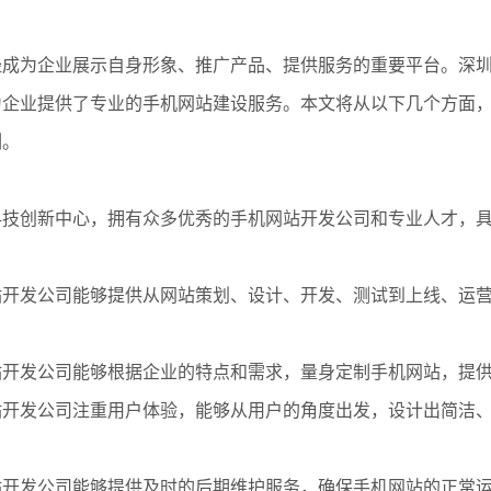
经成为企业展示自身形象、推广产品、提供服务的重要平台。深
为企业提供了专业的手机网站建设服务。本文将从以下几个方面
例。
的科技创新中心，拥有众多优秀的手机网站开发公司和专业人才，
网站开发公司能够提供从网站策划、设计、开发、测试到上线、运
网站开发公司能够根据企业的特点和需求，量身定制手机网站，提
网站开发公司注重用户体验，能够从用户的角度出发，设计出简洁
网站开发公司能够提供及时的后期维护服务，确保手机网站的正常