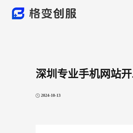
深圳专业手机网站开
2024-10-13