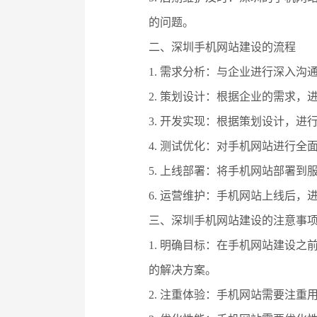
的问题。
二、深圳手机网站建设的流程
1. 需求分析：与企业进行深入
2. 策划设计：根据企业的需求
3. 开发实现：根据策划设计，
4. 测试优化：对手机网站进行
5. 上线部署：将手机网站部署
6. 运营维护：手机网站上线后
三、深圳手机网站建设的注意事
1. 明确目标：在手机网站建设
的解决方案。
2. 注重体验：手机网站需要注