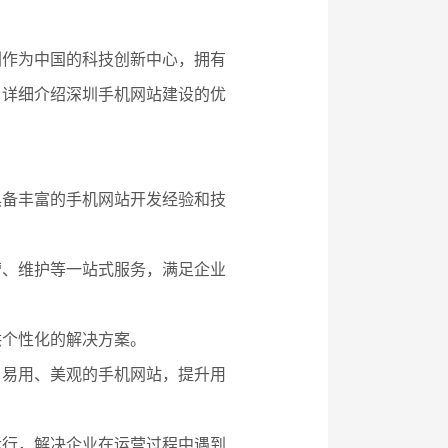
圳作为中国的科技创新中心，拥有
，详细介绍深圳手机网站建设的优
具备丰富的手机网站开发经验和技
营、维护等一站式服务，满足企业
供个性化的解决方案。
、易用、美观的手机网站，提升用
运行，解决企业在运营过程中遇到