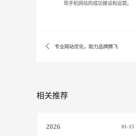
现手机网站的成功建设和运营。
专业网站优化，助力品牌腾飞
相关推荐
2026
01-15