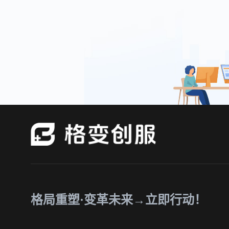
格局重塑·变革未来→立即行动！