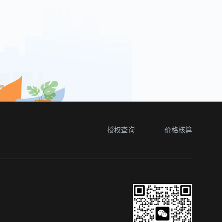
授权查询
价格核算