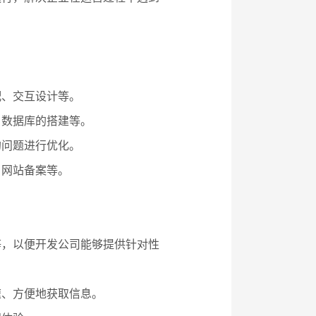
配、交互设计等。
、数据库的搭建等。
的问题进行优化。
、网站备案等。
。
等，以便开发公司能够提供针对性
速、方便地获取信息。