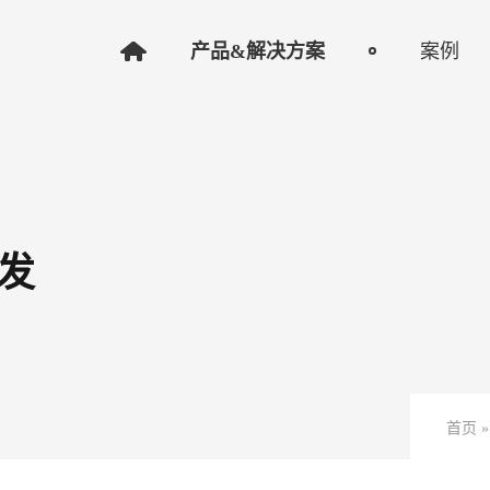
产品&解决方案
案例
发
首页 