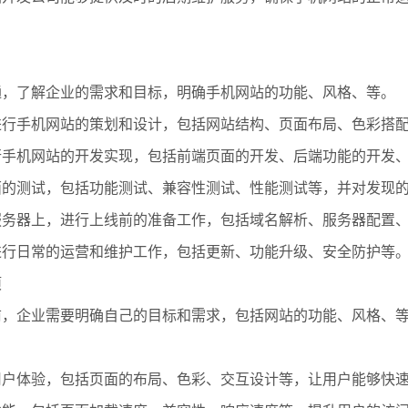
沟通，了解企业的需求和目标，明确手机网站的功能、风格、等。
，进行手机网站的策划和设计，包括网站结构、页面布局、色彩搭
进行手机网站的开发实现，包括前端页面的开发、后端功能的开发
全面的测试，包括功能测试、兼容性测试、性能测试等，并对发现
到服务器上，进行上线前的准备工作，包括域名解析、服务器配置
，进行日常的运营和维护工作，包括更新、功能升级、安全防护等
项
之前，企业需要明确自己的目标和需求，包括网站的功能、风格、
重用户体验，包括页面的布局、色彩、交互设计等，让用户能够快