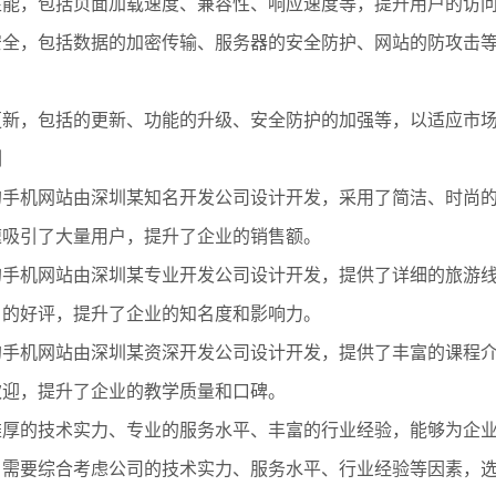
化性能，包括页面加载速度、兼容性、响应速度等，提升用户的访
障安全，包括数据的加密传输、服务器的安全防护、网站的防攻击
续更新，包括的更新、功能的升级、安全防护的加强等，以适应市
例
业的手机网站由深圳某知名开发公司设计开发，采用了简洁、时尚
速吸引了大量用户，提升了企业的销售额。
业的手机网站由深圳某专业开发公司设计开发，提供了详细的旅游
户的好评，提升了企业的知名度和影响力。
业的手机网站由深圳某资深开发公司设计开发，提供了丰富的课程
欢迎，提升了企业的教学质量和口碑。
雄厚的技术实力、专业的服务水平、丰富的行业经验，能够为企
，需要综合考虑公司的技术实力、服务水平、行业经验等因素，