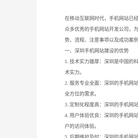
在移动互联网时代，手机网站已
众多优秀的手机网站开发公司，
势、流程、注意事项以及成功案
一、深圳手机网站建设的优势
1. 技术实力雄厚：深圳是中国
术实力。
2. 服务专业全面：深圳的手机
全方位的需求。
3. 定制化程度高：深圳的手机
4. 用户体验优良：深圳的手机
户的访问体验。
5. 后期维护及时：深圳的手机