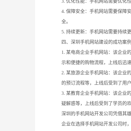
3. 优化性能：手机网站需要优
4. 保障安全：手机网站需要保
全。
5. 持续更新：手机网站需要持
四、深圳手机网站建设的成功案
1. 某电商企业手机网站：该企
示和便捷的购物流程，上线后迅
2. 某旅游企业手机网站：该企
的预订流程等，上线后受到了用
3. 某教育企业手机网站：该企
疑解惑等，上线后受到了学员的
深圳的手机网站开发公司凭借其
企业在选择手机网站开发公司时