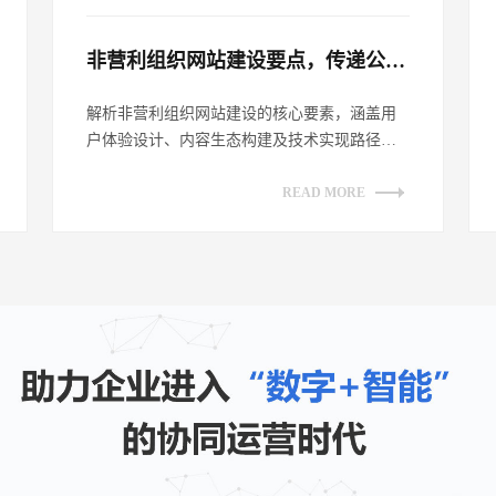
非营利组织网站建设要点，传递公益理念​
解析非营利组织网站建设的核心要素，涵盖用
户体验设计、内容生态构建及技术实现路径。
探讨如何通过网站平台有效传递公益理念，
提...
READ MORE