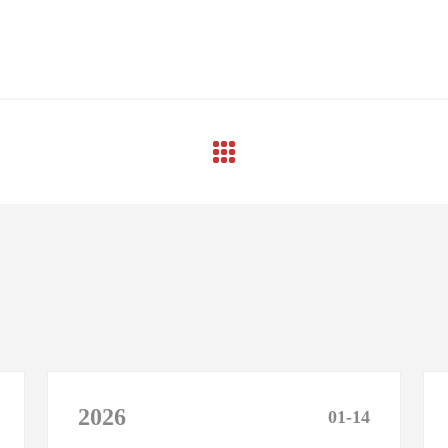
2026
01-14