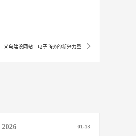
义乌建设网站：电子商务的新兴力量
2026
01-13