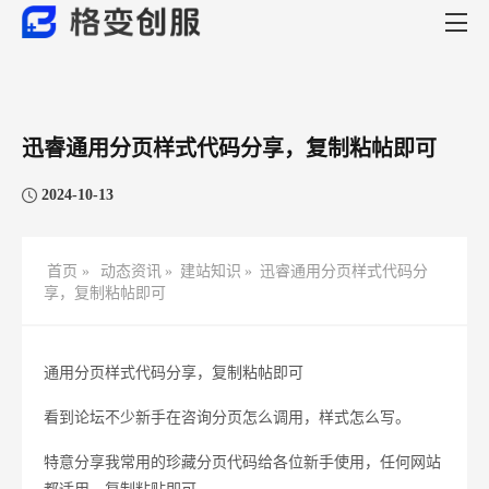
迅睿通用分页样式代码分享，复制粘帖即可
2024-10-13
首页 »
动态资讯
»
建站知识
»
迅睿通用分页样式代码分
享，复制粘帖即可
通用分页样式代码分享，复制粘帖即可
看到论坛不少新手在咨询分页怎么调用，样式怎么写。
特意分享我常用的珍藏分页代码给各位新手使用，任何网站