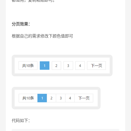
都适用，复制粘贴即可。
分页效果：
根据自己的需求修改下颜色值即可
代码如下：