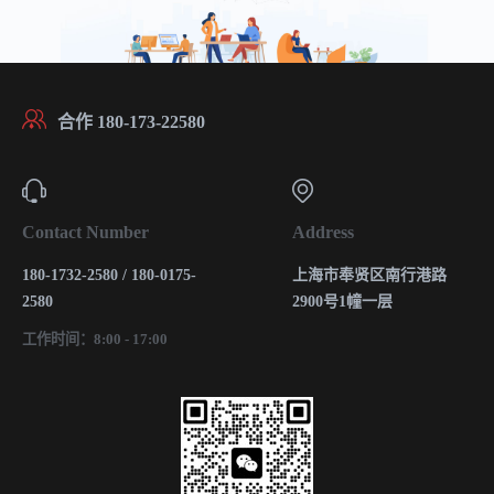
合作 180-173-22580
Contact Number
Address
180-1732-2580 / 180-0175-
上海市奉贤区南行港路
2580
2900号1幢一层
工作时间：8:00 - 17:00