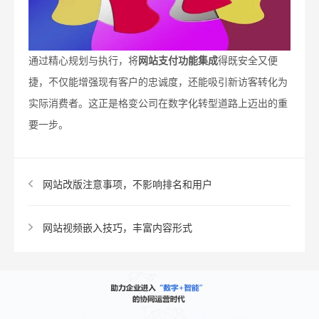
通过精心规划与执行，将
网站支付功能集成
得既安全又便
捷，不仅能增强现有客户的忠诚度，还能吸引新访客转化为
实际消费者。这正是格变公司在数字化转型道路上迈出的重
要一步。
网站改版注意事项，不影响排名和用户​
网站视频嵌入技巧，丰富内容形式​