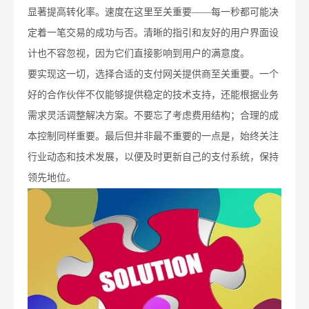
显著提高转化率。速度在这里至关重要——每一秒都可能决
定着一笔交易的成功与否。清晰的指引和友好的用户界面设
计也不容忽视，因为它们直接影响到用户的满意度。
要实现这一切，选择合适的支付网关提供商至关重要。一个
好的合作伙伴不仅能够提供稳定的技术支持，还能根据业务
需求灵活调整解决方案。不要忘了考虑费用结构；合理的成
本控制同样重要。最后但并非最不重要的一点是，始终关注
行业动态和技术发展，以便及时更新自己的支付系统，保持
领先地位。