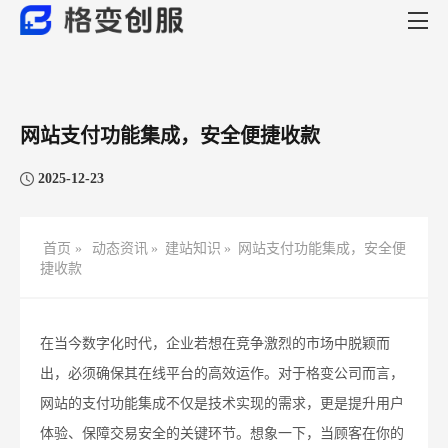
网站支付功能集成，安全便捷收款​
2025-12-23
首页 »
动态资讯
»
建站知识
»
网站支付功能集成，安全便
捷收款​
在当今数字化时代，企业若想在竞争激烈的市场中脱颖而
出，必须确保其在线平台的高效运作。对于格变公司而言，
网站的支付功能集成不仅是技术实现的需求，更是提升用户
体验、保障交易安全的关键环节。想象一下，当顾客在你的