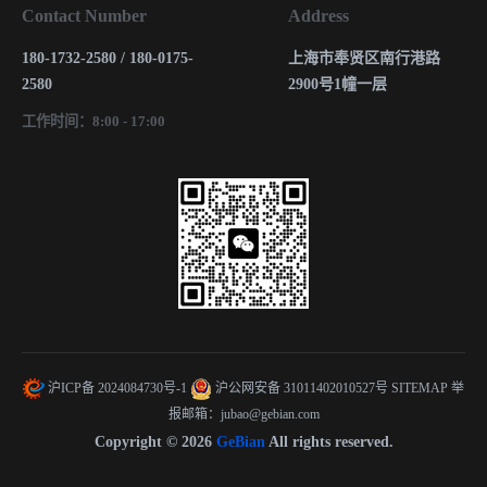
Contact Number
Address
180-1732-2580 / 180-0175-
上海市奉贤区南行港路
2580
2900号1幢一层
工作时间：8:00 - 17:00
沪ICP备 2024084730号-1
沪公网安备 31011402010527号
SITEMAP
举
报邮箱：jubao@gebian.com
Copyright © 2026
GeBian
All rights reserved.