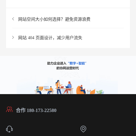
网站空间大小如何选择？避免资源浪费​
网站 404 页面设计，减少用户流失​
合作 180-173-22580