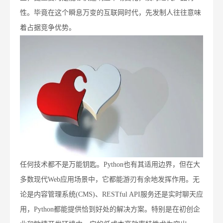
性。毕竟在这个瞬息万变的互联网时代，先发制人往往意味
着占据竞争优势。
任何技术都不是万能钥匙。Python也有其适用边界，但在大
多数现代Web应用场景中，它都能游刃有余地发挥作用。无
论是内容管理系统(CMS)、RESTful API服务还是实时聊天应
用，Python都能提供恰到好处的解决方案。特别是在初创企