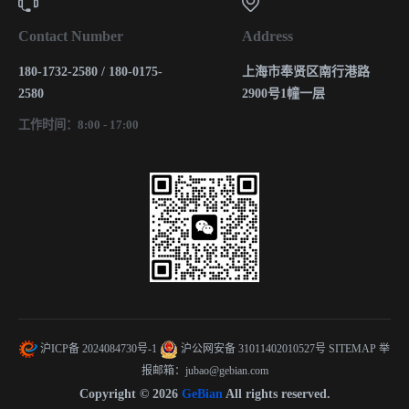
Contact Number
Address
180-1732-2580 / 180-0175-
上海市奉贤区南行港路
2580
2900号1幢一层
工作时间：8:00 - 17:00
沪ICP备 2024084730号-1
沪公网安备 31011402010527号
SITEMAP
举
报邮箱：jubao@gebian.com
Copyright © 2026
GeBian
All rights reserved.