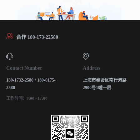
合作 180-173-22580
Contact Number
Address
180-1732-2580 / 180-0175-
上海市奉贤区南行港路
2580
2900号1幢一层
工作时间：8:00 - 17:00