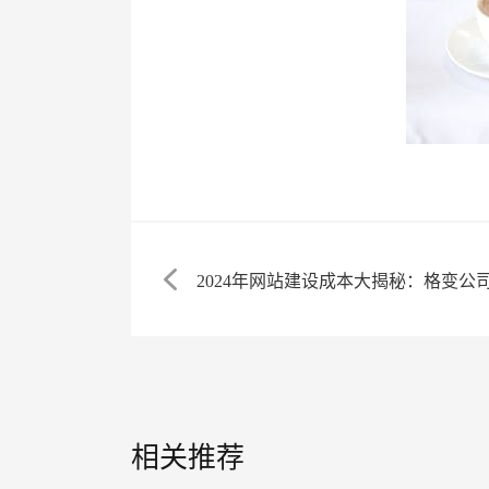
2024年网站建设成本大揭秘：格变
相关推荐