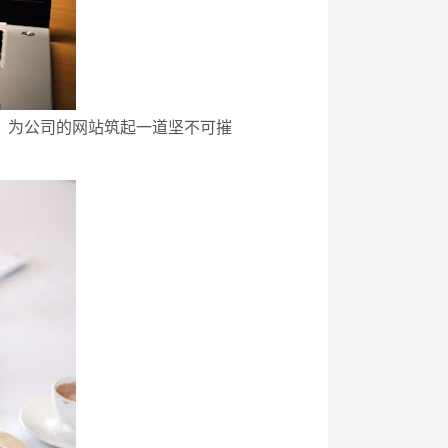
化，为公司的网站筑起一道坚不可摧