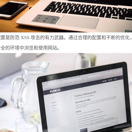
配置是防范 XSS 攻击的有力武器。通过合理的配置和不断的优
安全的环境中浏览和使用网站。