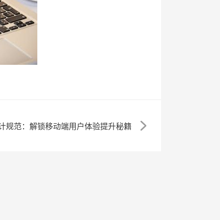
计规范：解锁移动端用户体验提升秘籍