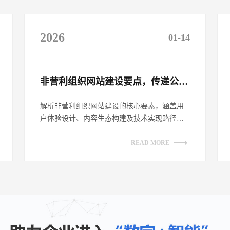
2026
01-14
非营利组织网站建设要点，传递公益理念​
解析非营利组织网站建设的核心要素，涵盖用
户体验设计、内容生态构建及技术实现路径。
探讨如何通过网站平台有效传递公益理念，
提...
READ MORE