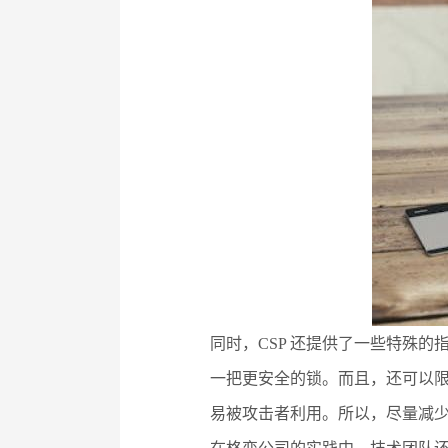
同时，CSP 还提供了一些特殊的
一把更安全的锁。而且，还可以
易被攻击者利用。所以，尽量减