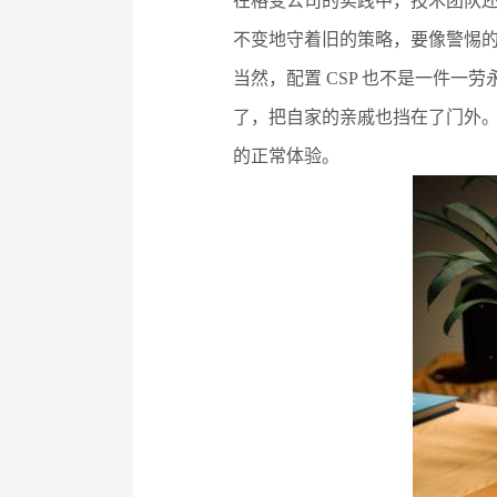
在格变公司的实践中，技术团队还
不变地守着旧的策略，要像警惕
当然，配置 CSP 也不是一件
了，把自家的亲戚也挡在了门外
的正常体验。