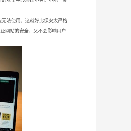
，新的攻击手段层出不穷。不能一成
功能无法使用。这就好比保安太严格
保证网站的安全，又不会影响用户