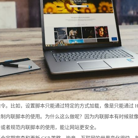
指令。比如，设置脚本只能通过特定的方式加载，像是只能通过 H
限制内联脚本的使用。为什么这么做呢？因为内联脚本有时候就
少或者规范内联脚本的使用，能让网站更安全。