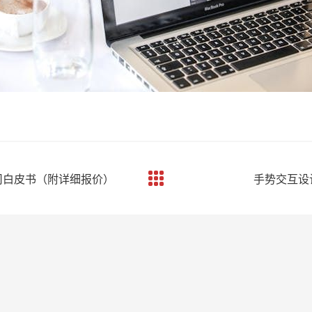
公司白皮书（附详细报价）
手势交互设