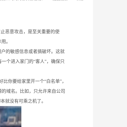
防止恶意攻击，是至关重要的使
作用。
用户的敏感信息或者搞破坏。这就
每一个进入家门的“客人”，确保只
就好比你要给家里开一个“白名单”，
资源的域名。比如，只允许来自公司
脚本就没有可乘之机了。