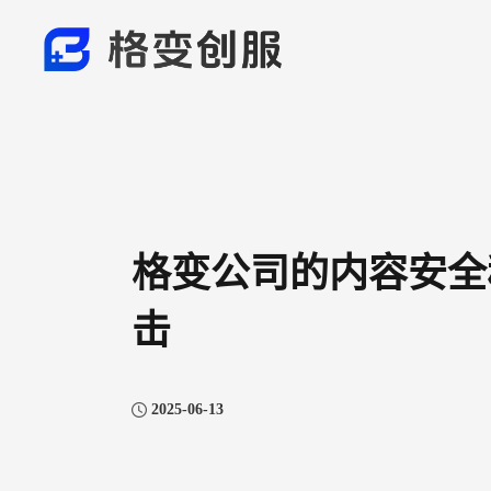
格变公司的内容安全秘
击
2025-06-13