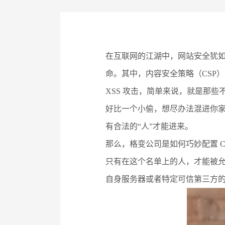
在互联网的江湖中，网站安全犹
命。其中，内容安全策略（CSP）
XSS 攻击，简单来说，就是那
好比一个小偷，想尽办法混进你家
有合法的“人”才能进来。
那么，格变公司是如何巧妙配置 C
只有在这个名单上的人，才能被允
自身服务器或者特定可信第三方