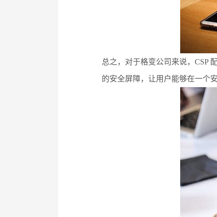
总之，对于格变公司来说，CSP 
的安全屏障，让用户能够在一个