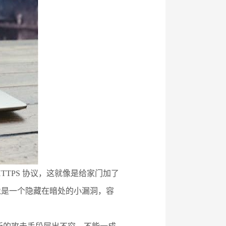
TTPS 协议，这就像是给家门加了
像是一个隐藏在暗处的小漏洞，容