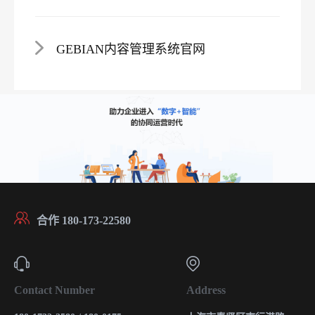
GEBIAN内容管理系统官网
合作 180-173-22580
Contact Number
Address