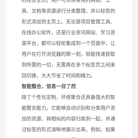
的标签主页。用户可以将常用的网站、工
具、文档等资源进行分类整理，并以标签的
形式添加到主页上。无论是项目管理工具、
在线办公软件，还是行业资讯网站、学习资
源平台，都可以轻松集成到一个页面中，让
用户在打开浏览器的那一刻，就能快速获取
到所需的一切，无需再在多个标签页之间来
回切换，大大节省了时间和精力。
智能整合，信息一目了然
除了个性化定制，环络聚合还具备强大的智
能整合能力。它能够自动识别和分类用户添
加的资源，将相似的内容归类到一起，并通
过标签的形式清晰地展示出来。例如，如果