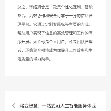
总之，环络聚合是一款集个性化定制、智能
整合、高效协作和安全可靠于一身的信息管
理平台。它通过定制专属标签主页的方式，
帮助用户实现了信息的高效管理和工作的有
序开展。无论你是个人用户，还是团队管理
者，环络聚合都将成为你提升工作效率和生
活质量的得力助手。
格变智慧：一站式AI人工智能服务体验