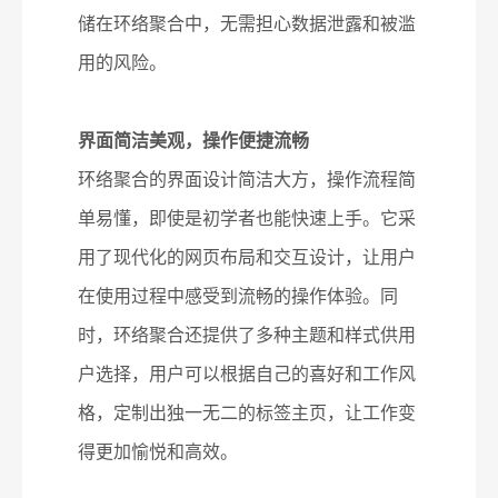
储在环络聚合中，无需担心数据泄露和被滥
用的风险。
界面简洁美观，操作便捷流畅
环络聚合的界面设计简洁大方，操作流程简
单易懂，即使是初学者也能快速上手。它采
用了现代化的网页布局和交互设计，让用户
在使用过程中感受到流畅的操作体验。同
时，环络聚合还提供了多种主题和样式供用
户选择，用户可以根据自己的喜好和工作风
格，定制出独一无二的标签主页，让工作变
得更加愉悦和高效。