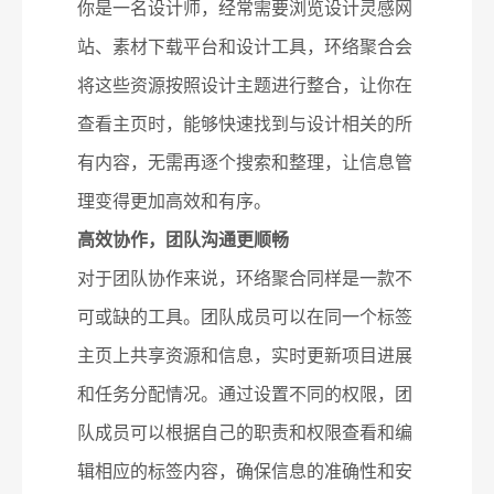
你是一名设计师，经常需要浏览设计灵感网
站、素材下载平台和设计工具，环络聚合会
将这些资源按照设计主题进行整合，让你在
查看主页时，能够快速找到与设计相关的所
有内容，无需再逐个搜索和整理，让信息管
理变得更加高效和有序。
高效协作，团队沟通更顺畅
对于团队协作来说，环络聚合同样是一款不
可或缺的工具。团队成员可以在同一个标签
主页上共享资源和信息，实时更新项目进展
和任务分配情况。通过设置不同的权限，团
队成员可以根据自己的职责和权限查看和编
辑相应的标签内容，确保信息的准确性和安