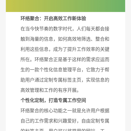
环络聚合：开启高效工作新体验
在当今快节奏的数字时代，人们每天都会接
触到海量的信息，如何高效地筛选、整合和
利用这些信息，成为了提升工作效率的关键
所在。环络聚合正是基于这样的需求应运而
生的一款个性化信息管理平台，它致力于帮
助用户通过定制专属标签主页，实现信息的
高效管理和工作的有序开展。
个性化定制，打造专属工作空间
环络聚合的核心功能之一就是允许用户根据
自己的工作需求和兴趣爱好，自由定制专属