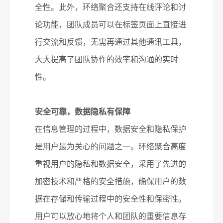
全性。此外，环络聚合还支持在线评论和讨
论功能，团队成员可以在标签页面上直接进
行交流和反馈，无需再通过其他通讯工具，
大大提高了团队协作的效率和沟通的实时
性。
安全可靠，数据隐私有保障
在信息管理的过程中，数据安全和隐私保护
是用户最为关心的问题之一。环络聚合高度
重视用户的隐私和数据安全，采用了先进的
加密技术和严格的安全措施，确保用户的数
据在存储和传输过程中的安全性和保密性。
用户可以放心地将个人和团队的重要信息存