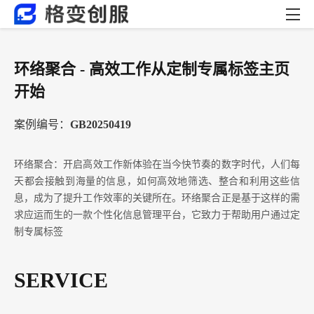
环络聚合 - 高效工作从定制专属标签主页
开始
案例编号：
GB20250419
环络聚合：开启高效工作新体验在当今快节奏的数字时代，人们每
天都会接触到海量的信息，如何高效地筛选、整合和利用这些信
息，成为了提升工作效率的关键所在。环络聚合正是基于这样的需
求应运而生的一款个性化信息管理平台，它致力于帮助用户通过定
制专属标签
SERVICE