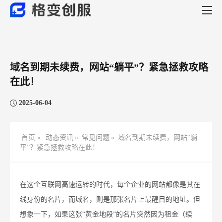
域名到期未续费，网站“躺平”？紧急拯救攻略
在此！
2025-06-04
首页 »
动态资讯
»
常见问题
»
域名到期未续费，网站“躺
平”？紧急拯救攻略在此！
在这个互联网高速运转的时代，每个企业的网站都像是其在
线身份的名片，而域名，则是那张名片上最醒目的地址。但
想象一下，如果这张“黄金地段”的名片突然因为租金（续