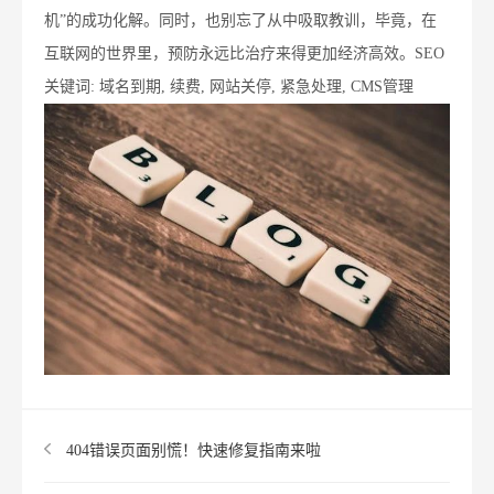
机”的成功化解。同时，也别忘了从中吸取教训，毕竟，在
互联网的世界里，预防永远比治疗来得更加经济高效。SEO
关键词: 域名到期, 续费, 网站关停, 紧急处理, CMS管理
404错误页面别慌！快速修复指南来啦