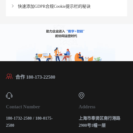
快速添加GDPR合规Cookie提示栏的秘诀
合作 180-173-22580
Contact Number
Address
180-1732-2580 / 180-0175-
上海市奉贤区南行港路
2580
2900号1幢一层