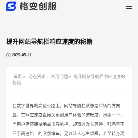
提升网站导航栏响应速度的秘籍
2025-05-11
首页 »
动态资讯
»
常见问题
»
提升网站导航栏响应速度的
秘籍
在数字世界的高速公路上，网站导航栏就像是车辆的方向
盘，其响应速度直接关系到用户体验的流畅度。想象一下，
当用户满怀期待地点击导航栏，却遭遇漫长等待，那场景不
亚于高速路上的突然堵车，足以让人心生烦躁，甚至转身离