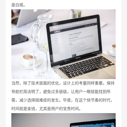
是白搭。
当然，除了技术层面的优化，设计上的考量同样重要。保持
导航栏简洁明了，避免过多层级，让用户一眼就能找到所
需，减少选择困难症的发生。毕竟，在这个快节奏的时代，
时间就是金钱，尤其是用户的宝贵时间。