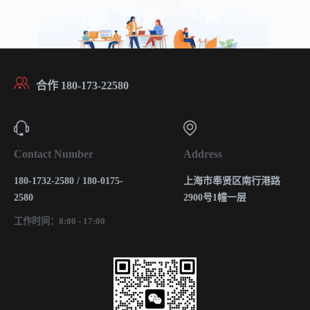
合作 180-173-22580
Contact Number
Address
180-1732-2580 / 180-0175-
上海市奉贤区南行港路
2580
2900号1幢一层
工作时间：8:00 - 17:00