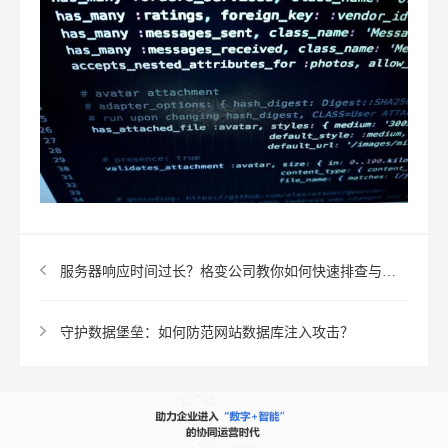
服务器响应时间过长？格变公司教你如何快速排查与优化
守护数据堡垒：如何防范网站数据库注入攻击？