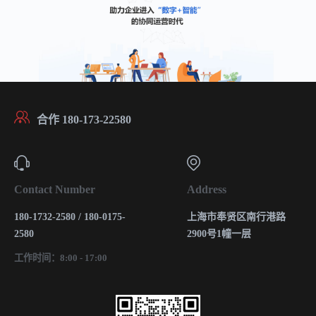
合作 180-173-22580
Contact Number
Address
180-1732-2580 / 180-0175-
上海市奉贤区南行港路
2580
2900号1幢一层
工作时间：8:00 - 17:00