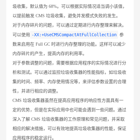
圾收集，默认值为 68%。可以根据实际情况适当调小该值，
以提前触发 CMS 垃圾收集，避免并发模式失败的发生。
对于内存碎片的问题，可以通过定期进行内存整理来解决。
-XX:+UseCMSCompactAtFullCollection
可以使用
参
数来启用在 Full GC 时进行内存整理的功能。这样可以减少
内存碎片的产生，提高内存的利用率。
对于参数调整的问题，需要根据应用程序的实际情况进行分
析和测试。可以通过监控垃圾收集器的性能指标，如垃圾收
集的时间、频率、内存使用情况等，来评估参数设置的合理
性，并进行相应的调整。
CMS 垃圾收集器虽然在提高应用程序的响应性方面具有一
定的优势，但是在实际应用中也可能会遇到一些问题。通过
深入了解 CMS 垃圾收集器的工作原理和常见问题，并采取
相应的解决措施，可以有效地提高垃圾收集器的性能，保证
应用程序的稳定运行。