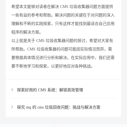
希望本文能够对读者在解决 CMS 垃圾收集器问题方面提供
一些有益的参考和帮助。解决问题的关键在于对问题的深入
理解和不断的实践探索，只有这样才能找到最适合自己应用
程序的解决方案。
以上就是关于 CMS 垃圾收集器问题的探讨，希望对大家有
所帮助。CMS 垃圾收集器的问题可能因实际情况而异，需
要根据具体情况进行分析和解决。在实际应用中，我们还需
要不断地学习和探索，以更好地应对各种挑战。
探索好用的 CMS 系统：解锁高效管理
探究 mq 的 cms 垃圾回收问题：挑战与解决方案