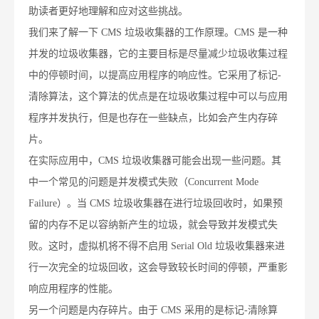
助读者更好地理解和应对这些挑战。
我们来了解一下 CMS 垃圾收集器的工作原理。CMS 是一种
并发的垃圾收集器，它的主要目标是尽量减少垃圾收集过程
中的停顿时间，以提高应用程序的响应性。它采用了标记-
清除算法，这个算法的优点是在垃圾收集过程中可以与应用
程序并发执行，但是也存在一些缺点，比如会产生内存碎
片。
在实际应用中，CMS 垃圾收集器可能会出现一些问题。其
中一个常见的问题是并发模式失败（Concurrent Mode
Failure）。当 CMS 垃圾收集器在进行垃圾回收时，如果预
留的内存不足以容纳新产生的垃圾，就会导致并发模式失
败。这时，虚拟机将不得不启用 Serial Old 垃圾收集器来进
行一次完全的垃圾回收，这会导致较长时间的停顿，严重影
响应用程序的性能。
另一个问题是内存碎片。由于 CMS 采用的是标记-清除算