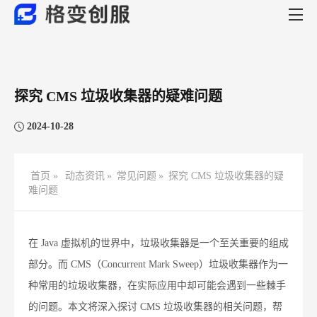
探究 CMS 垃圾收集器的疑难问题
2024-10-28
首页 »
动态资讯
»
常见问题
»
探究 CMS 垃圾收集器的疑
难问题
在 Java 虚拟机的世界中，垃圾收集器是一个至关重要的组成
部分。而 CMS（Concurrent Mark Sweep）垃圾收集器作为一
种常用的垃圾收集器，在实际应用中却可能会遇到一些棘手
的问题。本文将深入探讨 CMS 垃圾收集器的相关问题，帮