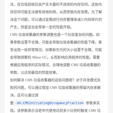
法，在垃圾回收后会产生大量的不连续的内存空间，这些内
存空间可能无法被有效地利用，从而导致内存浪费。为了解
决这个问题，可以通过定期进行内存整理来减少内存碎片的
产生，但是这也会带来一定的性能开销。
CMS 垃圾收集器的参数调整也是一个比较复杂的问题。如
果参数设置不合理，可能会导致垃圾收集器的性能下降，甚
至出现一些异常情况。如果新生代的大小设置不合理，可能
会导致频繁的 Minor GC，从而影响应用程序的性能。需要
根据应用程序的实际情况，合理地调整 CMS 垃圾收集器的
参数，以达到最佳的性能效果。
如何解决 CMS 垃圾收集器的这些问题呢？对于并发模式失
败的问题，可以通过增加 CMS 垃圾收集器的预留内存来解
决。这可以通过调
-XX:CMSInitiatingOccupancyFraction
整
参数来实
现。该参数表示当老年代使用达到多少比例时触发 CMS 垃