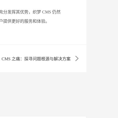
分发挥其优势，织梦 CMS 仍然
用户提供更好的服务和体验。
CMS 之痛：探寻问题根源与解决方案