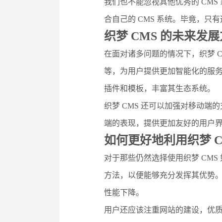
我们也不能忽视其他优秀的 CMS
合自己的 CMS 系统。毕竟，只
织梦 CMS 的未来发
在面对诸多问题的情况下，织梦 C
等，为用户提供更加智能化的服务
插件和模板，丰富其生态系统。
织梦 CMS 还可以加强对移动端
端的表现，提供更加友好的用户
如何更好地利用织梦 C
对于那些仍然选择使用织梦 CMS
方法，以便能够充分发挥其优势
性能下降。
用户还应该注重网站的建设，优质