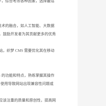
水平，综合考虑各种因素，选择最适
他技术的融合，如人工智能、大数据
作，鼓励开发者为其贡献更多的优秀
，织梦 CMS 需要优化其在移动
S 的功能和特点，熟练掌握其操作
目使用导致网站出现兼容性问题或
户应该注重的质量和原创性，提高网