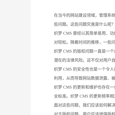
在当今的网站建设领域，管理系统（
些问题。这些问题究竟是什么呢
织梦 CMS 曾经以其简单易用
对轻松。随着时间的推移，一些
织梦 CMS 的版权问题一直是一
潜在的法律风险。这不仅对用户自
织梦 CMS 的安全性也是一个令
利用，从而导致网站数据泄露、
织梦 CMS 的更新和维护也存
全标准。织梦 CMS 的更新频
面对这些问题，我们应该如何解
对于版权问题，用户应该增强版权