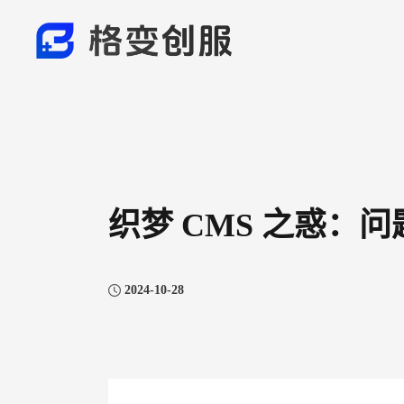
织梦 CMS 之惑：
2024-10-28