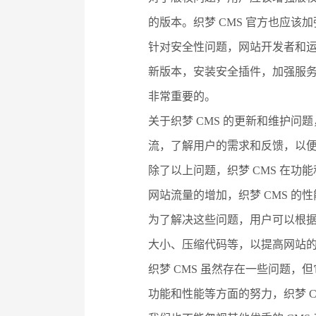
的版本。织梦 CMS 官方也应
针对安全性问题，网站开发者和运
新版本，安装安全插件，加强服
非常重要的。
关于织梦 CMS 的更新和维护
流，了解用户的需求和反馈，以
除了以上问题，织梦 CMS 在功
网站流量的增加，织梦 CMS 
为了解决这些问题，用户可以根据
大小、压缩代码等，以提高网站
织梦 CMS 虽然存在一些问题
功能和性能等方面的努力，织梦 C