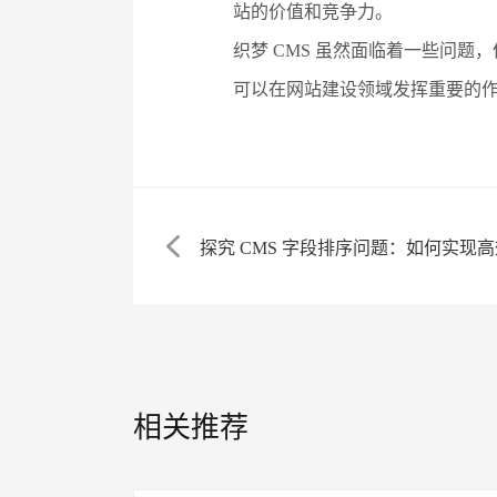
站的价值和竞争力。
织梦 CMS 虽然面临着一些问题
可以在网站建设领域发挥重要的作
探究 CMS 字段排序问题：如何实现
相关推荐