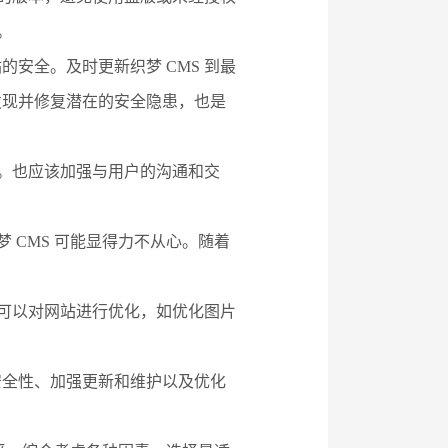
。
安全。及时更新织梦 CMS 到最
发现并修复潜在的安全隐患，也是
能。也应该加强与用户的沟通和交
 CMS 可能显得力不从心。随着
也可以对网站进行优化，如优化图片
高安全性、加强更新和维护以及优化