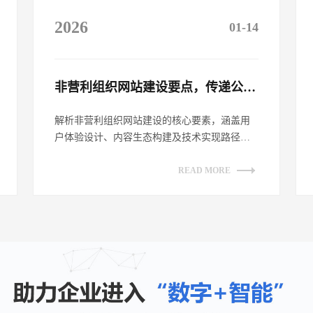
2026
01-14
非营利组织网站建设要点，传递公益理念​
解析非营利组织网站建设的核心要素，涵盖用
户体验设计、内容生态构建及技术实现路径。
探讨如何通过网站平台有效传递公益理念，
提...
READ MORE