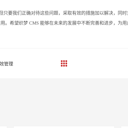
，但只要我们正确对待这些问题，采取有效的措施加以解决，同时充
用。希望织梦 CMS 能够在未来的发展中不断完善和进步，为
高效管理