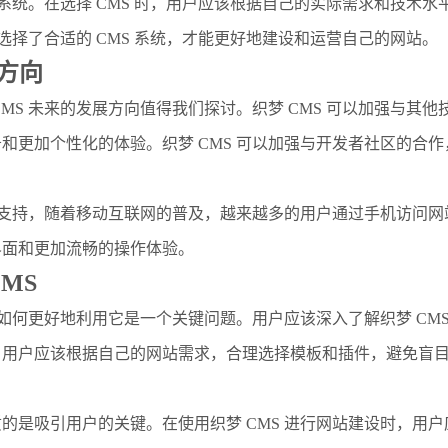
 系统。在选择 CMS 时，用户应该根据自己的实际需求和技术
有选择了合适的 CMS 系统，才能更好地建设和运营自己的网站。
展方向
MS 未来的发展方向值得我们探讨。织梦 CMS 可以加强与其
和更加个性化的体验。织梦 CMS 可以加强与开发者社区的合
的支持，随着移动互联网的普及，越来越多的用户通过手机访问网站
界面和更加流畅的操作体验。
MS
 如何更好地利用它是一个关键问题。用户应该深入了解织梦 CM
。用户应该根据自己的网站需求，合理选择模板和插件，避免盲
的是吸引用户的关键。在使用织梦 CMS 进行网站建设时，用