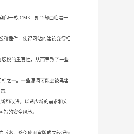
迎的一款 CMS，如今却面临着一
模板和插件，使得网站的建设变得相
识到版权的重要性，从而导致了一些
的目标之一。一些漏洞可能会被黑客
打击。
行更新和改进，以适应新的需求和安
了网站的安全风险。
权的版本，避免使用盗版或未经授权