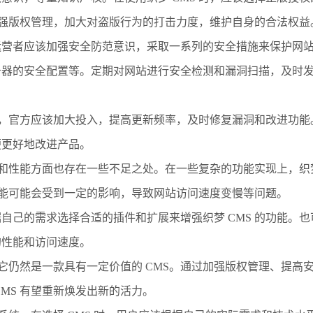
该加强版权管理，加大对盗版行为的打击力度，维护自身的合法权益
营者应该加强安全防范意识，采取一系列的安全措施来保护网站的
务器的安全配置等。定期对网站进行安全检测和漏洞扫描，及时
问题，官方应该加大投入，提高更新频率，及时修复漏洞和改进功
便更好地改进产品。
能和性能方面也存在一些不足之处。在一些复杂的功能实现上，织梦
的性能可能会受到一定的影响，导致网站访问速度变慢等问题。
自己的需求选择合适的插件和扩展来增强织梦 CMS 的功能。
的性能和访问速度。
，但它仍然是一款具有一定价值的 CMS。通过加强版权管理、提
MS 有望重新焕发出新的活力。