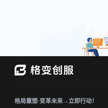
格局重塑·变革未来→立即行动！