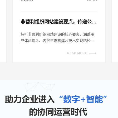
非营利组织网站建设要点，传递公益理念​
解析非营利组织网站建设的核心要素，涵盖用
户体验设计、内容生态构建及技术实现路径。
探讨如何通过网站平台有效传递公益理念，
提...
READ MORE