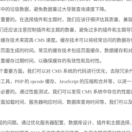
库中的垃圾数据，避免数据量过大导致查询速度下降。
常重要的。在选择插件和主题时，我们应该仔细评估其质量、兼
。我们还应该注意控制插件和主题的数量，避免过多的插件和主题
缓存技术来提高 CMS 速度。缓存技术可以将经常访问的数据
和页面生成的时间。常见的缓存技术包括页面缓存、数据缓存和
设置缓存过期时间，以确保缓存的有效性和及时性。
一个重要方面。我们可以对 CMS 系统的代码进行优化，去除冗
PHP 的 opcode 缓存、JavaScript 的压缩和合并等，
必要的。通过性能测试，我们可以发现 CMS 系统中存在的性
页面加载时间、服务器响应时间、数据库查询时间等，我们可以
重视的问题。通过优化服务器配置、数据库设计、插件和主题选择