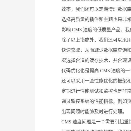
效率。我们还可以定期清理数据
选择高质量的插件和主题也是非
影响 CMS 速度的低质量产品
除了以上措施外，我们还可以采用
快速获取，从而减少数据库查询
况选择合适的缓存技术，并合理
代码优化也是提高 CMS 速度的
还可以采用一些性能优化的框架和工具，
定期进行性能测试和监控也是非常
通过监控系统的性能指标，例如
出现问题时能够及时进行处理。
CMS 速度问题是一个需要引起