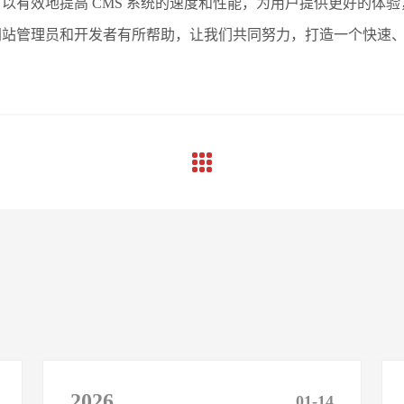
以有效地提高 CMS 系统的速度和性能，为用户提供更好的体
网站管理员和开发者有所帮助，让我们共同努力，打造一个快速
2026
01-14