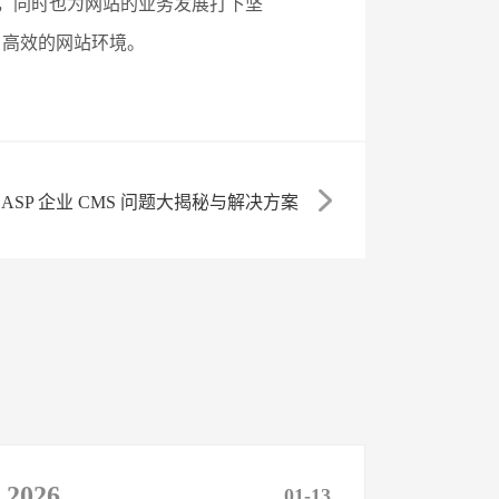
验，同时也为网站的业务发展打下坚
、高效的网站环境。
ASP 企业 CMS 问题大揭秘与解决方案
2026
01-13