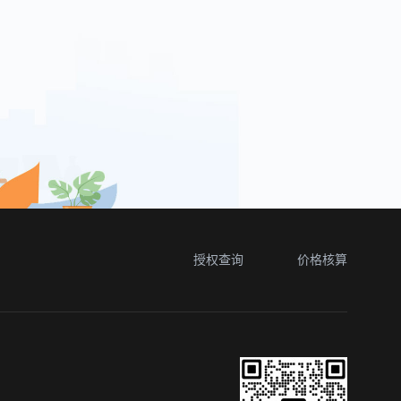
授权查询
价格核算