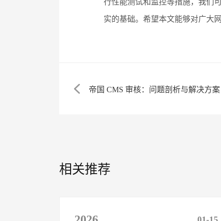
行性能测试和监控等措施，我们可
实的基础。希望本文能够对广大
帝国 CMS 审核：问题剖析与解决方案
相关推荐
2026
01-15