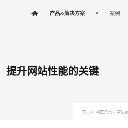
产品&解决方案
案例
题：提升网站性能的关键
首页 »
动态资讯
»
常见