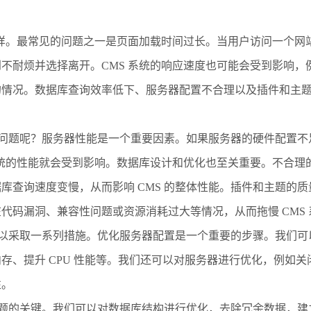
多样。最常见的问题之一是页面加载时间过长。当用户访问一个网
不耐烦并选择离开。CMS 系统的响应速度也可能会受到影响，
的情况。数据库查询效率低下、服务器配置不合理以及插件和主
速度问题呢？服务器性能是一个重要因素。如果服务器的硬件配置
系统的性能就会受到影响。数据库设计和优化也至关重要。不合理
查询速度变慢，从而影响 CMS 的整体性能。插件和主题的质量
代码漏洞、兼容性问题或资源消耗过大等情况，从而拖慢 CMS
们可以采取一系列措施。优化服务器配置是一个重要的步骤。我们
存、提升 CPU 性能等。我们还可以对服务器进行优化，例如
性。
度问题的关键。我们可以对数据库结构进行优化，去除冗余数据，