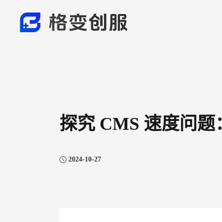
探究 CMS 速度问
2024-10-27