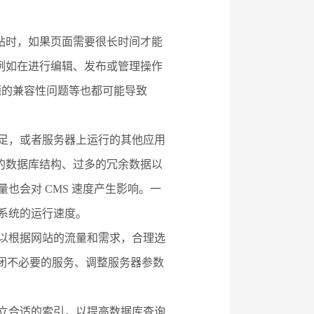
站时，如果页面需要很长时间才能
例如在进行编辑、发布或管理操作
题的兼容性问题等也都可能导致
不足，或者服务器上运行的其他应用
的数据库结构、过多的冗余数据以
也会对 CMS 速度产生影响。一
 系统的运行速度。
可以根据网站的流量和需求，合理选
关闭不必要的服务、调整服务器参数
建立合适的索引，以提高数据库查询