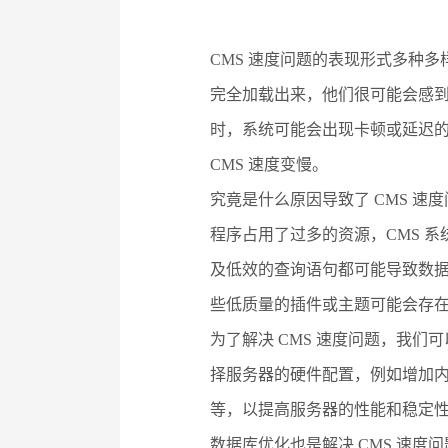
CMS 速度问题的表现形式多种
完全加载出来，他们很可能会感到
时，系统可能会出现卡顿或延迟
CMS 速度变慢。
究竟是什么原因导致了 CMS 
程序占用了过多的资源，CMS 
及低效的查询语句都可能导致数据库
些低质量的插件或主题可能会存在
为了解决 CMS 速度问题，我
择服务器的硬件配置，例如增加内
等，以提高服务器的性能和稳定
数据库优化也是解决 CMS 速