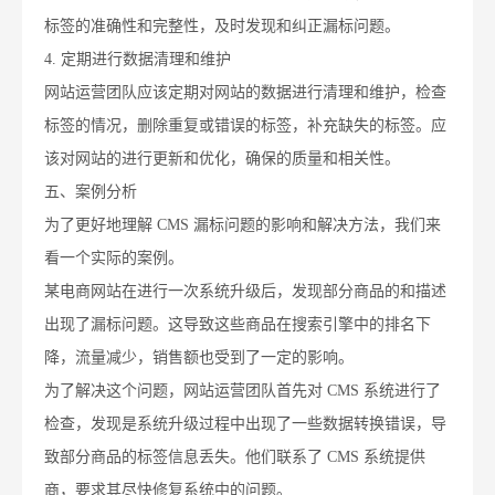
标签的准确性和完整性，及时发现和纠正漏标问题。
4. 定期进行数据清理和维护
网站运营团队应该定期对网站的数据进行清理和维护，检查
标签的情况，删除重复或错误的标签，补充缺失的标签。应
该对网站的进行更新和优化，确保的质量和相关性。
五、案例分析
为了更好地理解 CMS 漏标问题的影响和解决方法，我们来
看一个实际的案例。
某电商网站在进行一次系统升级后，发现部分商品的和描述
出现了漏标问题。这导致这些商品在搜索引擎中的排名下
降，流量减少，销售额也受到了一定的影响。
为了解决这个问题，网站运营团队首先对 CMS 系统进行了
检查，发现是系统升级过程中出现了一些数据转换错误，导
致部分商品的标签信息丢失。他们联系了 CMS 系统提供
商，要求其尽快修复系统中的问题。