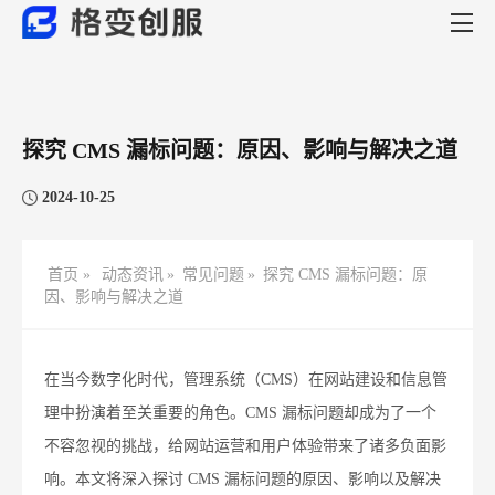
探究 CMS 漏标问题：原因、影响与解决之道
2024-10-25
首页 »
动态资讯
»
常见问题
»
探究 CMS 漏标问题：原
因、影响与解决之道
在当今数字化时代，管理系统（CMS）在网站建设和信息管
理中扮演着至关重要的角色。CMS 漏标问题却成为了一个
不容忽视的挑战，给网站运营和用户体验带来了诸多负面影
响。本文将深入探讨 CMS 漏标问题的原因、影响以及解决