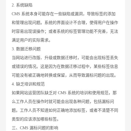
2. 系统缺陷
CMS 系统本身可能存在一些缺陷或漏洞，导致标签的添加
和管理出现问题。系统的界面设计不合理，使得用户在操作
时容易出现误操作；或者系统的标签管理功能不完善，无法
满足用户的实际需求。
3. 数据迁移问题
当网站进行改版、升级或数据迁移时，可能会出现标签丢失
或错误的情况。这是因为在数据迁移过程中，某些标签信息
可能没有被正确地转换或保留，从而导致漏标问题的出现。
4. 缺乏培训和规范
如果网站运营团队缺乏对 CMS 系统的培训和使用规范，那
么工作人员在操作时就可能会出现各种问题，包括漏标问
题。工作人员不知道如何正确地添加标签，或者不清楚不同
类型的应该添加哪些标签。
三、CMS 漏标问题的影响