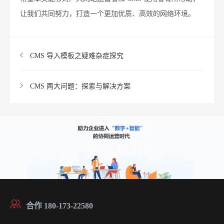
让我们共同努力，打造一个更加优质、高效的网络环境。
CMS 导入模板之疑难杂症探究
CMS 两大问题：探索与解决方案
合作 180-173-22580