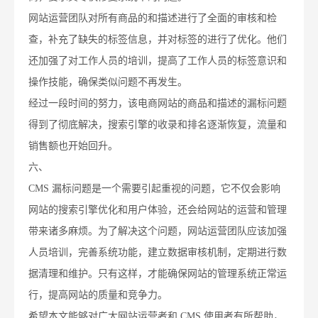
网站运营团队对所有商品的和描述进行了全面的审核和检
查，补充了缺失的标签信息，并对标签的进行了优化。他们
还加强了对工作人员的培训，提高了工作人员的标签意识和
操作技能，确保类似问题不再发生。
经过一段时间的努力，该电商网站的商品和描述的漏标问题
得到了彻底解决，搜索引擎的收录和排名逐渐恢复，流量和
销售额也开始回升。
六、
CMS 漏标问题是一个需要引起重视的问题，它不仅会影响
网站的搜索引擎优化和用户体验，还会给网站的运营和管理
带来诸多麻烦。为了解决这个问题，网站运营团队应该加强
人员培训，完善系统功能，建立数据审核机制，定期进行数
据清理和维护。只有这样，才能确保网站的管理系统正常运
行，提高网站的质量和竞争力。
希望本文能够对广大网站运营者和 CMS 使用者有所帮助，