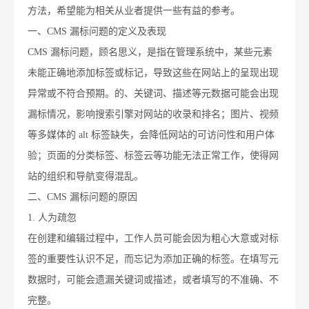
方法，希望能为相关从业者提供一些有益的参考。
一、CMS 漏标问题的定义及表现
CMS 漏标问题，顾名思义，是指在管理系统中，某些元素
未能正确地添加标签或标记，导致这些在网站上的呈现出现
异常或不符合预期。的、关键词、描述等元数据可能会出现
漏标情况，影响搜索引擎对网站的收录和排名；图片、视频
等多媒体的 alt 标签缺失，会降低网站的可访问性和用户体
验；页面的分类标签、标签云等功能无法正常工作，使得网
站的组织和导航变得混乱。
二、CMS 漏标问题的原因
1. 人为疏忽
在创建和编辑过程中，工作人员可能会因为粗心大意或对标
签的重要性认识不足，而忘记为添加正确的标签。在填写元
数据时，可能会遗漏关键词或描述，或者填写的不准确、不
完整。