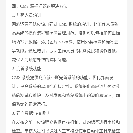
四、CMS 漏标问题的解决方法
1. 加强人员培训
网站运营团队应该加强对 CMS 系统的培训，让工作人员熟
悉系统的操作流程和标签管理规范。培训可以包括如何正确
地填写元数据、添加图片 alt 标签、使用分类标签和标签云
等功能。通过培训，提高工作人员的标签意识和操作技能，
减少人为疏忽导致的漏标问题。
2. 完善系统功能
CMS 系统提供商应该不断完善系统的功能，优化界面设
计，提高系统的易用性和稳定性。系统提供商应该加强对系
统的测试和维护，及时发现和修复系统中的缺陷和漏洞，确
保系统的正常运行。
3. 建立数据审核机制
在发布之前，应该建立数据审核机制，对的标签进行审核和
检查。审核人员可以通过人工审核或使用自动化工具来检查