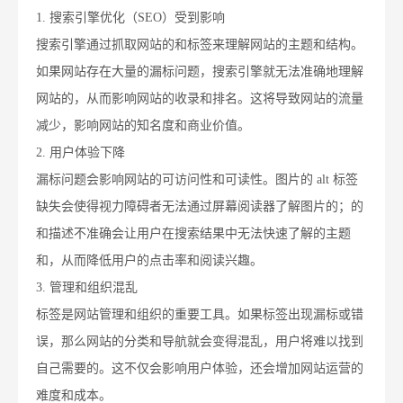
1. 搜索引擎优化（SEO）受到影响
搜索引擎通过抓取网站的和标签来理解网站的主题和结构。
如果网站存在大量的漏标问题，搜索引擎就无法准确地理解
网站的，从而影响网站的收录和排名。这将导致网站的流量
减少，影响网站的知名度和商业价值。
2. 用户体验下降
漏标问题会影响网站的可访问性和可读性。图片的 alt 标签
缺失会使得视力障碍者无法通过屏幕阅读器了解图片的；的
和描述不准确会让用户在搜索结果中无法快速了解的主题
和，从而降低用户的点击率和阅读兴趣。
3. 管理和组织混乱
标签是网站管理和组织的重要工具。如果标签出现漏标或错
误，那么网站的分类和导航就会变得混乱，用户将难以找到
自己需要的。这不仅会影响用户体验，还会增加网站运营的
难度和成本。