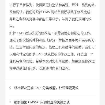
进行了重新排列，使页面更加整洁和美观。经过一系列的修
改和调试，我们的织梦 CMS 网站首页模板终于修改完成，
并且在各种浏览器中都能正常显示，达到了我们预期的效
果。
织梦 CMS 默认模板的修改是一项需要耐心和细心的工作。
通过了解模板的结构和组成部分，掌握页面布局和展示的方
法，注意常见问题的解决，借助工具和插件的帮助，我们可
以顺利地完成织梦 CMS 默认模板的修改工作，打造出一个
独具特色的网站。希望本文对您有所帮助，如果您在修改过
程中遇到任何问题，欢迎随时向我们咨询。
轻松解决迅睿 CMS 分类难题，让管理更高效
破解频繁 CMSGC 问题排查的关键之道