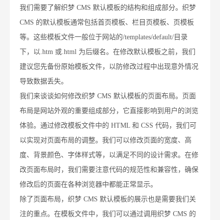
我们需要了解织梦 CMS 默认模板的结构和组成部分。织梦
CMS 的默认模板通常包括首页模板、栏目页模板、页模板
等。这些模板文件一般位于网站的/templates/default/目录
下，以.htm 或.html 为后缀名。在修改默认模板之前，我们
建议您先备份原始模板文件，以防修改过程中出现意外情况
导致数据丢失。
我们来谈谈如何修改织梦 CMS 默认模板的页面布局。页面
布局是网站外观的重要组成部分，它直接影响到用户的浏览
体验。通过修改模板文件中的 HTML 和 CSS 代码，我们可
以实现对页面布局的调整。我们可以修改页面的宽度、高
度、背景颜色、字体样式等，以满足不同的设计需求。在修
改页面布局时，我们需要注意代码的规范性和兼容性，确保
修改后的页面在各种浏览器中都能正常显示。
除了页面布局，织梦 CMS 默认模板的展示也是需要我们关
注的重点。在模板文件中，我们可以通过调用织梦 CMS 的