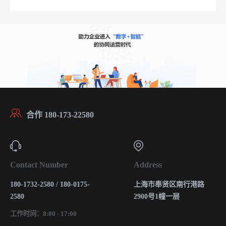
合作 180-173-22580
Contact Number
Address
180-1732-2580 / 180-0175-
上海市奉贤区南行港路
2580
2900号1幢一层
工作时间：8:00 - 17:00