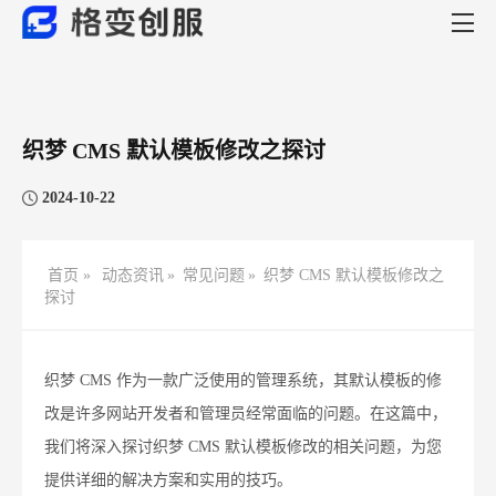
织梦 CMS 默认模板修改之探讨
2024-10-22
首页 »
动态资讯
»
常见问题
»
织梦 CMS 默认模板修改之
探讨
织梦 CMS 作为一款广泛使用的管理系统，其默认模板的修
改是许多网站开发者和管理员经常面临的问题。在这篇中，
我们将深入探讨织梦 CMS 默认模板修改的相关问题，为您
提供详细的解决方案和实用的技巧。