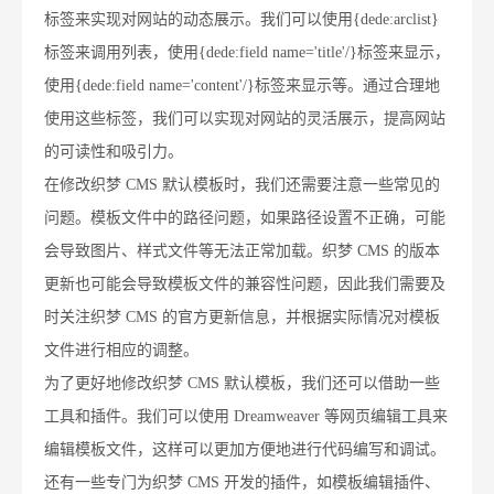
标签来实现对网站的动态展示。我们可以使用{dede:arclist}
标签来调用列表，使用{dede:field name='title'/}标签来显示，
使用{dede:field name='content'/}标签来显示等。通过合理地
使用这些标签，我们可以实现对网站的灵活展示，提高网站
的可读性和吸引力。
在修改织梦 CMS 默认模板时，我们还需要注意一些常见的
问题。模板文件中的路径问题，如果路径设置不正确，可能
会导致图片、样式文件等无法正常加载。织梦 CMS 的版本
更新也可能会导致模板文件的兼容性问题，因此我们需要及
时关注织梦 CMS 的官方更新信息，并根据实际情况对模板
文件进行相应的调整。
为了更好地修改织梦 CMS 默认模板，我们还可以借助一些
工具和插件。我们可以使用 Dreamweaver 等网页编辑工具来
编辑模板文件，这样可以更加方便地进行代码编写和调试。
还有一些专门为织梦 CMS 开发的插件，如模板编辑插件、